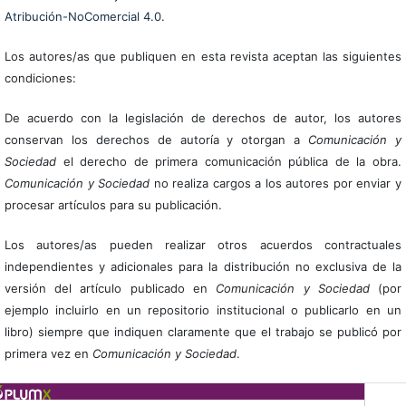
Atribución-NoComercial 4.0
.
Los autores/as que publiquen en esta revista aceptan las siguientes
condiciones:
De acuerdo con la legislación de derechos de autor, los autores
conservan los derechos de autoría y otorgan a
Comunicación y
Sociedad
el derecho de primera comunicación pública de la obra.
Comunicación y Sociedad
no realiza cargos a los autores por enviar y
procesar artículos para su publicación.
Los autores/as pueden realizar otros acuerdos contractuales
independientes y adicionales para la distribución no exclusiva de la
versión del artículo publicado en
Comunicación y Sociedad
(por
ejemplo incluirlo en un repositorio institucional o publicarlo en un
libro) siempre que indiquen claramente que el trabajo se publicó por
primera vez en
Comunicación y Sociedad
.