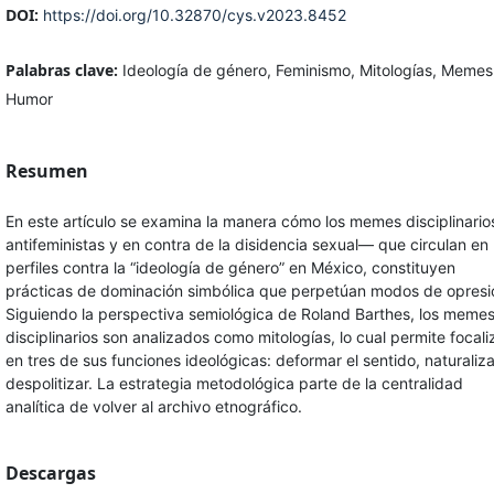
DOI:
https://doi.org/10.32870/cys.v2023.8452
Palabras clave:
Ideología de género, Feminismo, Mitologías, Memes
Humor
Resumen
En este artículo se examina la manera cómo los memes disciplinari
antifeministas y en contra de la disidencia sexual— que circulan en
perfiles contra la “ideología de género” en México, constituyen
prácticas de dominación simbólica que perpetúan modos de opresi
Siguiendo la perspectiva semiológica de Roland Barthes, los meme
disciplinarios son analizados como mitologías, lo cual permite focali
en tres de sus funciones ideológicas: deformar el sentido, naturaliza
despolitizar. La estrategia metodológica parte de la centralidad
analítica de volver al archivo etnográfico.
Descargas