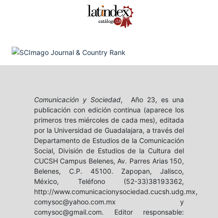
Comunicación y Sociedad
, Año 23, es una
publicación con edición continua (aparece los
primeros tres miércoles de cada mes), editada
por la Universidad de Guadalajara, a través del
Departamento de Estudios de la Comunicación
Social, División de Estudios de la Cultura del
CUCSH Campus Belenes, Av. Parres Arias 150,
Belenes, C.P. 45100. Zapopan, Jalisco,
México, Teléfono (52-33)38193362,
http://www.comunicacionysociedad.cucsh.udg.mx,
comysoc@yahoo.com.mx y
comysoc@gmail.com. Editor responsable: