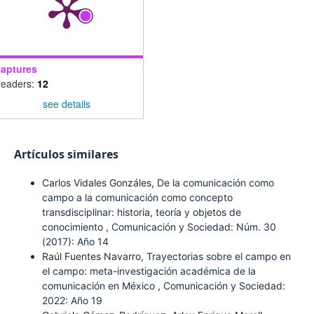
aptures
eaders:
12
see details
Artículos similares
Carlos Vidales Gonzáles,
De la comunicación como
campo a la comunicación como concepto
transdisciplinar: historia, teoría y objetos de
conocimiento
,
Comunicación y Sociedad: Núm. 30
(2017): Año 14
Raúl Fuentes Navarro,
Trayectorias sobre el campo en
el campo: meta-investigación académica de la
comunicación en México
,
Comunicación y Sociedad:
2022: Año 19