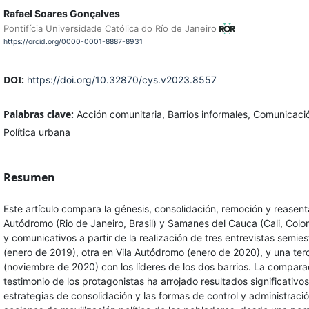
Rafael Soares Gonçalves
Pontifícia Universidade Católica do Río de Janeiro
https://orcid.org/0000-0001-8887-8931
DOI:
https://doi.org/10.32870/cys.v2023.8557
Palabras clave:
Acción comunitaria, Barrios informales, Comunicaci
Política urbana
Resumen
Este artículo compara la génesis, consolidación, remoción y reasent
Autódromo (Rio de Janeiro, Brasil) y Samanes del Cauca (Cali, Colo
y comunicativos a partir de la realización de tres entrevistas sem
(enero de 2019), otra en Vila Autódromo (enero de 2020), y una te
(noviembre de 2020) con los líderes de los dos barrios. La compara
testimonio de los protagonistas ha arrojado resultados significativo
estrategias de consolidación y las formas de control y administració