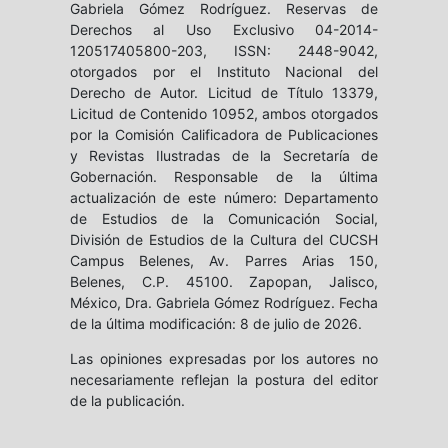
Gabriela Gómez Rodríguez. Reservas de
Derechos al Uso Exclusivo 04-2014-
120517405800-203, ISSN: 2448-9042,
otorgados por el Instituto Nacional del
Derecho de Autor. Licitud de Título 13379,
Licitud de Contenido 10952, ambos otorgados
por la Comisión Calificadora de Publicaciones
y Revistas Ilustradas de la Secretaría de
Gobernación. Responsable de la última
actualización de este número: Departamento
de Estudios de la Comunicación Social,
División de Estudios de la Cultura del CUCSH
Campus Belenes, Av. Parres Arias 150,
Belenes, C.P. 45100. Zapopan, Jalisco,
México, Dra. Gabriela Gómez Rodríguez. Fecha
de la última modificación: 8 de julio de 2026.
Las opiniones expresadas por los autores no
necesariamente reflejan la postura del editor
de la publicación.