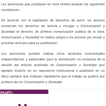
Los autores/as que publiquen en esta revista aceptan las siguientes
condiciones:
De acuerdo con la legislación de derechos de autor, los autores
conservan los derechos de autoría y otorgan a
Comunicación y
Sociedad
el derecho de primera comunicación pública de la obra.
Comunicación y Sociedad
no realiza cargos a los autores por enviar y
procesar artículos para su publicación.
Los autores/as pueden realizar otros acuerdos contractuales
independientes y adicionales para la distribución no exclusiva de la
versión del artículo publicado en
Comunicación y Sociedad
(por
ejemplo incluirlo en un repositorio institucional o publicarlo en un
libro) siempre que indiquen claramente que el trabajo se publicó por
primera vez en
Comunicación y Sociedad
.