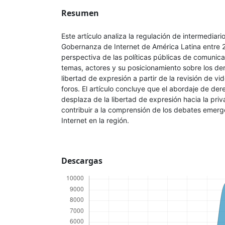
Resumen
Este artículo analiza la regulación de intermediari
Gobernanza de Internet de América Latina entre 
perspectiva de las políticas públicas de comunica
temas, actores y su posicionamiento sobre los d
libertad de expresión a partir de la revisión de vid
foros. El artículo concluye que el abordaje de d
desplaza de la libertad de expresión hacia la priv
contribuir a la comprensión de los debates emerg
Internet en la región.
Descargas