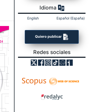
Idioma
English
Español (España)
Quiero publicar
Redes sociales