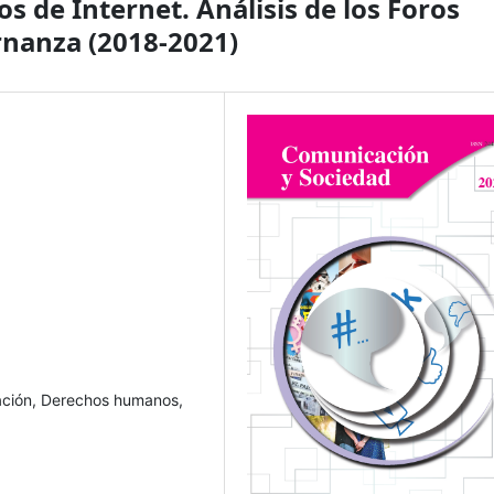
s de Internet. Análisis de los Foros
nanza (2018-2021)
lación, Derechos humanos,