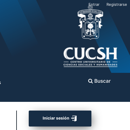
Entrar
Registrarse
Buscar
s
Iniciar sesión