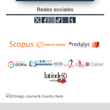
Redes sociales