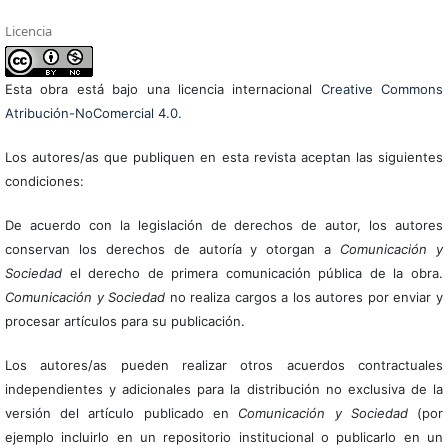
Licencia
Esta obra está bajo una licencia internacional
Creative Commons
Atribución-NoComercial 4.0
.
Los autores/as que publiquen en esta revista aceptan las siguientes
condiciones:
De acuerdo con la legislación de derechos de autor, los autores
conservan los derechos de autoría y otorgan a
Comunicación y
Sociedad
el derecho de primera comunicación pública de la obra.
Comunicación y Sociedad
no realiza cargos a los autores por enviar y
procesar artículos para su publicación.
Los autores/as pueden realizar otros acuerdos contractuales
independientes y adicionales para la distribución no exclusiva de la
versión del artículo publicado en
Comunicación y Sociedad
(por
ejemplo incluirlo en un repositorio institucional o publicarlo en un