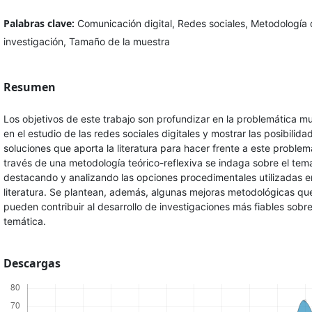
Palabras clave:
Comunicación digital, Redes sociales, Metodología
investigación, Tamaño de la muestra
Resumen
Los objetivos de este trabajo son profundizar en la problemática mu
en el estudio de las redes sociales digitales y mostrar las posibilida
soluciones que aporta la literatura para hacer frente a este problem
través de una metodología teórico-reflexiva se indaga sobre el tem
destacando y analizando las opciones procedimentales utilizadas e
literatura. Se plantean, además, algunas mejoras metodológicas qu
pueden contribuir al desarrollo de investigaciones más fiables sobre
temática.
Descargas