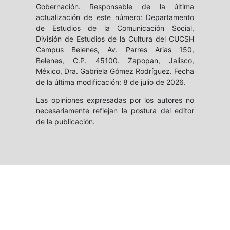
Gobernación. Responsable de la última
actualización de este número: Departamento
de Estudios de la Comunicación Social,
División de Estudios de la Cultura del CUCSH
Campus Belenes, Av. Parres Arias 150,
Belenes, C.P. 45100. Zapopan, Jalisco,
México, Dra. Gabriela Gómez Rodríguez. Fecha
de la última modificación: 8 de julio de 2026.
Las opiniones expresadas por los autores no
necesariamente reflejan la postura del editor
de la publicación.