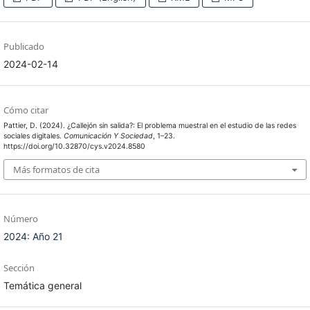
Publicado
2024-02-14
Cómo citar
Pattier, D. (2024). ¿Callejón sin salida?: El problema muestral en el estudio de las redes
sociales digitales.
Comunicación Y Sociedad
, 1–23.
https://doi.org/10.32870/cys.v2024.8580
Más formatos de cita
Número
2024: Año 21
Sección
Temática general