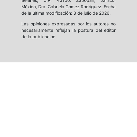
Belenes, C.P. 45100. Zapopan, Jalisco,
México, Dra. Gabriela Gómez Rodríguez. Fecha
de la última modificación: 8 de julio de 2026.
Las opiniones expresadas por los autores no
necesariamente reflejan la postura del editor
de la publicación.