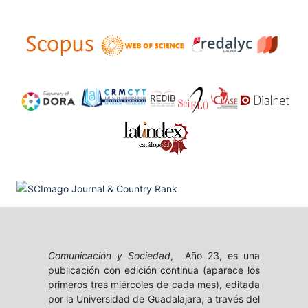
Comunicación y Sociedad
, Año 23, es una
publicación con edición continua (aparece los
primeros tres miércoles de cada mes), editada
por la Universidad de Guadalajara, a través del