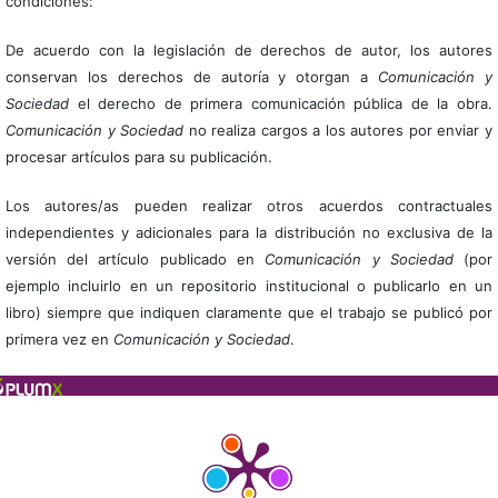
condiciones:
De acuerdo con la legislación de derechos de autor, los autores
conservan los derechos de autoría y otorgan a
Comunicación y
Sociedad
el derecho de primera comunicación pública de la obra.
Comunicación y Sociedad
no realiza cargos a los autores por enviar y
procesar artículos para su publicación.
Los autores/as pueden realizar otros acuerdos contractuales
independientes y adicionales para la distribución no exclusiva de la
versión del artículo publicado en
Comunicación y Sociedad
(por
ejemplo incluirlo en un repositorio institucional o publicarlo en un
libro) siempre que indiquen claramente que el trabajo se publicó por
primera vez en
Comunicación y Sociedad
.