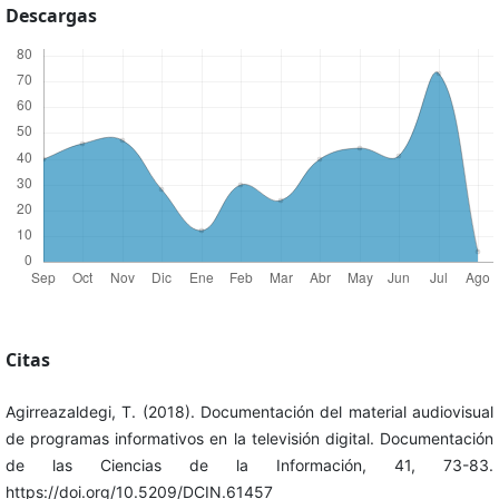
Descargas
Citas
Agirreazaldegi, T. (2018). Documentación del material audiovisual
de programas informativos en la televisión digital. Documentación
de las Ciencias de la Información, 41, 73-83.
https://doi.org/10.5209/DCIN.61457