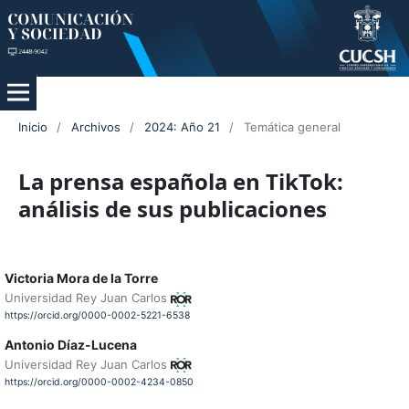
Inicio
/
Archivos
/
2024: Año 21
/
Temática general
La prensa española en TikTok:
análisis de sus publicaciones
Victoria Mora de la Torre
Universidad Rey Juan Carlos
https://orcid.org/0000-0002-5221-6538
Antonio Díaz-Lucena
Universidad Rey Juan Carlos
https://orcid.org/0000-0002-4234-0850