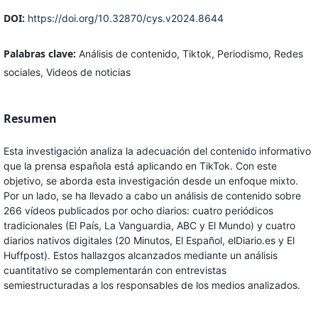
DOI:
https://doi.org/10.32870/cys.v2024.8644
Palabras clave:
Análisis de contenido, Tiktok, Periodismo, Redes
sociales, Videos de noticias
Resumen
Esta investigación analiza la adecuación del contenido informativo
que la prensa española está aplicando en TikTok. Con este
objetivo, se aborda esta investigación desde un enfoque mixto.
Por un lado, se ha llevado a cabo un análisis de contenido sobre
266 vídeos publicados por ocho diarios: cuatro periódicos
tradicionales (El País, La Vanguardia, ABC y El Mundo) y cuatro
diarios nativos digitales (20 Minutos, El Español, elDiario.es y El
Huffpost). Estos hallazgos alcanzados mediante un análisis
cuantitativo se complementarán con entrevistas
semiestructuradas a los responsables de los medios analizados.