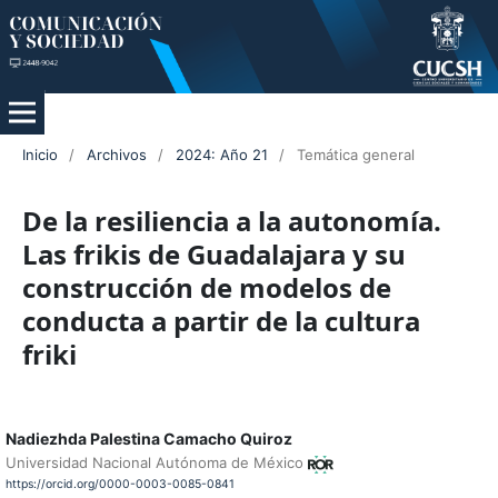
Inicio
/
Archivos
/
2024: Año 21
/
Temática general
De la resiliencia a la autonomía.
Las frikis de Guadalajara y su
construcción de modelos de
conducta a partir de la cultura
friki
Nadiezhda Palestina Camacho Quiroz
Universidad Nacional Autónoma de México
https://orcid.org/0000-0003-0085-0841