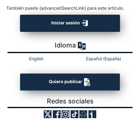
También puede {advancedSearchLink} para este artículo.
Iniciar sesión
Idioma
English
Español (España)
Quiero publicar
Redes sociales