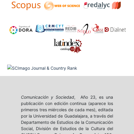
Comunicación y Sociedad
, Año 23, es una
publicación con edición continua (aparece los
primeros tres miércoles de cada mes), editada
por la Universidad de Guadalajara, a través del
Departamento de Estudios de la Comunicación
Social, División de Estudios de la Cultura del