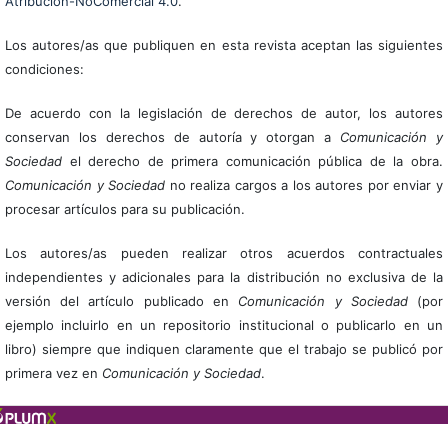
Atribución-NoComercial 4.0
.
Los autores/as que publiquen en esta revista aceptan las siguientes
condiciones:
De acuerdo con la legislación de derechos de autor, los autores
conservan los derechos de autoría y otorgan a
Comunicación y
Sociedad
el derecho de primera comunicación pública de la obra.
Comunicación y Sociedad
no realiza cargos a los autores por enviar y
procesar artículos para su publicación.
Los autores/as pueden realizar otros acuerdos contractuales
independientes y adicionales para la distribución no exclusiva de la
versión del artículo publicado en
Comunicación y Sociedad
(por
ejemplo incluirlo en un repositorio institucional o publicarlo en un
libro) siempre que indiquen claramente que el trabajo se publicó por
primera vez en
Comunicación y Sociedad
.