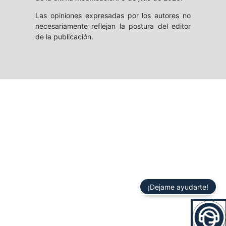
Las opiniones expresadas por los autores no
necesariamente reflejan la postura del editor
de la publicación.
¡Dejame ayudarte!