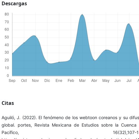
Descargas
Citas
Aguiló, J. (2022). El fenómeno de los webtoon coreanos y su difus
global. portes, Revista Mexicana de Estudios sobre la Cuenca 
Pacífico, 16(32),107-12