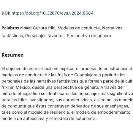
DOI:
https://doi.org/10.32870/cys.v2024.8684
Palabras clave:
Cultura friki, Modelos de conducta, Narrativas
fantásticas, Personajes favoritos, Perspectiva de género
Resumen
El objetivo de este artículo es explicar el proceso de construcción d
modelos de conducta de las frikis de Guadalajara a partir de los
personajes de las narrativas fantásticas que forman parte de la cult
friki en México, desde una perspectiva de género. A través del
método etnográfico se identificaron los personajes más significativ
para las frikis investigadas, sus características, así como los model
de conducta que éstas construyen derivados de sus enseñanzas,
tales como el modelo de resiliencia, el modelo de empoderamiento, 
modelo de autoestima y el modelo de autonomía.