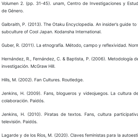
Volumen 2. (pp. 31-45). unam, Centro de Investigaciones y Estud
de Género.
Galbraith, P. (2013). The Otaku Encyclopedia. An insider’s guide to
subculture of Cool Japan. Kodansha International.
Guber, R. (2011). La etnografía. Método, campo y reflexividad. Nor
Hernández, R., Fernández, C. & Baptista, P. (2006). Metodología de
investigación. McGraw Hill.
Hills, M. (2002). Fan Cultures. Routledge.
Jenkins, H. (2009). Fans, blogueros y videojuegos. La cultura de
colaboración. Paidós.
Jenkins, H. (2010). Piratas de textos. Fans, cultura participativ
televisión. Paidós.
Lagarde y de los Ríos, M. (2020). Claves feministas para la autoes