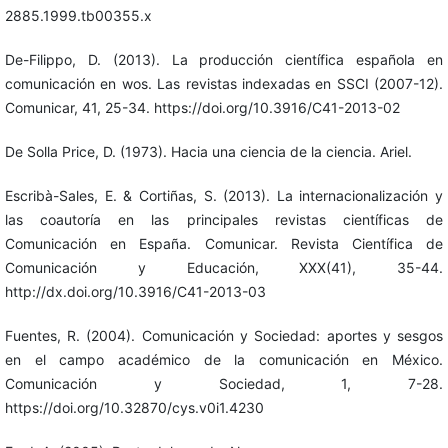
2885.1999.tb00355.x
De-Filippo, D. (2013). La producción científica española en
comunicación en wos. Las revistas indexadas en SSCI (2007-12).
Comunicar, 41, 25-34. https://doi.org/10.3916/C41-2013-02
De Solla Price, D. (1973). Hacia una ciencia de la ciencia. Ariel.
Escribà-Sales, E. & Cortiñas, S. (2013). La internacionalización y
las coautoría en las principales revistas científicas de
Comunicación en España. Comunicar. Revista Científica de
Comunicación y Educación, XXX(41), 35-44.
http://dx.doi.org/10.3916/C41-2013-03
Fuentes, R. (2004). Comunicación y Sociedad: aportes y sesgos
en el campo académico de la comunicación en México.
Comunicación y Sociedad, 1, 7-28.
https://doi.org/10.32870/cys.v0i1.4230