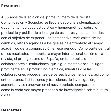
Resumen
A 35 años de la edición del primer número de la revista
Comunicación y Sociedad se llevó a cabo una sistematización
documental, de base estadística y hemerométrica, sobre lo
producido y publicado a lo largo de esas tres y media décadas
con el objetivo de exponer una perspectiva revisionista de los
cambios, retos y agendas a los que se ha enfrentado el campo
académico de la comunicación en ese periodo. Como parte central
de los resultados se reporta la mayor internacionalización de la
revista, el protagonismo de España, en tanto bolsa de
colaboradores e instituciones, que sigue manteniendo un lugar
prominente en la producción científica, mientras que las
colaboraciones procedentes de países latinoamericanos, así como
entre autores, instituciones y tradiciones de investigación,
aumentan y se renuevan en el nuevo periodo comparado, así
como la cada vez mayor presencia de investigación sobre cultura
digital.
Descargas