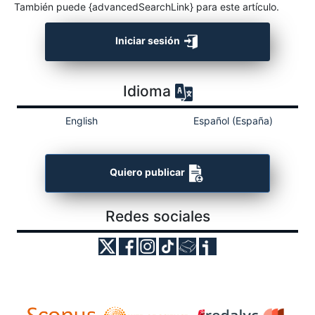
También puede {advancedSearchLink} para este artículo.
Iniciar sesión
Idioma
English
Español (España)
Quiero publicar
Redes sociales