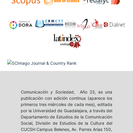
Comunicación y Sociedad
, Año 23, es una
publicación con edición continua (aparece los
primeros tres miércoles de cada mes), editada
por la Universidad de Guadalajara, a través del
Departamento de Estudios de la Comunicación
Social, División de Estudios de la Cultura del
CUCSH Campus Belenes, Av. Parres Arias 150,