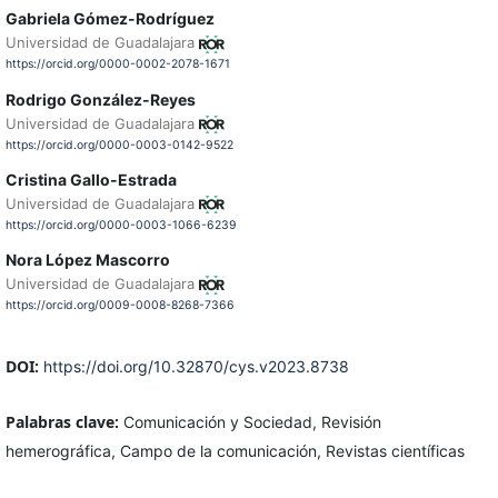
Gabriela Gómez-Rodríguez
Universidad de Guadalajara
https://orcid.org/0000-0002-2078-1671
Rodrigo González-Reyes
Universidad de Guadalajara
https://orcid.org/0000-0003-0142-9522
Cristina Gallo-Estrada
Universidad de Guadalajara
https://orcid.org/0000-0003-1066-6239
Nora López Mascorro
Universidad de Guadalajara
https://orcid.org/0009-0008-8268-7366
DOI:
https://doi.org/10.32870/cys.v2023.8738
Palabras clave:
Comunicación y Sociedad, Revisión
hemerográfica, Campo de la comunicación, Revistas científicas