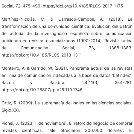
Social, 72, 475-499. https://doi.org/10.4185/RLCS-2017-1175
Martínez-Nicolás, M. & Carrasco-Campos, A. (2018). La
transformación de una comunidad científica. Evolución del patrón
de autoría de la investigación española sobre comunicación
publicada en revistas especializadas (1990-2014). Revista Latina
de Comunicación Social, 73, 1368-1383.
https://doi.org/10.4185/RLCS-2018-1311
Monterro, A. & Garrido, W. (2021). Panorama actual de las revistas
en línea de comunicación indexadas a la base de datos “Latindex”.
Razón y Palabra, 24(110), 254-281.
https://doi.org/10.26807/rp.v25i110.1746
Ortiz, R. (2009). La supremacía del inglés en las ciencias sociales.
Siglo XXI.
Pichel, J. (2023, 1 de noviembre). El retorcido negocio de comprar
revistas científicas: “Me ofrecieron 300.000 dólares”. El