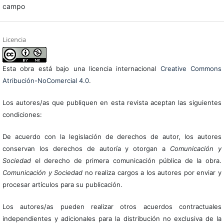
campo
Licencia
Esta obra está bajo una licencia internacional
Creative Commons
Atribución-NoComercial 4.0
.
Los autores/as que publiquen en esta revista aceptan las siguientes
condiciones:
De acuerdo con la legislación de derechos de autor, los autores
conservan los derechos de autoría y otorgan a
Comunicación y
Sociedad
el derecho de primera comunicación pública de la obra.
Comunicación y Sociedad
no realiza cargos a los autores por enviar y
procesar artículos para su publicación.
Los autores/as pueden realizar otros acuerdos contractuales
independientes y adicionales para la distribución no exclusiva de la