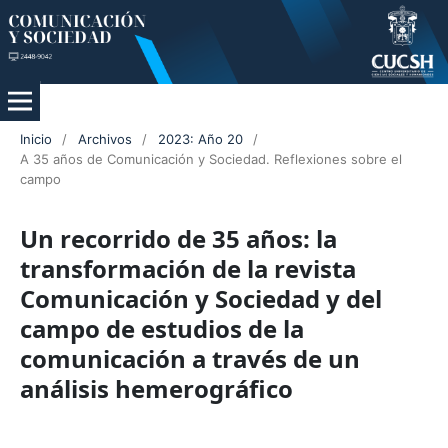
Inicio
/
Archivos
/
2023: Año 20
/
A 35 años de Comunicación y Sociedad. Reflexiones sobre el
campo
Un recorrido de 35 años: la
transformación de la revista
Comunicación y Sociedad y del
campo de estudios de la
comunicación a través de un
análisis hemerográfico