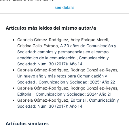
see details
Artículos más leídos del mismo autor/a
Gabriela Gómez-Rodríguez, Arley Enrique Morell,
Cristina Gallo-Estrada,
A 30 años de Comunicación y
Sociedad: cambios y permanencias en el campo
académico de la comunicación
,
Comunicación y
Sociedad: Núm. 30 (2017): Año 14
Gabriela Gómez-Rodríguez, Rodrigo González-Reyes,
Un nuevo año y más retos para Comunicación y
Sociedad
,
Comunicación y Sociedad: 2025: Año 22
Gabriela Gómez-Rodríguez, Rodrigo González-Reyes,
Editorial
,
Comunicación y Sociedad: 2024: Año 21
Gabriela Gómez-Rodríguez,
Editorial
,
Comunicación y
Sociedad: Núm. 30 (2017): Año 14
Artículos similares