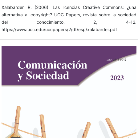
Xalabarder, R. (2006). Las licencias Creative Commons: ¿una
alternativa al copyright? UOC Papers, revista sobre la sociedad
del conocimiento, 2, 4-12.
https://www.uoc.edu/uocpapers/2/dt/esp/xalabarder.pdf