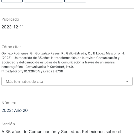
Publicado
2023-12-11
Cómo citar
Gómez-Rodríguez, G., González-Reyes, R., Gallo-Estrada, C., & López Mascorro, N.
(2023). Un recorrido de 35 años: la transformación de la revista Comunicación y
Sociedad y del campo de estudios de la comunicación a través de un análisis
hemerográfico .
Comunicación Y Sociedad
, 1–40.
https://doi.org/10.32870/cys.v2023.8738
Más formatos de cita
Número
2023: Año 20
Sección
A 35 años de Comunicación y Sociedad. Reflexiones sobre el