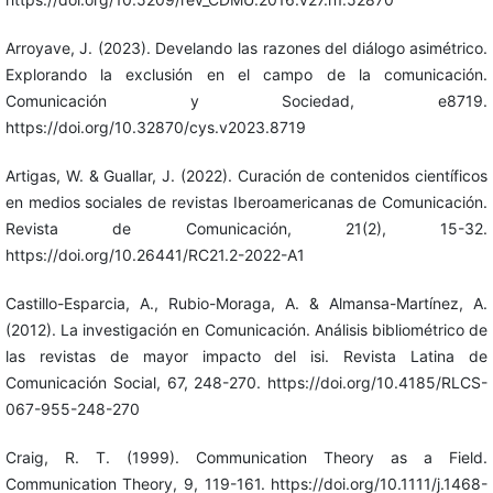
Arroyave, J. (2023). Develando las razones del diálogo asimétrico.
Explorando la exclusión en el campo de la comunicación.
Comunicación y Sociedad, e8719.
https://doi.org/10.32870/cys.v2023.8719
Artigas, W. & Guallar, J. (2022). Curación de contenidos científicos
en medios sociales de revistas Iberoamericanas de Comunicación.
Revista de Comunicación, 21(2), 15-32.
https://doi.org/10.26441/RC21.2-2022-A1
Castillo-Esparcia, A., Rubio-Moraga, A. & Almansa-Martínez, A.
(2012). La investigación en Comunicación. Análisis bibliométrico de
las revistas de mayor impacto del isi. Revista Latina de
Comunicación Social, 67, 248-270. https://doi.org/10.4185/RLCS-
067-955-248-270
Craig, R. T. (1999). Communication Theory as a Field.
Communication Theory, 9, 119-161. https://doi.org/10.1111/j.1468-