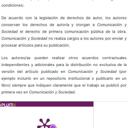
condiciones:
De acuerdo con la legislación de derechos de autor, los autores
conservan los derechos de autoría y otorgan a
Comunicación y
Sociedad
el derecho de primera comunicación pública de la obra.
Comunicación y Sociedad
no realiza cargos a los autores por enviar y
procesar artículos para su publicación.
Los autores/as pueden realizar otros acuerdos contractuales
independientes y adicionales para la distribución no exclusiva de la
versión del artículo publicado en
Comunicación y Sociedad
(por
ejemplo incluirlo en un repositorio institucional o publicarlo en un
libro) siempre que indiquen claramente que el trabajo se publicó por
primera vez en
Comunicación y Sociedad
.