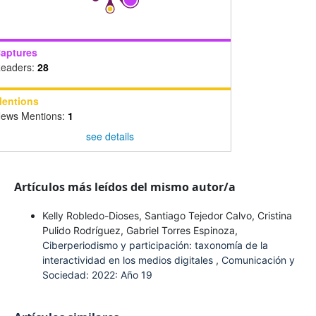
aptures
eaders:
28
entions
ews Mentions:
1
see details
Artículos más leídos del mismo autor/a
Kelly Robledo-Dioses, Santiago Tejedor Calvo, Cristina
Pulido Rodríguez, Gabriel Torres Espinoza,
Ciberperiodismo y participación: taxonomía de la
interactividad en los medios digitales
,
Comunicación y
Sociedad: 2022: Año 19