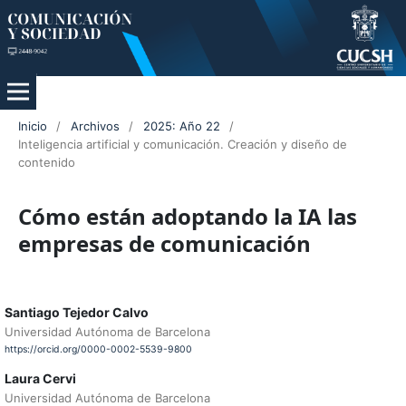
Inicio
/
Archivos
/
2025: Año 22
/
Inteligencia artificial y comunicación. Creación y diseño de
contenido
Cómo están adoptando la IA las
empresas de comunicación
Santiago Tejedor Calvo
Universidad Autónoma de Barcelona
https://orcid.org/0000-0002-5539-9800
Laura Cervi
Universidad Autónoma de Barcelona