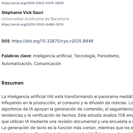
https://orcid.org/0000-0002-0376-0609
Stephanie Vick Saurí
Universidad Autónoma de Barcelona
https://orcid.org/0009-0000-6466-0014
DOI:
https://doi.org/10.32870/cys.v2025.8846
Palabras clave:
Inteligencia artificial, Tecnología, Periodismo,
Automatización, Comunicación
Resumen
La inteligencia artificial (IA) está transformando el panorama mediát
influyendo en la producción, el consumo y la difusión de noticias. L
algoritmos de IA apoyan la generación de contenido, el seguimient
tendencias y la verificación de hechos. Este estudio analiza 108 e
que utilizan IA mediante una revisión documental y una encuesta a 
La generación de texto es la función más común, mientras que los 