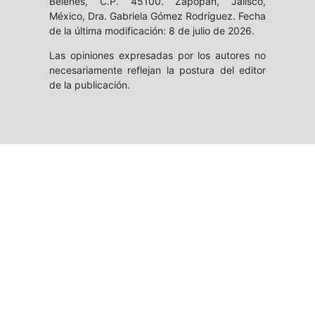
Belenes, C.P. 45100. Zapopan, Jalisco,
México, Dra. Gabriela Gómez Rodríguez. Fecha
de la última modificación: 8 de julio de 2026.
Las opiniones expresadas por los autores no
necesariamente reflejan la postura del editor
de la publicación.