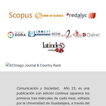
Comunicación y Sociedad
, Año 23, es una
publicación con edición continua (aparece los
primeros tres miércoles de cada mes), editada
por la Universidad de Guadalajara, a través del