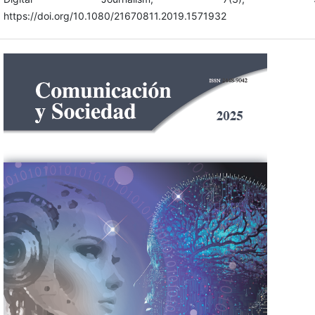
https://doi.org/10.1080/21670811.2019.1571932