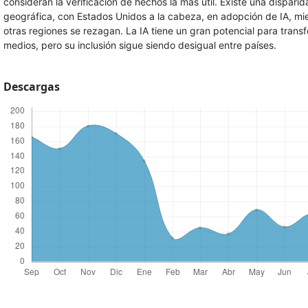
consideran la verificación de hechos la más útil. Existe una dispari
geográfica, con Estados Unidos a la cabeza, en adopción de IA, mi
otras regiones se rezagan. La IA tiene un gran potencial para transf
medios, pero su inclusión sigue siendo desigual entre países.
Descargas