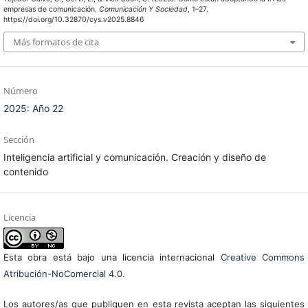
empresas de comunicación.
Comunicación Y Sociedad
, 1–27.
https://doi.org/10.32870/cys.v2025.8846
Más formatos de cita
Número
2025: Año 22
Sección
Inteligencia artificial y comunicación. Creación y diseño de
contenido
Licencia
Esta obra está bajo una licencia internacional
Creative Commons
Atribución-NoComercial 4.0
.
Los autores/as que publiquen en esta revista aceptan las siguientes