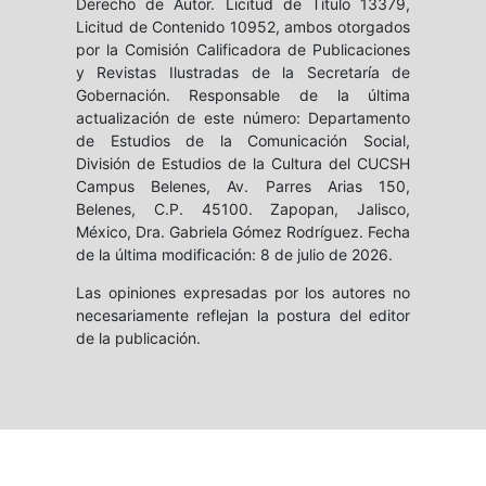
Derecho de Autor. Licitud de Título 13379,
Licitud de Contenido 10952, ambos otorgados
por la Comisión Calificadora de Publicaciones
y Revistas Ilustradas de la Secretaría de
Gobernación. Responsable de la última
actualización de este número: Departamento
de Estudios de la Comunicación Social,
División de Estudios de la Cultura del CUCSH
Campus Belenes, Av. Parres Arias 150,
Belenes, C.P. 45100. Zapopan, Jalisco,
México, Dra. Gabriela Gómez Rodríguez. Fecha
de la última modificación: 8 de julio de 2026.
Las opiniones expresadas por los autores no
necesariamente reflejan la postura del editor
de la publicación.