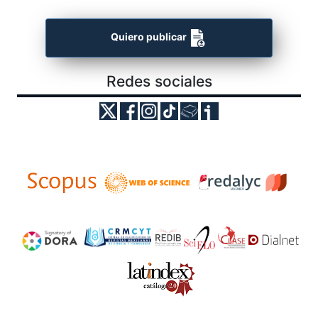
Quiero publicar
Redes sociales