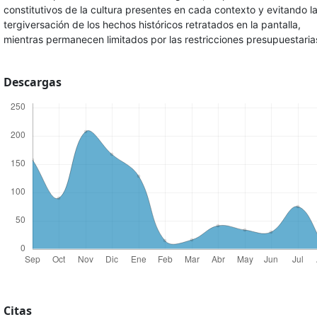
constitutivos de la cultura presentes en cada contexto y evitando l
tergiversación de los hechos históricos retratados en la pantalla,
mientras permanecen limitados por las restricciones presupuestaria
Descargas
Citas