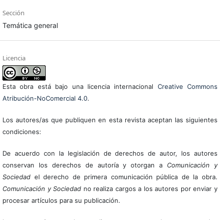
Sección
Temática general
Licencia
Esta obra está bajo una licencia internacional
Creative Commons
Atribución-NoComercial 4.0
.
Los autores/as que publiquen en esta revista aceptan las siguientes
condiciones:
De acuerdo con la legislación de derechos de autor, los autores
conservan los derechos de autoría y otorgan a
Comunicación y
Sociedad
el derecho de primera comunicación pública de la obra.
Comunicación y Sociedad
no realiza cargos a los autores por enviar y
procesar artículos para su publicación.