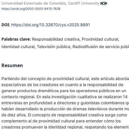
Universidad Externado de Colombia, Cardiff University
https://orcid.org/0000-0002-9415-7628
DOI:
https://doi.org/10.32870/cys.v2025.8891
Palabras clave:
Responsabilidad creativa, Proximidad cultural,
Identidad cultural, Televisión pública, Radiodifusión de servicio públ
Resumen
Partiendo del concepto de proximidad cultural, este artículo aborda
expectativas de los creadores en cuanto a la responsabilidad de
generar productos dramáticos para los operadores públicos en un
contexto regional. En esta investigación cualitativa se realizaron 14
entrevistas en profundidad a directores y guionistas colombianos q
habían desarrollado la producción de dramas televisivos durante m
de diez años. El concepto de responsabilidad creativa surge como
complemento al de proximidad cultural para entender cómo los
creadores promueven la identidad regional, respetando los elemen