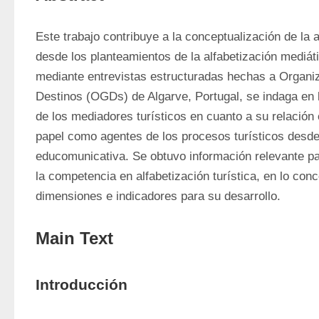
Este trabajo contribuye a la conceptualización de la al
desde los planteamientos de la alfabetización mediáti
mediante entrevistas estructuradas hechas a Organi
Destinos (OGDs) de Algarve, Portugal, se indaga en l
de los mediadores turísticos en cuanto a su relación 
papel como agentes de los procesos turísticos desde
educomunicativa. Se obtuvo información relevante par
la competencia en alfabetización turística, en lo conce
dimensiones e indicadores para su desarrollo.
Main Text
Introducción