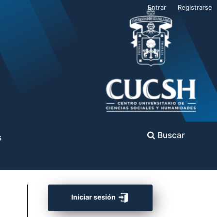
Entrar
Registrarse
Buscar
s
Iniciar sesión