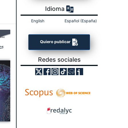
Idioma
English
Español (España)
Quiero publicar
Redes sociales