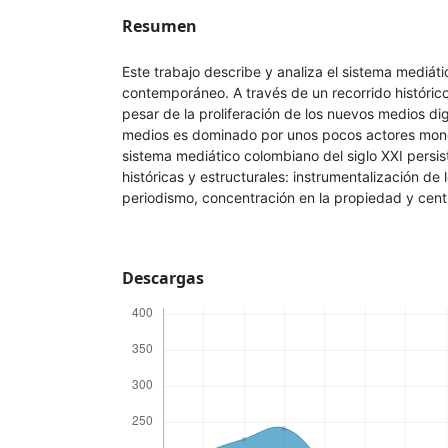
Resumen
Este trabajo describe y analiza el sistema mediát
contemporáneo. A través de un recorrido históric
pesar de la proliferación de los nuevos medios dig
medios es dominado por unos pocos actores monop
sistema mediático colombiano del siglo XXI persist
históricas y estructurales: instrumentalización de 
periodismo, concentración en la propiedad y cent
Descargas