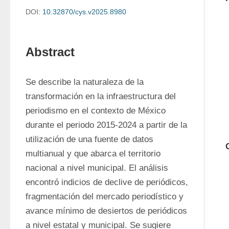
DOI:
10.32870/cys.v2025.8980
Abstract
Se describe la naturaleza de la 
transformación en la infraestructura del 
periodismo en el contexto de México 
durante el periodo 2015-2024 a partir de la 
utilización de una fuente de datos 
multianual y que abarca el territorio 
nacional a nivel municipal. El análisis 
encontró indicios de declive de periódicos, 
fragmentación del mercado periodístico y 
avance mínimo de desiertos de periódicos 
a nivel estatal y municipal. Se sugiere 