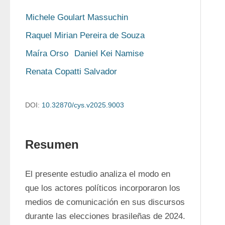
Michele Goulart Massuchin
Raquel Mirian Pereira de Souza
Maíra Orso
Daniel Kei Namise
Renata Copatti Salvador
DOI:
10.32870/cys.v2025.9003
Resumen
El presente estudio analiza el modo en 
que los actores políticos incorporaron los 
medios de comunicación en sus discursos 
durante las elecciones brasileñas de 2024. 