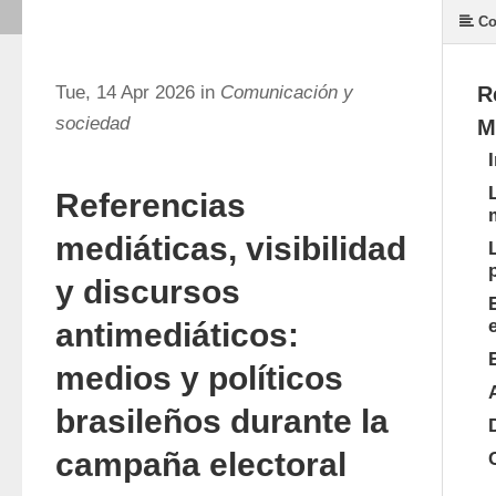
Co
Tue, 14 Apr 2026 in
Comunicación y
R
sociedad
M
Referencias
mediáticas, visibilidad
y discursos
antimediáticos:
medios y políticos
brasileños durante la
campaña electoral