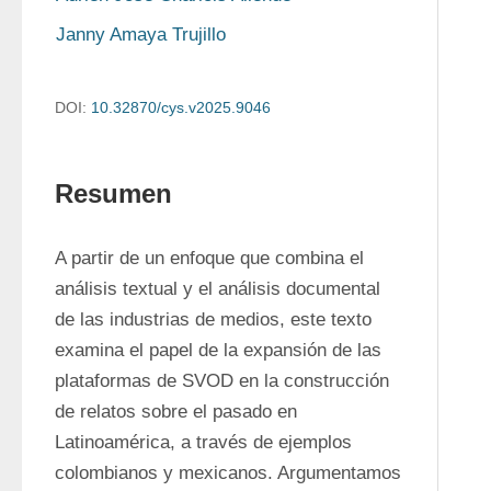
Janny Amaya Trujillo
DOI:
10.32870/cys.v2025.9046
Resumen
A partir de un enfoque que combina el 
análisis textual y el análisis documental 
de las industrias de medios, este texto 
examina el papel de la expansión de las 
plataformas de SVOD en la construcción 
de relatos sobre el pasado en 
Latinoamérica, a través de ejemplos 
colombianos y mexicanos. Argumentamos 