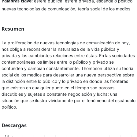
Palabras clave:
esfera pública, esfera privada, escándalo político,
nuevas tecnologías de comunicación, teoría social de los medios
Resumen
La proliferación de nuevas tecnologías de comunicación de hoy,
nos obliga a reconsiderar la naturaleza de la vida pública y
privada y las cambiantes relaciones entre éstas. En las sociedades
contemporáneas los límites entre lo público y privado se
confunden y cambian constantemente. Thompson utiliza su teoría
social de los medios para desarrollar una nueva perspectiva sobre
la distinción entre lo público y lo privado en donde las fronteras
que existen en cualquier punto en el tiempo son porosas,
discutibles y sujetas a constante negociación y lucha; una
situación que se ilustra vívidamente por el fenómeno del escándalo
político.
Descargas