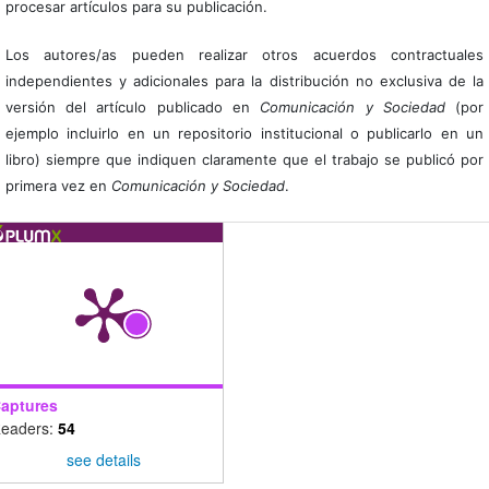
procesar artículos para su publicación.
Los autores/as pueden realizar otros acuerdos contractuales
independientes y adicionales para la distribución no exclusiva de la
versión del artículo publicado en
Comunicación y Sociedad
(por
ejemplo incluirlo en un repositorio institucional o publicarlo en un
libro) siempre que indiquen claramente que el trabajo se publicó por
primera vez en
Comunicación y Sociedad
.
aptures
eaders:
54
see details