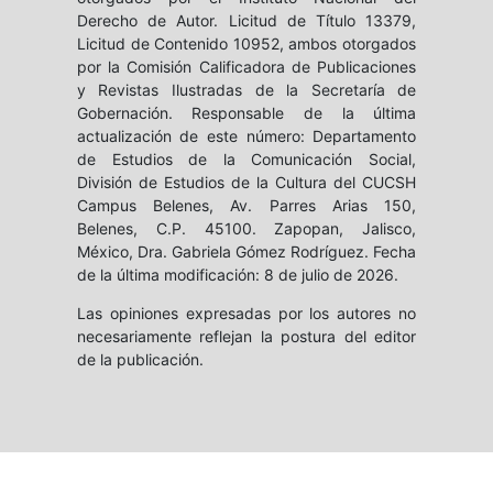
Derecho de Autor. Licitud de Título 13379,
Licitud de Contenido 10952, ambos otorgados
por la Comisión Calificadora de Publicaciones
y Revistas Ilustradas de la Secretaría de
Gobernación. Responsable de la última
actualización de este número: Departamento
de Estudios de la Comunicación Social,
División de Estudios de la Cultura del CUCSH
Campus Belenes, Av. Parres Arias 150,
Belenes, C.P. 45100. Zapopan, Jalisco,
México, Dra. Gabriela Gómez Rodríguez. Fecha
de la última modificación: 8 de julio de 2026.
Las opiniones expresadas por los autores no
necesariamente reflejan la postura del editor
de la publicación.