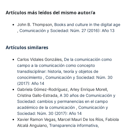
Artículos más leídos del mismo autor/a
John B. Thompson,
Books and culture in the digital age
,
Comunicación y Sociedad: Núm. 27 (2016): Año 13
Artículos similares
Carlos Vidales Gonzáles,
De la comunicación como
campo a la comunicación como concepto
transdisciplinar: historia, teoría y objetos de
conocimiento
,
Comunicación y Sociedad: Núm. 30
(2017): Año 14
Gabriela Gómez-Rodríguez, Arley Enrique Morell,
Cristina Gallo-Estrada,
A 30 años de Comunicación y
Sociedad: cambios y permanencias en el campo
académico de la comunicación
,
Comunicación y
Sociedad: Núm. 30 (2017): Año 14
Xavier Ramon Vegas, Marcel Mauri De los Ríos, Fabiola
Alcalá Anguiano,
Transparencia informativa,