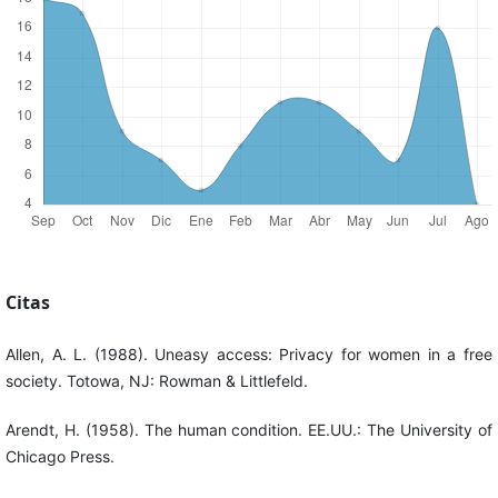
Citas
Allen, A. L. (1988). Uneasy access: Privacy for women in a free
society. Totowa, NJ: Rowman & Littlefeld.
Arendt, H. (1958). The human condition. EE.UU.: The University of
Chicago Press.