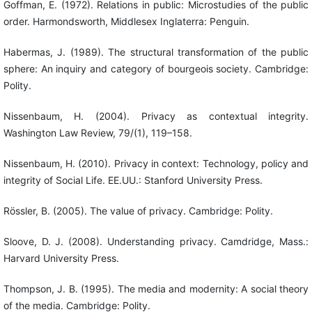
Goffman, E. (1972). Relations in public: Microstudies of the public
order. Harmondsworth, Middlesex Inglaterra: Penguin.
Habermas, J. (1989). The structural transformation of the public
sphere: An inquiry and category of bourgeois society. Cambridge:
Polity.
Nissenbaum, H. (2004). Privacy as contextual integrity.
Washington Law Review, 79/(1), 119–158.
Nissenbaum, H. (2010). Privacy in context: Technology, policy and
integrity of Social Life. EE.UU.: Stanford University Press.
Rössler, B. (2005). The value of privacy. Cambridge: Polity.
Sloove, D. J. (2008). Understanding privacy. Camdridge, Mass.:
Harvard University Press.
Thompson, J. B. (1995). The media and modernity: A social theory
of the media. Cambridge: Polity.