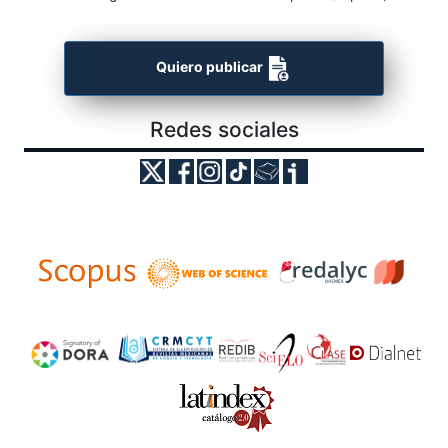
Quiero publicar
Redes sociales