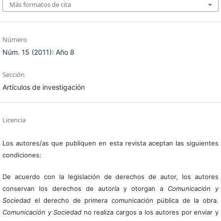
Más formatos de cita
Número
Núm. 15 (2011): Año 8
Sección
Artículos de investigación
Licencia
Los autores/as que publiquen en esta revista aceptan las siguientes
condiciones:
De acuerdo con la legislación de derechos de autor, los autores
conservan los derechos de autoría y otorgan a
Comunicación y
Sociedad
el derecho de primera comunicación pública de la obra.
Comunicación y Sociedad
no realiza cargos a los autores por enviar y