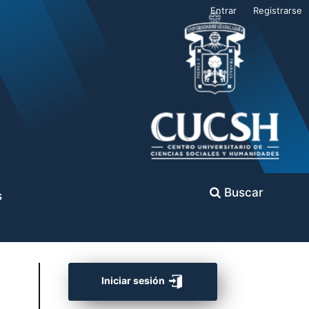
Entrar
Registrarse
Buscar
s
Iniciar sesión