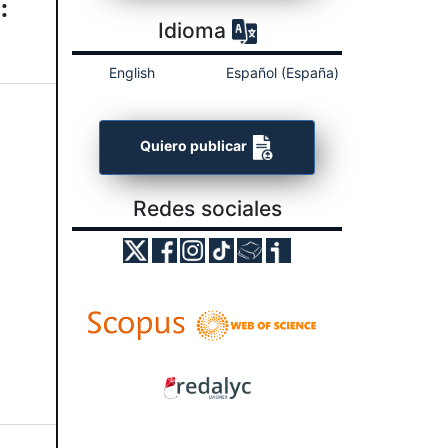
:
Idioma
English
Español (España)
Quiero publicar
Redes sociales