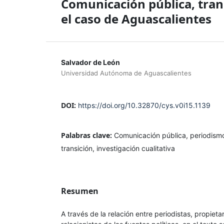
Comunicación pública, trans
el caso de Aguascalientes
Salvador de León
Universidad Autónoma de Aguascalientes
DOI:
https://doi.org/10.32870/cys.v0i15.1139
Palabras clave:
Comunicación pública, periodismo
transición, investigación cualitativa
Resumen
A través de la relación entre periodistas, propieta