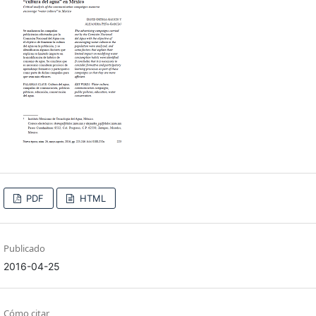
PDF
HTML
Publicado
2016-04-25
Cómo citar