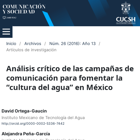
Inicio
/
Archivos
/
Núm. 26 (2016): Año 13
/
Artículos de investigación
Análisis crítico de las campañas de
comunicación para fomentar la
“cultura del agua” en México
David Ortega-Gaucin
Instituto Mexicano de Tecnología del Agua
http://orcid.org/0000-0002-5336-7442
Alejandra Peña-García