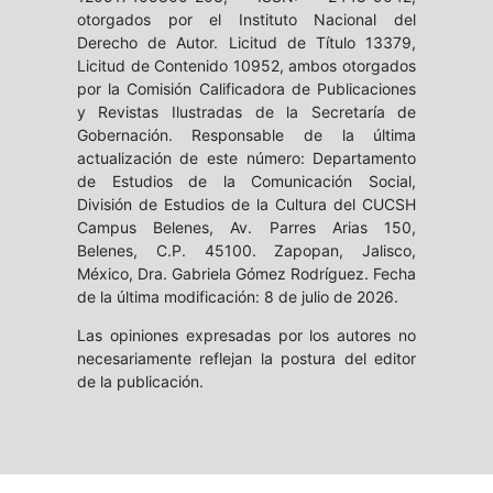
otorgados por el Instituto Nacional del
Derecho de Autor. Licitud de Título 13379,
Licitud de Contenido 10952, ambos otorgados
por la Comisión Calificadora de Publicaciones
y Revistas Ilustradas de la Secretaría de
Gobernación. Responsable de la última
actualización de este número: Departamento
de Estudios de la Comunicación Social,
División de Estudios de la Cultura del CUCSH
Campus Belenes, Av. Parres Arias 150,
Belenes, C.P. 45100. Zapopan, Jalisco,
México, Dra. Gabriela Gómez Rodríguez. Fecha
de la última modificación: 8 de julio de 2026.
Las opiniones expresadas por los autores no
necesariamente reflejan la postura del editor
de la publicación.