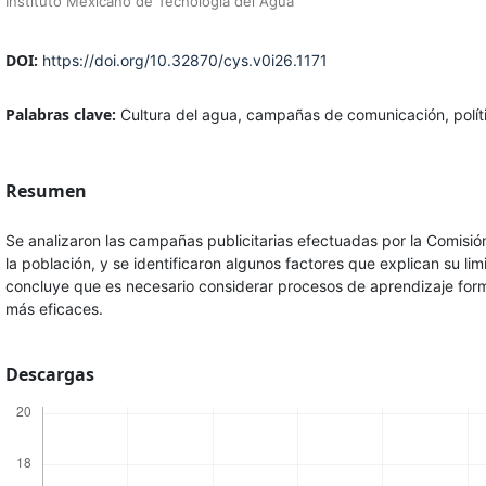
Instituto Mexicano de Tecnología del Agua
DOI:
https://doi.org/10.32870/cys.v0i26.1171
Palabras clave:
Cultura del agua, campañas de comunicación, polít
Resumen
Se analizaron las campañas publicitarias efectuadas por la Comisión
la población, y se identificaron algunos factores que explican su l
concluye que es necesario considerar procesos de aprendizaje for
más eficaces.
Descargas