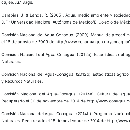
ca, ee.uu.: Sage.
Carabias, J. & Landa, R. (2005). Agua, medio ambiente y sociedad.
D.F.: Universidad Nacional Autónoma de México/El Colegio de Méxi
Comisión Nacional del Agua-Conagua. (2009). Manual de procedim
el 18 de agosto de 2009 de http://www.conagua.gob.mx/conagua
Comisión Nacional del Agua-Conagua. (2012a). Estadísticas del a
Naturales.
Comisión Nacional del Agua-Conagua. (2012b). Estadísticas agrícola
y Recursos Naturales.
Comisión Nacional del Agua-Conagua. (2014a). Cultura del agua
Recuperado el 30 de noviembre de 2014 de http://www.conagua.
Comisión Nacional del Agua-Conagua. (2014b). Programa Nacional
Naturales. Recuperado el 15 de noviembre de 2014 de http://ww