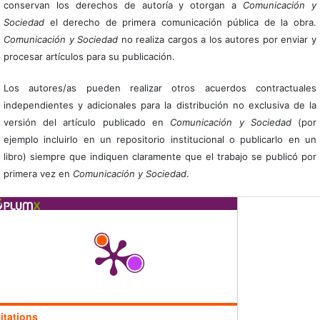
conservan los derechos de autoría y otorgan a
Comunicación y
Sociedad
el derecho de primera comunicación pública de la obra.
Comunicación y Sociedad
no realiza cargos a los autores por enviar y
procesar artículos para su publicación.
Los autores/as pueden realizar otros acuerdos contractuales
independientes y adicionales para la distribución no exclusiva de la
versión del artículo publicado en
Comunicación y Sociedad
(por
ejemplo incluirlo en un repositorio institucional o publicarlo en un
libro) siempre que indiquen claramente que el trabajo se publicó por
primera vez en
Comunicación y Sociedad
.
itations