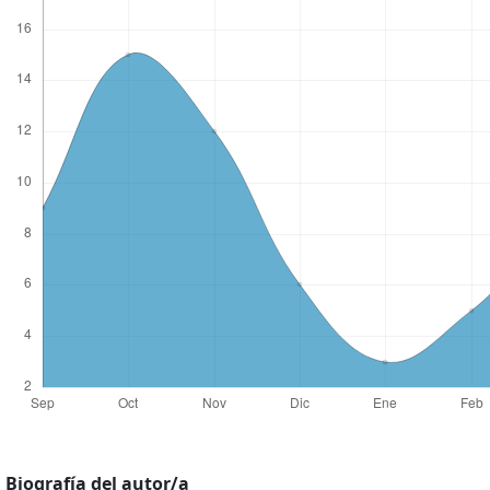
Biografía del autor/a