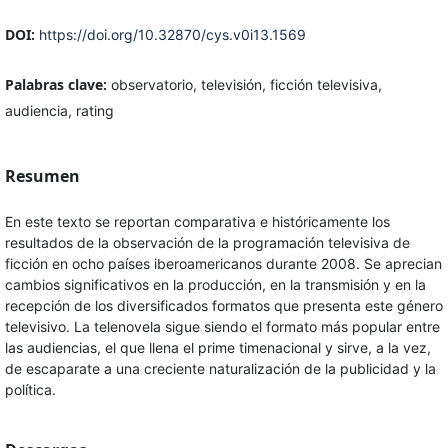
DOI:
https://doi.org/10.32870/cys.v0i13.1569
Palabras clave:
observatorio, televisión, ficción televisiva,
audiencia, rating
Resumen
En este texto se reportan comparativa e históricamente los
resultados de la observación de la programación televisiva de
ficción en ocho países iberoamericanos durante 2008. Se aprecian
cambios significativos en la producción, en la transmisión y en la
recepción de los diversificados formatos que presenta este género
televisivo. La telenovela sigue siendo el formato más popular entre
las audiencias, el que llena el prime timenacional y sirve, a la vez,
de escaparate a una creciente naturalización de la publicidad y la
política.