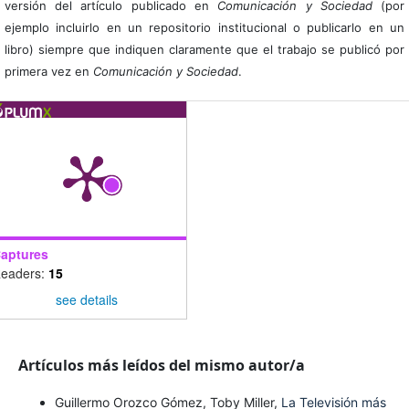
versión del artículo publicado en
Comunicación y Sociedad
(por
ejemplo incluirlo en un repositorio institucional o publicarlo en un
libro) siempre que indiquen claramente que el trabajo se publicó por
primera vez en
Comunicación y Sociedad
.
aptures
eaders:
15
see details
Artículos más leídos del mismo autor/a
Guillermo Orozco Gómez, Toby Miller,
La Televisión más