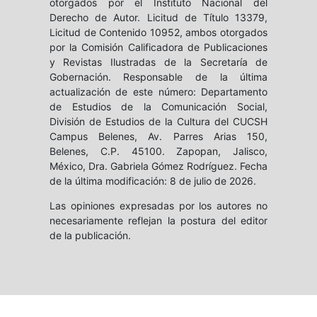
otorgados por el Instituto Nacional del
Derecho de Autor. Licitud de Título 13379,
Licitud de Contenido 10952, ambos otorgados
por la Comisión Calificadora de Publicaciones
y Revistas Ilustradas de la Secretaría de
Gobernación. Responsable de la última
actualización de este número: Departamento
de Estudios de la Comunicación Social,
División de Estudios de la Cultura del CUCSH
Campus Belenes, Av. Parres Arias 150,
Belenes, C.P. 45100. Zapopan, Jalisco,
México, Dra. Gabriela Gómez Rodríguez. Fecha
de la última modificación: 8 de julio de 2026.
Las opiniones expresadas por los autores no
necesariamente reflejan la postura del editor
de la publicación.