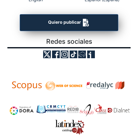
Quiero publicar
Redes sociales