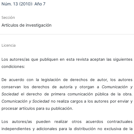
Núm. 13 (2010): Año 7
Sección
Artículos de investigación
Licencia
Los autores/as que publiquen en esta revista aceptan las siguientes
condiciones:
De acuerdo con la legislación de derechos de autor, los autores
conservan los derechos de autoría y otorgan a
Comunicación y
Sociedad
el derecho de primera comunicación pública de la obra.
Comunicación y Sociedad
no realiza cargos a los autores por enviar y
procesar artículos para su publicación.
Los autores/as pueden realizar otros acuerdos contractuales
independientes y adicionales para la distribución no exclusiva de la