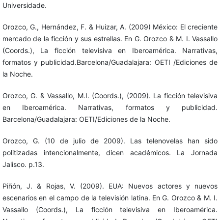
Universidade.
Orozco, G., Hernández, F. & Huizar, A. (2009) México: El creciente
mercado de la ficción y sus estrellas. En G. Orozco & M. I. Vassallo
(Coords.), La ficción televisiva en Iberoamérica. Narrativas,
formatos y publicidad.Barcelona/Guadalajara: OETI /Ediciones de
la Noche.
Orozco, G. & Vassallo, M.I. (Coords.), (2009). La ficción televisiva
en Iberoamérica. Narrativas, formatos y publicidad.
Barcelona/Guadalajara: OETI/Ediciones de la Noche.
Orozco, G. (10 de julio de 2009). Las telenovelas han sido
politizadas intencionalmente, dicen académicos. La Jornada
Jalisco. p.13.
Piñón, J. & Rojas, V. (2009). EUA: Nuevos actores y nuevos
escenarios en el campo de la televisión latina. En G. Orozco & M. I.
Vassallo (Coords.), La ficción televisiva en Iberoamérica.