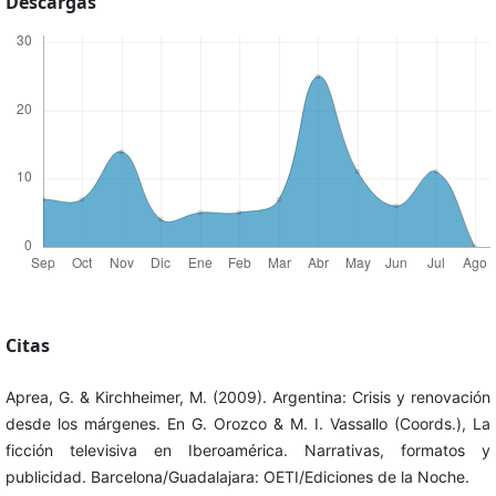
Descargas
Citas
Aprea, G. & Kirchheimer, M. (2009). Argentina: Crisis y renovación
desde los márgenes. En G. Orozco & M. I. Vassallo (Coords.), La
ficción televisiva en Iberoamérica. Narrativas, formatos y
publicidad. Barcelona/Guadalajara: OETI/Ediciones de la Noche.