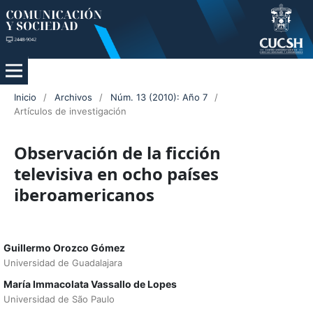
Inicio
/
Archivos
/
Núm. 13 (2010): Año 7
/
Artículos de investigación
Observación de la ficción
televisiva en ocho países
iberoamericanos
Guillermo Orozco Gómez
Universidad de Guadalajara
María Immacolata Vassallo de Lopes
Universidad de São Paulo