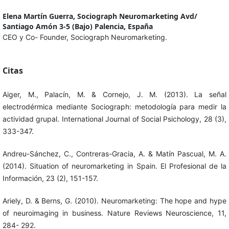
Elena Martín Guerra,
Sociograph Neuromarketing Avd/
Santiago Amón 3-5 (Bajo) Palencia, España
CEO y Co- Founder, Sociograph Neuromarketing.
Citas
Aiger, M., Palacín, M. & Cornejo, J. M. (2013). La señal
electrodérmica mediante Sociograph: metodología para medir la
actividad grupal. International Journal of Social Psichology, 28 (3),
333-347.
Andreu-Sánchez, C., Contreras-Gracia, A. & Matín Pascual, M. A.
(2014). Situation of neuromarketing in Spain. El Profesional de la
Información, 23 (2), 151-157.
Ariely, D. & Berns, G. (2010). Neuromarketing: The hope and hype
of neuroimaging in business. Nature Reviews Neuroscience, 11,
284- 292.