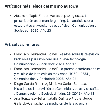
Artículos más leídos del mismo autor/a
Alejandro Tapia Frade, Matías Lopez-Iglesias,
La
prescripción en el mundo gaming. Un análisis sobre
estudiantes universitarios españoles
,
Comunicación y
Sociedad: 2026: Año 23
Artículos similares
Francisco Hernández Lomelí,
Relatos sobre la televisión.
Problemas para nombrar una nueva tecnología
,
Comunicación y Sociedad: 2020: Año 17
Francisco Hernández Lomelí,
La prensa estadounidense
y el inicio de la televisión mexicana (1950-1955)
,
Comunicación y Sociedad: 2025: Año 22
Diego García Ramírez, Marialva Carlos Barbosa,
Historias de la televisión en Colombia: vacíos y desafíos
,
Comunicación y Sociedad: Núm. 26 (2016): Año 13
Ana González-Neira, Natalia Quintas-Froufe, Jorge
Gallardo-Camacho,
La medición de la audiencia