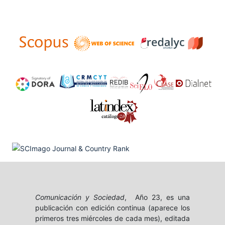
Comunicación y Sociedad
, Año 23, es una
publicación con edición continua (aparece los
primeros tres miércoles de cada mes), editada