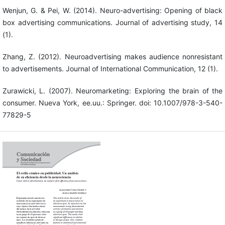
Wenjun, G. & Pei, W. (2014). Neuro-advertising: Opening of black
box advertising communications. Journal of advertising study, 14
(1).
Zhang, Z. (2012). Neuroadvertising makes audience nonresistant
to advertisements. Journal of International Communication, 12 (1).
Zurawicki, L. (2007). Neuromarketing: Exploring the brain of the
consumer. Nueva York, ee.uu.: Springer. doi: 10.1007/978-3-540-
77829-5