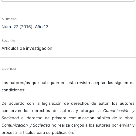
Número
Núm. 27 (2016): Año 13
Sección
Artículos de investigación
Licencia
Los autores/as que publiquen en esta revista aceptan las siguientes
condiciones:
De acuerdo con la legislación de derechos de autor, los autores
conservan los derechos de autoría y otorgan a
Comunicación y
Sociedad
el derecho de primera comunicación pública de la obra.
Comunicación y Sociedad
no realiza cargos a los autores por enviar y
procesar artículos para su publicación.