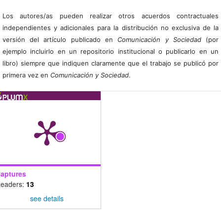
Los autores/as pueden realizar otros acuerdos contractuales
independientes y adicionales para la distribución no exclusiva de la
versión del artículo publicado en
Comunicación y Sociedad
(por
ejemplo incluirlo en un repositorio institucional o publicarlo en un
libro) siempre que indiquen claramente que el trabajo se publicó por
primera vez en
Comunicación y Sociedad
.
aptures
eaders:
13
see details