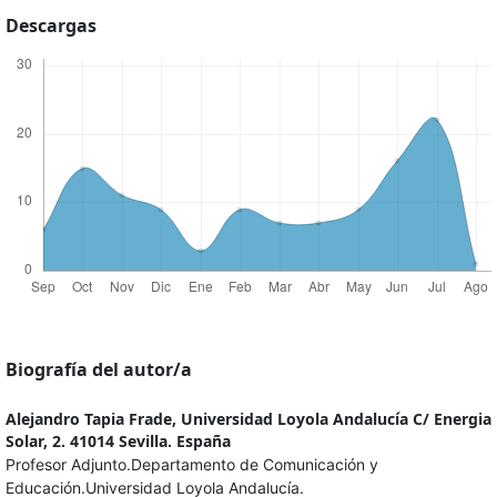
Descargas
Biografía del autor/a
Alejandro Tapia Frade,
Universidad Loyola Andalucía C/ Energia
Solar, 2. 41014 Sevilla. España
Profesor Adjunto.Departamento de Comunicación y
Educación.Universidad Loyola Andalucía.