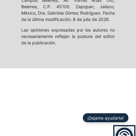
Campus Belenes, Av. Parres Arias 150,
Belenes, C.P. 45100. Zapopan, Jalisco,
México, Dra. Gabriela Gómez Rodríguez. Fecha
de la última modificación: 8 de julio de 2026.
Las opiniones expresadas por los autores no
necesariamente reflejan la postura del editor
de la publicación.
¡Dejame ayudarte!