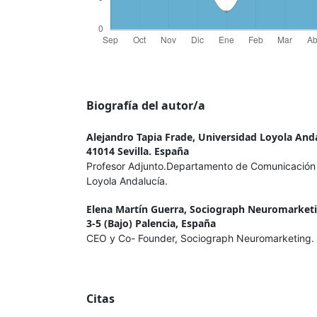
Biografía del autor/a
Alejandro Tapia Frade,
Universidad Loyola Andal
41014 Sevilla. España
Profesor Adjunto.Departamento de Comunicación
Loyola Andalucía.
Elena Martín Guerra,
Sociograph Neuromarket
3-5 (Bajo) Palencia, España
CEO y Co- Founder, Sociograph Neuromarketing
Citas