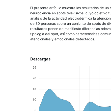
El presente artículo muestra los resultados de un
neurociencia en spots televisivos, cuyo objetivo f
análisis de la actividad electrodérmica la atenci
de 30 personas sobre un conjunto de spots de div
resultados ponen de manifiesto diferencias releva
tipología del spot, así como características comu
atencionales y emocionales detectados.
Descargas