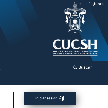
Entrar
Registrarse
Buscar
s
Iniciar sesión