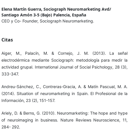
Elena Martín Guerra,
Sociograph Neuromarketing Avd/
Santiago Amón 3-5 (Bajo) Palencia, España
CEO y Co- Founder, Sociograph Neuromarketing.
Citas
Aiger, M., Palacín, M. & Cornejo, J. M. (2013). La señal
electrodérmica mediante Sociograph: metodología para medir la
actividad grupal. International Journal of Social Psichology, 28 (3),
333-347.
Andreu-Sánchez, C., Contreras-Gracia, A. & Matín Pascual, M. A.
(2014). Situation of neuromarketing in Spain. El Profesional de la
Información, 23 (2), 151-157.
Ariely, D. & Berns, G. (2010). Neuromarketing: The hope and hype
of neuroimaging in business. Nature Reviews Neuroscience, 11,
284- 292.