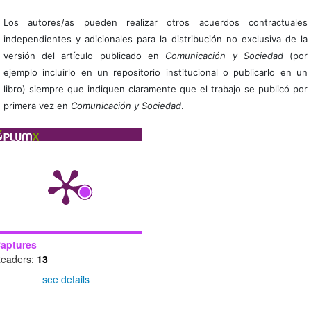
Los autores/as pueden realizar otros acuerdos contractuales
independientes y adicionales para la distribución no exclusiva de la
versión del artículo publicado en
Comunicación y Sociedad
(por
ejemplo incluirlo en un repositorio institucional o publicarlo en un
libro) siempre que indiquen claramente que el trabajo se publicó por
primera vez en
Comunicación y Sociedad
.
aptures
eaders:
13
see details