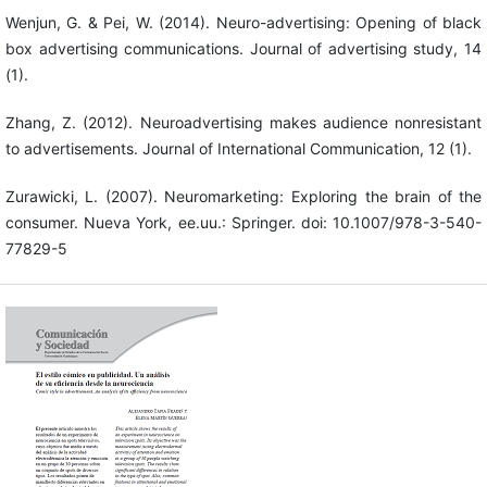
Wenjun, G. & Pei, W. (2014). Neuro-advertising: Opening of black
box advertising communications. Journal of advertising study, 14
(1).
Zhang, Z. (2012). Neuroadvertising makes audience nonresistant
to advertisements. Journal of International Communication, 12 (1).
Zurawicki, L. (2007). Neuromarketing: Exploring the brain of the
consumer. Nueva York, ee.uu.: Springer. doi: 10.1007/978-3-540-
77829-5