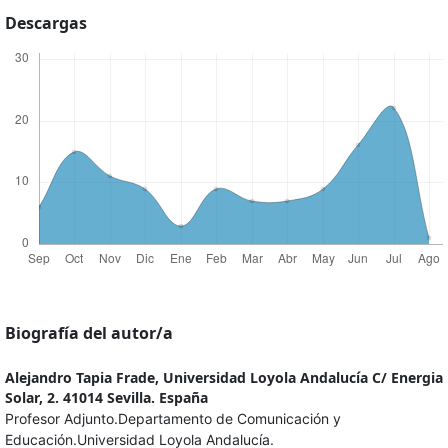
Descargas
Biografía del autor/a
Alejandro Tapia Frade,
Universidad Loyola Andalucía C/ Energia
Solar, 2. 41014 Sevilla. España
Profesor Adjunto.Departamento de Comunicación y
Educación.Universidad Loyola Andalucía.