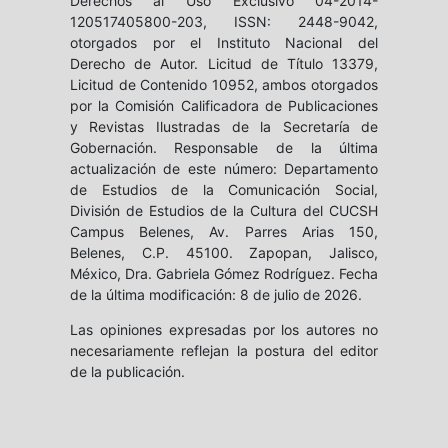
Derechos al Uso Exclusivo 04-2014-
120517405800-203, ISSN: 2448-9042,
otorgados por el Instituto Nacional del
Derecho de Autor. Licitud de Título 13379,
Licitud de Contenido 10952, ambos otorgados
por la Comisión Calificadora de Publicaciones
y Revistas Ilustradas de la Secretaría de
Gobernación. Responsable de la última
actualización de este número: Departamento
de Estudios de la Comunicación Social,
División de Estudios de la Cultura del CUCSH
Campus Belenes, Av. Parres Arias 150,
Belenes, C.P. 45100. Zapopan, Jalisco,
México, Dra. Gabriela Gómez Rodríguez. Fecha
de la última modificación: 8 de julio de 2026.
Las opiniones expresadas por los autores no
necesariamente reflejan la postura del editor
de la publicación.