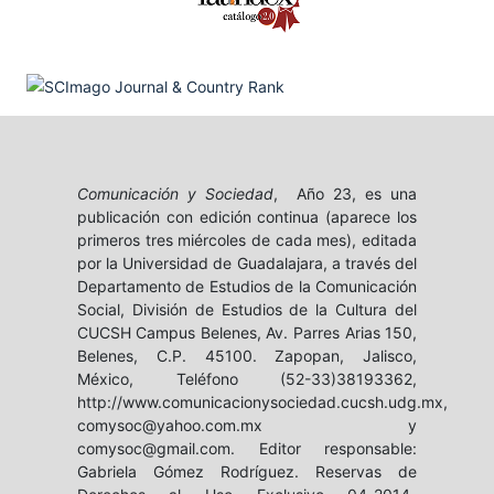
Comunicación y Sociedad
, Año 23, es una
publicación con edición continua (aparece los
primeros tres miércoles de cada mes), editada
por la Universidad de Guadalajara, a través del
Departamento de Estudios de la Comunicación
Social, División de Estudios de la Cultura del
CUCSH Campus Belenes, Av. Parres Arias 150,
Belenes, C.P. 45100. Zapopan, Jalisco,
México, Teléfono (52-33)38193362,
http://www.comunicacionysociedad.cucsh.udg.mx,
comysoc@yahoo.com.mx y
comysoc@gmail.com. Editor responsable:
Gabriela Gómez Rodríguez. Reservas de