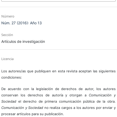
Número
Núm. 27 (2016): Año 13
Sección
Artículos de investigación
Licencia
Los autores/as que publiquen en esta revista aceptan las siguientes
condiciones:
De acuerdo con la legislación de derechos de autor, los autores
conservan los derechos de autoría y otorgan a
Comunicación y
Sociedad
el derecho de primera comunicación pública de la obra.
Comunicación y Sociedad
no realiza cargos a los autores por enviar y
procesar artículos para su publicación.