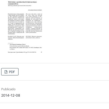
PDF
Publicado
2014-12-08