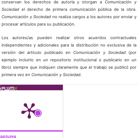
conservan los derechos de autoría y otorgan a
Comunicación y
Sociedad
el derecho de primera comunicación pública de la obra.
Comunicación y Sociedad
no realiza cargos a los autores por enviar y
procesar artículos para su publicación.
Los autores/as pueden realizar otros acuerdos contractuales
independientes y adicionales para la distribución no exclusiva de la
versión del artículo publicado en
Comunicación y Sociedad
(por
ejemplo incluirlo en un repositorio institucional o publicarlo en un
libro) siempre que indiquen claramente que el trabajo se publicó por
primera vez en
Comunicación y Sociedad
.
aptures