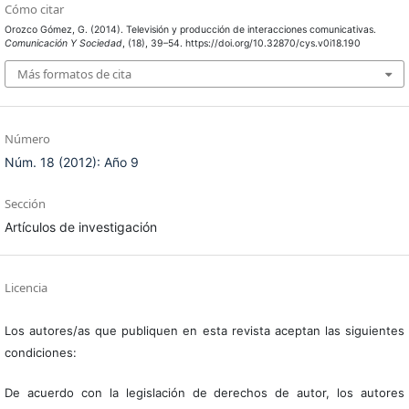
Cómo citar
Orozco Gómez, G. (2014). Televisión y producción de interacciones comunicativas.
Comunicación Y Sociedad
, (18), 39–54. https://doi.org/10.32870/cys.v0i18.190
Más formatos de cita
Número
Núm. 18 (2012): Año 9
Sección
Artículos de investigación
Licencia
Los autores/as que publiquen en esta revista aceptan las siguientes
condiciones:
De acuerdo con la legislación de derechos de autor, los autores