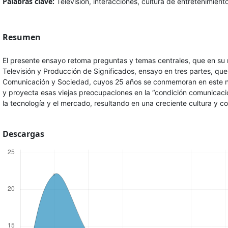
Palabras clave:
Televisión, interacciones, cultura de entretenimient
Resumen
El presente ensayo retoma preguntas y temas centrales, que en su 
Televisión y Producción de Significados, ensayo en tres partes, que
Comunicación y Sociedad, cuyos 25 años se conmemoran en este nú
y proyecta esas viejas preocupaciones en la “condición comunica
la tecnología y el mercado, resultando en una creciente cultura y c
Descargas