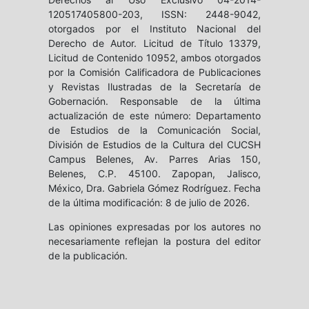
120517405800-203, ISSN: 2448-9042,
otorgados por el Instituto Nacional del
Derecho de Autor. Licitud de Título 13379,
Licitud de Contenido 10952, ambos otorgados
por la Comisión Calificadora de Publicaciones
y Revistas Ilustradas de la Secretaría de
Gobernación. Responsable de la última
actualización de este número: Departamento
de Estudios de la Comunicación Social,
División de Estudios de la Cultura del CUCSH
Campus Belenes, Av. Parres Arias 150,
Belenes, C.P. 45100. Zapopan, Jalisco,
México, Dra. Gabriela Gómez Rodríguez. Fecha
de la última modificación: 8 de julio de 2026.
Las opiniones expresadas por los autores no
necesariamente reflejan la postura del editor
de la publicación.