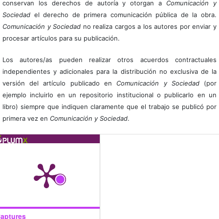
conservan los derechos de autoría y otorgan a
Comunicación y
Sociedad
el derecho de primera comunicación pública de la obra.
Comunicación y Sociedad
no realiza cargos a los autores por enviar y
procesar artículos para su publicación.
Los autores/as pueden realizar otros acuerdos contractuales
independientes y adicionales para la distribución no exclusiva de la
versión del artículo publicado en
Comunicación y Sociedad
(por
ejemplo incluirlo en un repositorio institucional o publicarlo en un
libro) siempre que indiquen claramente que el trabajo se publicó por
primera vez en
Comunicación y Sociedad
.
aptures