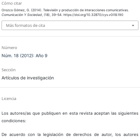
Cómo citar
Orozco Gómez, G. (2014). Televisión y producción de interacciones comunicativas.
Comunicación Y Sociedad
, (18), 39–54. https://doi.org/10.32870/cys.v0i18.190
Más formatos de cita
Número
Núm. 18 (2012): Año 9
Sección
Artículos de investigación
Licencia
Los autores/as que publiquen en esta revista aceptan las siguientes
condiciones:
De acuerdo con la legislación de derechos de autor, los autores