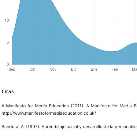
Citas
A Manifesto for Media Education (2011). A Manifesto for Media 
http://www.manifestoformediaeducation.co.uk/
Bandura, A. (1997). Aprendizaje social y desarrollo de la personalid