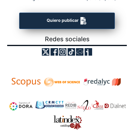
Quiero publicar
Redes sociales