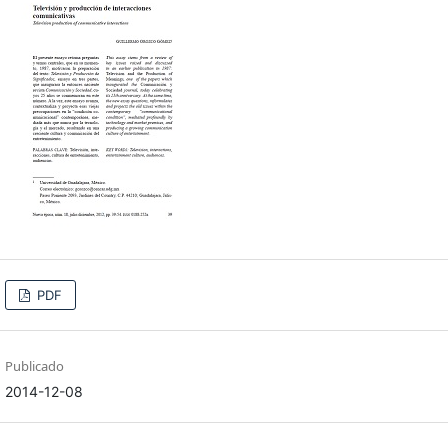
PDF
Publicado
2014-12-08