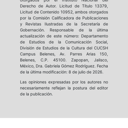
Derecho de Autor. Licitud de Título 13379,
Licitud de Contenido 10952, ambos otorgados
por la Comisión Calificadora de Publicaciones
y Revistas Ilustradas de la Secretaría de
Gobernación. Responsable de la última
actualización de este número: Departamento
de Estudios de la Comunicación Social,
División de Estudios de la Cultura del CUCSH
Campus Belenes, Av. Parres Arias 150,
Belenes, C.P. 45100. Zapopan, Jalisco,
México, Dra. Gabriela Gómez Rodríguez. Fecha
de la última modificación: 8 de julio de 2026.
Las opiniones expresadas por los autores no
necesariamente reflejan la postura del editor
de la publicación.