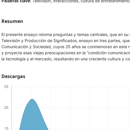
Palabras clave:
Televisión, interacciones, cultura de entretenimient
Resumen
El presente ensayo retoma preguntas y temas centrales, que en su 
Televisión y Producción de Significados, ensayo en tres partes, que
Comunicación y Sociedad, cuyos 25 años se conmemoran en este nú
y proyecta esas viejas preocupaciones en la “condición comunica
la tecnología y el mercado, resultando en una creciente cultura y c
Descargas