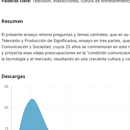
Palabras clave:
Televisión, interacciones, cultura de entretenimient
Resumen
El presente ensayo retoma preguntas y temas centrales, que en su 
Televisión y Producción de Significados, ensayo en tres partes, que
Comunicación y Sociedad, cuyos 25 años se conmemoran en este nú
y proyecta esas viejas preocupaciones en la “condición comunica
la tecnología y el mercado, resultando en una creciente cultura y c
Descargas