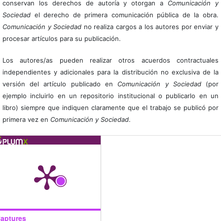
conservan los derechos de autoría y otorgan a
Comunicación y
Sociedad
el derecho de primera comunicación pública de la obra.
Comunicación y Sociedad
no realiza cargos a los autores por enviar y
procesar artículos para su publicación.
Los autores/as pueden realizar otros acuerdos contractuales
independientes y adicionales para la distribución no exclusiva de la
versión del artículo publicado en
Comunicación y Sociedad
(por
ejemplo incluirlo en un repositorio institucional o publicarlo en un
libro) siempre que indiquen claramente que el trabajo se publicó por
primera vez en
Comunicación y Sociedad
.
aptures