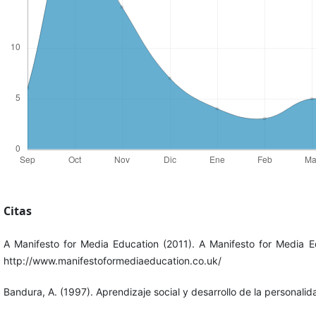
Citas
A Manifesto for Media Education (2011). A Manifesto for Media 
http://www.manifestoformediaeducation.co.uk/
Bandura, A. (1997). Aprendizaje social y desarrollo de la personalid