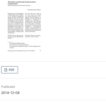
PDF
Publicado
2014-12-08