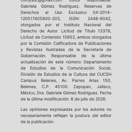
Gabriela Gómez Rodríguez. Reservas de
Derechos al Uso Exclusivo 04-2014-
120517405800-203, ISSN: 2448-9042,
otorgados por el Instituto Nacional del
Derecho de Autor. Licitud de Título 13379,
Licitud de Contenido 10952, ambos otorgados
por la Comisión Calificadora de Publicaciones
y Revistas Ilustradas de la Secretaría de
Gobernación. Responsable de la última
actualización de este número: Departamento
de Estudios de la Comunicación Social,
División de Estudios de la Cultura del CUCSH
Campus Belenes, Av. Parres Arias 150,
Belenes, C.P. 45100. Zapopan, Jalisco,
México, Dra. Gabriela Gómez Rodríguez. Fecha
de la última modificación: 8 de julio de 2026.
Las opiniones expresadas por los autores no
necesariamente reflejan la postura del editor
de la publicación.