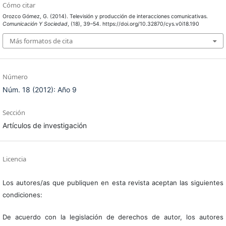
Cómo citar
Orozco Gómez, G. (2014). Televisión y producción de interacciones comunicativas.
Comunicación Y Sociedad
, (18), 39–54. https://doi.org/10.32870/cys.v0i18.190
Más formatos de cita
Número
Núm. 18 (2012): Año 9
Sección
Artículos de investigación
Licencia
Los autores/as que publiquen en esta revista aceptan las siguientes
condiciones:
De acuerdo con la legislación de derechos de autor, los autores