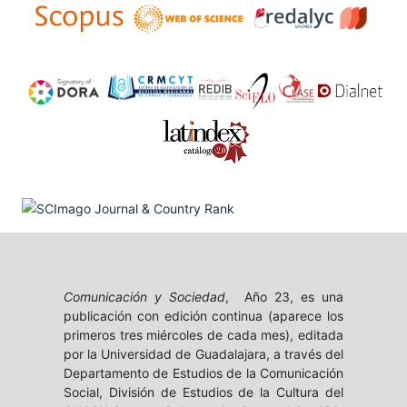
Comunicación y Sociedad
, Año 23, es una
publicación con edición continua (aparece los
primeros tres miércoles de cada mes), editada
por la Universidad de Guadalajara, a través del
Departamento de Estudios de la Comunicación
Social, División de Estudios de la Cultura del