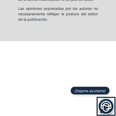
Las opiniones expresadas por los autores no
necesariamente reflejan la postura del editor
de la publicación.
¡Dejame ayudarte!