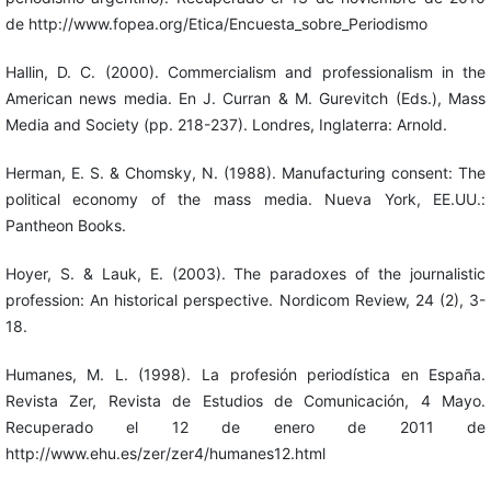
de http://www.fopea.org/Etica/Encuesta_sobre_Periodismo
Hallin, D. C. (2000). Commercialism and professionalism in the
American news media. En J. Curran & M. Gurevitch (Eds.), Mass
Media and Society (pp. 218-237). Londres, Inglaterra: Arnold.
Herman, E. S. & Chomsky, N. (1988). Manufacturing consent: The
political economy of the mass media. Nueva York, EE.UU.:
Pantheon Books.
Hoyer, S. & Lauk, E. (2003). The paradoxes of the journalistic
profession: An historical perspective. Nordicom Review, 24 (2), 3-
18.
Humanes, M. L. (1998). La profesión periodística en España.
Revista Zer, Revista de Estudios de Comunicación, 4 Mayo.
Recuperado el 12 de enero de 2011 de
http://www.ehu.es/zer/zer4/humanes12.html