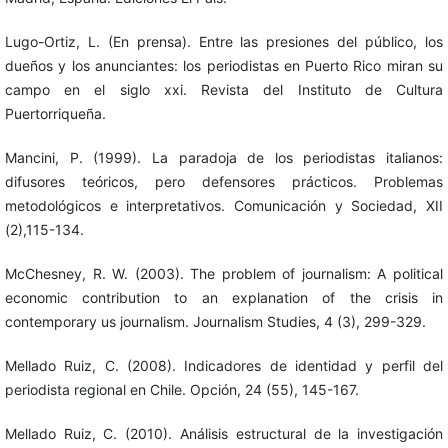
Lugo-Ortiz, L. (En prensa). Entre las presiones del público, los
dueños y los anunciantes: los periodistas en Puerto Rico miran su
campo en el siglo xxi. Revista del Instituto de Cultura
Puertorriqueña.
Mancini, P. (1999). La paradoja de los periodistas italianos:
difusores teóricos, pero defensores prácticos. Problemas
metodológicos e interpretativos. Comunicación y Sociedad, XII
(2),115-134.
McChesney, R. W. (2003). The problem of journalism: A political
economic contribution to an explanation of the crisis in
contemporary us journalism. Journalism Studies, 4 (3), 299-329.
Mellado Ruiz, C. (2008). Indicadores de identidad y perfil del
periodista regional en Chile. Opción, 24 (55), 145-167.
Mellado Ruiz, C. (2010). Análisis estructural de la investigación