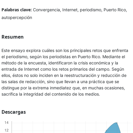
Palabras clave:
Convergencia, Internet, periodismo, Puerto Rico,
autopercepción
Resumen
Este ensayo explora cuáles son los principales retos que enfrenta
el periodismo, según los periodistas en Puerto Rico. Mediante el
método de la encuesta, identificaron la crisis económica y la
entrada de Internet como los retos primarios del campo. Según
ellos, éstos no solo inciden en la reestructuración y reducción de
las salas de redacción, sino que llevan a una práctica que se
distingue por la extrema inmediatez que, en muchas ocasiones,
sacrifica la integridad del contenido de los medios.
Descargas