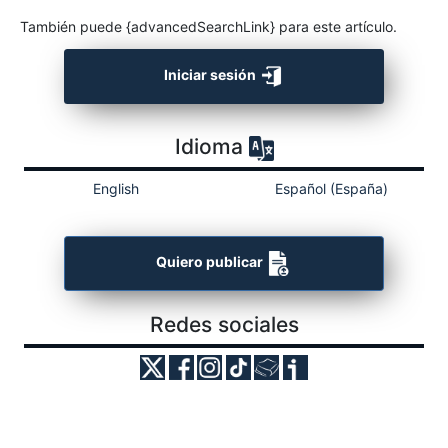
También puede {advancedSearchLink} para este artículo.
Iniciar sesión
Idioma
English
Español (España)
Quiero publicar
Redes sociales