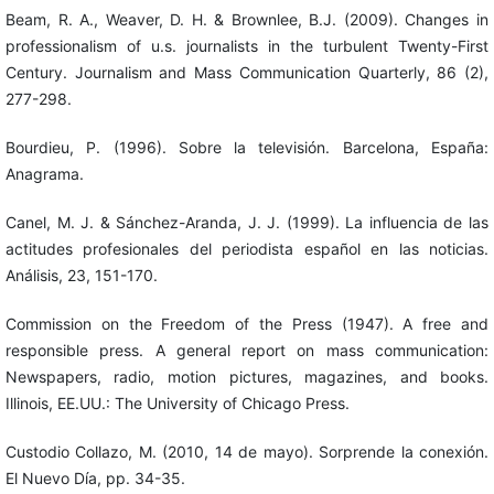
Beam, R. A., Weaver, D. H. & Brownlee, B.J. (2009). Changes in
professionalism of u.s. journalists in the turbulent Twenty-First
Century. Journalism and Mass Communication Quarterly, 86 (2),
277-298.
Bourdieu, P. (1996). Sobre la televisión. Barcelona, España:
Anagrama.
Canel, M. J. & Sánchez-Aranda, J. J. (1999). La influencia de las
actitudes profesionales del periodista español en las noticias.
Análisis, 23, 151-170.
Commission on the Freedom of the Press (1947). A free and
responsible press. A general report on mass communication:
Newspapers, radio, motion pictures, magazines, and books.
Illinois, EE.UU.: The University of Chicago Press.
Custodio Collazo, M. (2010, 14 de mayo). Sorprende la conexión.
El Nuevo Día, pp. 34-35.