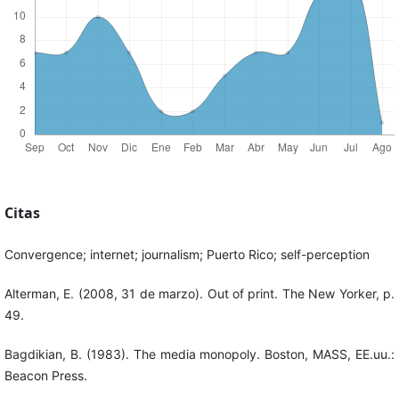
Citas
Convergence; internet; journalism; Puerto Rico; self-perception
Alterman, E. (2008, 31 de marzo). Out of print. The New Yorker, p.
49.
Bagdikian, B. (1983). The media monopoly. Boston, MASS, EE.uu.:
Beacon Press.