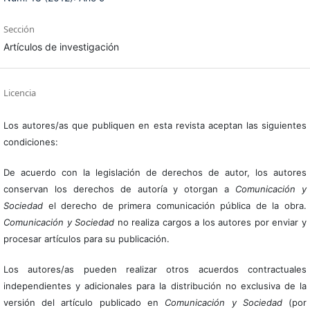
Sección
Artículos de investigación
Licencia
Los autores/as que publiquen en esta revista aceptan las siguientes
condiciones:
De acuerdo con la legislación de derechos de autor, los autores
conservan los derechos de autoría y otorgan a
Comunicación y
Sociedad
el derecho de primera comunicación pública de la obra.
Comunicación y Sociedad
no realiza cargos a los autores por enviar y
procesar artículos para su publicación.
Los autores/as pueden realizar otros acuerdos contractuales
independientes y adicionales para la distribución no exclusiva de la
versión del artículo publicado en
Comunicación y Sociedad
(por