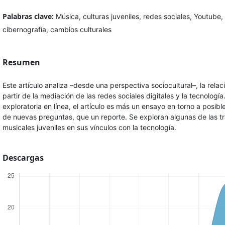
Palabras clave:
Música, culturas juveniles, redes sociales, Youtube,
cibernografía, cambios culturales
Resumen
Este artículo analiza –desde una perspectiva sociocultural–, la relac
partir de la mediación de las redes sociales digitales y la tecnolo
exploratoria en línea, el artículo es más un ensayo en torno a posib
de nuevas preguntas, que un reporte. Se exploran algunas de las tr
musicales juveniles en sus vínculos con la tecnología.
Descargas