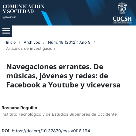
Inicio
/
Archivos
/
Núm. 18 (2012): Año 9
/
Artículos de investigación
Navegaciones errantes. De
músicas, jóvenes y redes: de
Facebook a Youtube y viceversa
Rossana Reguillo
Instituto Tecnológico y de Estudios Superiores de Occidente
DOI:
https://doi.org/10.32870/cys.v0i18.194