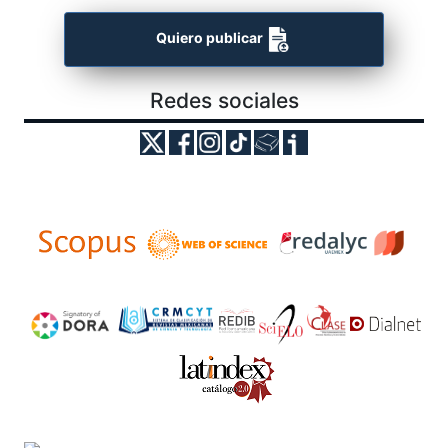
Quiero publicar
Redes sociales