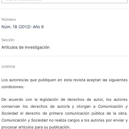
Número
Núm. 18 (2012): Año 9
Sección
Artículos de investigación
Licencia
Los autores/as que publiquen en esta revista aceptan las siguientes
condiciones:
De acuerdo con la legislación de derechos de autor, los autores
conservan los derechos de autoría y otorgan a
Comunicación y
Sociedad
el derecho de primera comunicación pública de la obra.
Comunicación y Sociedad
no realiza cargos a los autores por enviar y
procesar artículos para su publicación.