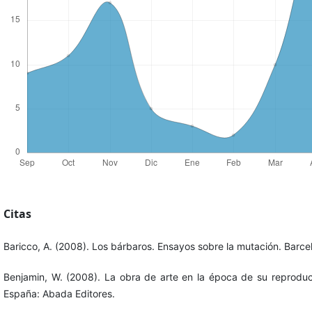
Citas
Baricco, A. (2008). Los bárbaros. Ensayos sobre la mutación. Barc
Benjamin, W. (2008). La obra de arte en la época de su reproducti
España: Abada Editores.