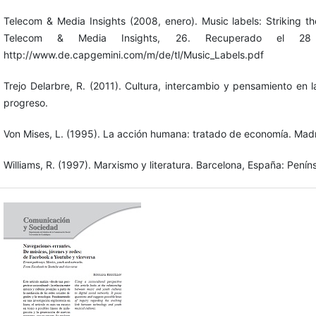
Telecom & Media Insights (2008, enero). Music labels: Striking th
Telecom & Media Insights, 26. Recuperado el 
http://www.de.capgemini.com/m/de/tl/Music_Labels.pdf
Trejo Delarbre, R. (2011). Cultura, intercambio y pensamiento en
progreso.
Von Mises, L. (1995). La acción humana: tratado de economía. Madri
Williams, R. (1997). Marxismo y literatura. Barcelona, España: Peníns