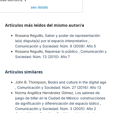
see details
Artículos más leídos del mismo autor/a
Rossana Reguillo,
Saber y poder de representación:
la(s) disputa(s) por el espacio interpretativo
,
Comunicación y Sociedad: Núm. 9 (2008): Año 5
Rossana Reguillo,
Repensar lo público
,
Comunicación y
Sociedad: Núm. 13 (2010): Año 7
Artículos similares
John B. Thompson,
Books and culture in the digital age
,
Comunicación y Sociedad: Núm. 27 (2016): Año 13
Norma Angélica Hernández Gómez,
Los salones de
juego de billar en la Ciudad de México: construcciones
de significación y diferenciación del espacio lúdico
,
Comunicación y Sociedad: Núm. 3 (2005): Año 2