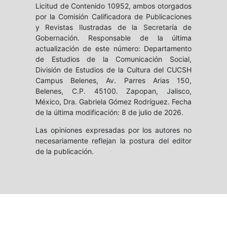
Licitud de Contenido 10952, ambos otorgados
por la Comisión Calificadora de Publicaciones
y Revistas Ilustradas de la Secretaría de
Gobernación. Responsable de la última
actualización de este número: Departamento
de Estudios de la Comunicación Social,
División de Estudios de la Cultura del CUCSH
Campus Belenes, Av. Parres Arias 150,
Belenes, C.P. 45100. Zapopan, Jalisco,
México, Dra. Gabriela Gómez Rodríguez. Fecha
de la última modificación: 8 de julio de 2026.
Las opiniones expresadas por los autores no
necesariamente reflejan la postura del editor
de la publicación.