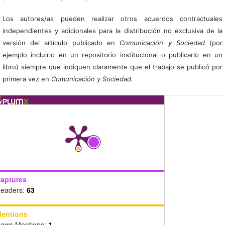
Los autores/as pueden realizar otros acuerdos contractuales
independientes y adicionales para la distribución no exclusiva de la
versión del artículo publicado en
Comunicación y Sociedad
(por
ejemplo incluirlo en un repositorio institucional o publicarlo en un
libro) siempre que indiquen claramente que el trabajo se publicó por
primera vez en
Comunicación y Sociedad
.
aptures
eaders:
63
entions
ews Mentions:
1