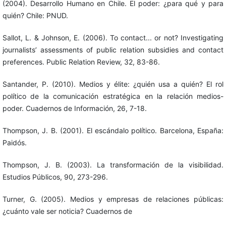
(2004). Desarrollo Humano en Chile. El poder: ¿para qué y para
quién? Chile: PNUD.
Sallot, L. & Johnson, E. (2006). To contact... or not? Investigating
journalists’ assessments of public relation subsidies and contact
preferences. Public Relation Review, 32, 83-86.
Santander, P. (2010). Medios y élite: ¿quién usa a quién? El rol
político de la comunicación estratégica en la relación medios-
poder. Cuadernos de Información, 26, 7-18.
Thompson, J. B. (2001). El escándalo político. Barcelona, España:
Paidós.
Thompson, J. B. (2003). La transformación de la visibilidad.
Estudios Públicos, 90, 273-296.
Turner, G. (2005). Medios y empresas de relaciones públicas:
¿cuánto vale ser noticia? Cuadernos de