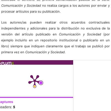
Comunicación y Sociedad
no realiza cargos a los autores por enviar y
procesar artículos para su publicación.
Los autores/as pueden realizar otros acuerdos contractuales
independientes y adicionales para la distribución no exclusiva de la
versión del artículo publicado en
Comunicación y Sociedad
(por
ejemplo incluirlo en un repositorio institucional o publicarlo en un
libro) siempre que indiquen claramente que el trabajo se publicó por
primera vez en
Comunicación y Sociedad
.
aptures
eaders:
5