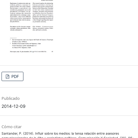
PDF
Publicado
2014-12-09
Cómo citar
Santander, P. (2014). Influir sobre los medios: la tensa relación entre asesores