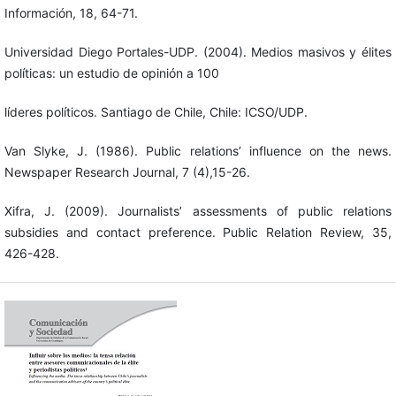
Información, 18, 64-71.
Universidad Diego Portales-UDP. (2004). Medios masivos y élites
políticas: un estudio de opinión a 100
líderes políticos. Santiago de Chile, Chile: ICSO/UDP.
Van Slyke, J. (1986). Public relations’ influence on the news.
Newspaper Research Journal, 7 (4),15-26.
Xifra, J. (2009). Journalists’ assessments of public relations
subsidies and contact preference. Public Relation Review, 35,
426-428.