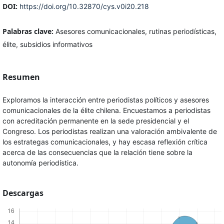
DOI:
https://doi.org/10.32870/cys.v0i20.218
Palabras clave:
Asesores comunicacionales, rutinas periodísticas,
élite, subsidios informativos
Resumen
Exploramos la interacción entre periodistas políticos y asesores
comunicacionales de la élite chilena. Encuestamos a periodistas
con acreditación permanente en la sede presidencial y el
Congreso. Los periodistas realizan una valoración ambivalente de
los estrategas comunicacionales, y hay escasa reflexión crítica
acerca de las consecuencias que la relación tiene sobre la
autonomía periodística.
Descargas