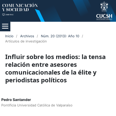
Inicio
/
Archivos
/
Núm. 20 (2013): Año 10
/
Artículos de investigación
Influir sobre los medios: la tensa
relación entre asesores
comunicacionales de la élite y
periodistas políticos
Pedro Santander
Pontificia Universidad Católica de Valparaíso