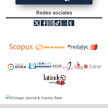
Redes sociales