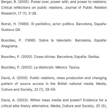
Berger, B. (2005). Power over, power with, and power to relations:
Critical reflections on public relations. Journal of Public Relation
Research, 17 (1), 5-28.
Borrat, H. (1989). El periódico, actor político. Barcelona, España:
Gustavo Gili.
Bourdieu, P. (1998). Sobre la televisión. Barcelona, España:
Anagrama.
Bourdieu, P. (2000). Cosas dichas. Barcelona, España: Gedisa.
Bourdieu, P. (2002). La distinción. México: Taurus.
Davis, A. (2000). Public relations, news production and changing
pattern of source access in the British national media. Media,
Culture and Society, 22 (1), 39-59.
Davis, A. (2003). Wither mass media and power? Evidence for a
critical elite theory alternative. Media, Culture and Society, 25 (5),