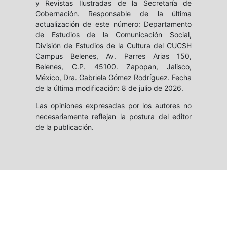
y Revistas Ilustradas de la Secretaría de
Gobernación. Responsable de la última
actualización de este número: Departamento
de Estudios de la Comunicación Social,
División de Estudios de la Cultura del CUCSH
Campus Belenes, Av. Parres Arias 150,
Belenes, C.P. 45100. Zapopan, Jalisco,
México, Dra. Gabriela Gómez Rodríguez. Fecha
de la última modificación: 8 de julio de 2026.
Las opiniones expresadas por los autores no
necesariamente reflejan la postura del editor
de la publicación.