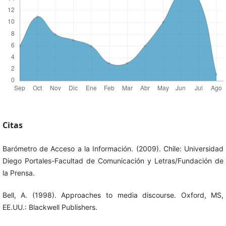
Citas
Barómetro de Acceso a la Información. (2009). Chile: Universidad
Diego Portales-Facultad de Comunicación y Letras/Fundación de
la Prensa.
Bell, A. (1998). Approaches to media discourse. Oxford, MS,
EE.UU.: Blackwell Publishers.