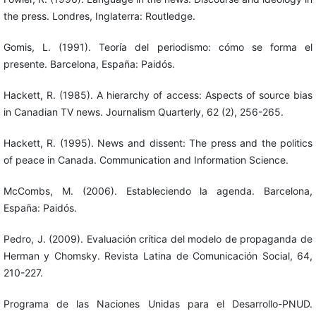
the press. Londres, Inglaterra: Routledge.
Gomis, L. (1991). Teoría del periodismo: cómo se forma el
presente. Barcelona, España: Paidós.
Hackett, R. (1985). A hierarchy of access: Aspects of source bias
in Canadian TV news. Journalism Quarterly, 62 (2), 256-265.
Hackett, R. (1995). News and dissent: The press and the politics
of peace in Canada. Communication and Information Science.
McCombs, M. (2006). Estableciendo la agenda. Barcelona,
España: Paidós.
Pedro, J. (2009). Evaluación crítica del modelo de propaganda de
Herman y Chomsky. Revista Latina de Comunicación Social, 64,
210-227.
Programa de las Naciones Unidas para el Desarrollo-PNUD.