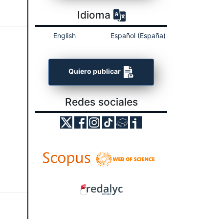
Idioma
English
Español (España)
Quiero publicar
Redes sociales