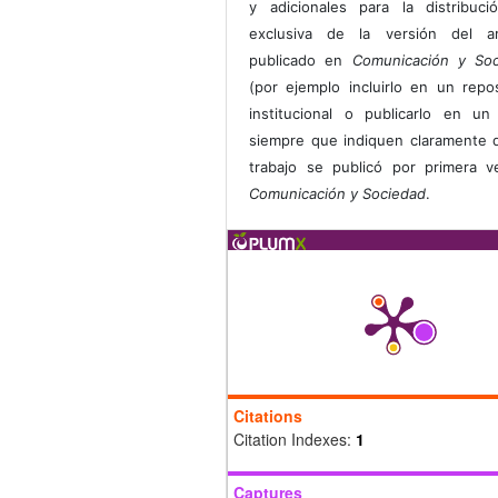
y adicionales para la distribuc
exclusiva de la versión del art
publicado en
Comunicación y Soc
(por ejemplo incluirlo en un repos
institucional o publicarlo en un 
siempre que indiquen claramente 
trabajo se publicó por primera 
Comunicación y Sociedad
.
Citations
Citation Indexes:
1
Captures