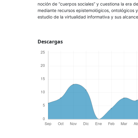
noción de “cuerpos sociales” y cuestiona la era d
mediante recursos epistemológicos, ontológicos y 
estudio de la virtualidad informativa y sus alcanc
Descargas