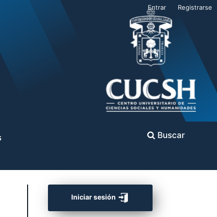
Entrar
Registrarse
Buscar
s
Iniciar sesión