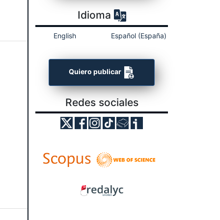
Idioma
English
Español (España)
Quiero publicar
Redes sociales