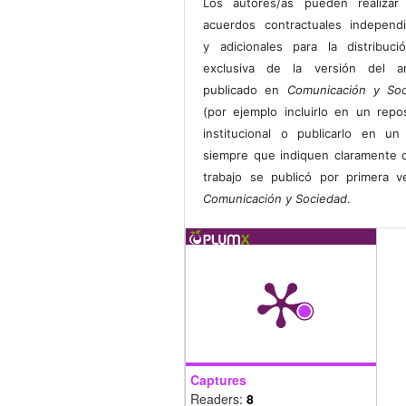
Los autores/as pueden realizar 
acuerdos contractuales independ
y adicionales para la distribuc
exclusiva de la versión del art
publicado en
Comunicación y Soc
(por ejemplo incluirlo en un repos
institucional o publicarlo en un 
siempre que indiquen claramente 
trabajo se publicó por primera 
Comunicación y Sociedad
.
Captures
Readers:
8