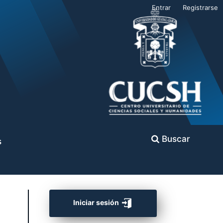
Entrar
Registrarse
Buscar
s
Iniciar sesión