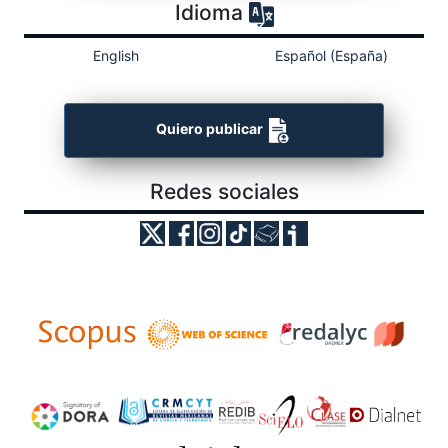
Idioma
English
Español (España)
Quiero publicar
Redes sociales