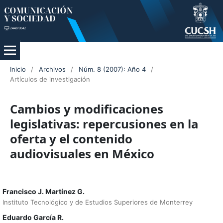
Inicio
/
Archivos
/
Núm. 8 (2007): Año 4
/
Artículos de investigación
Cambios y modificaciones
legislativas: repercusiones en la
oferta y el contenido
audiovisuales en México
Francisco J. Martínez G.
Instituto Tecnológico y de Estudios Superiores de Monterrey
Eduardo García R.