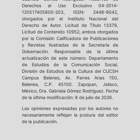
Derechos al Uso Exclusivo 04-2014-
120517405800-203, ISSN: 2448-9042,
otorgados por el Instituto Nacional del
Derecho de Autor. Licitud de Título 13379,
Licitud de Contenido 10952, ambos otorgados
por la Comisión Calificadora de Publicaciones
y Revistas Ilustradas de la Secretaría de
Gobernación. Responsable de la última
actualización de este número: Departamento
de Estudios de la Comunicación Social,
División de Estudios de la Cultura del CUCSH
Campus Belenes, Av. Parres Arias 150,
Belenes, C.P. 45100. Zapopan, Jalisco,
México, Dra. Gabriela Gómez Rodríguez. Fecha
de la última modificación: 8 de julio de 2026.
Las opiniones expresadas por los autores no
necesariamente reflejan la postura del editor
de la publicación.