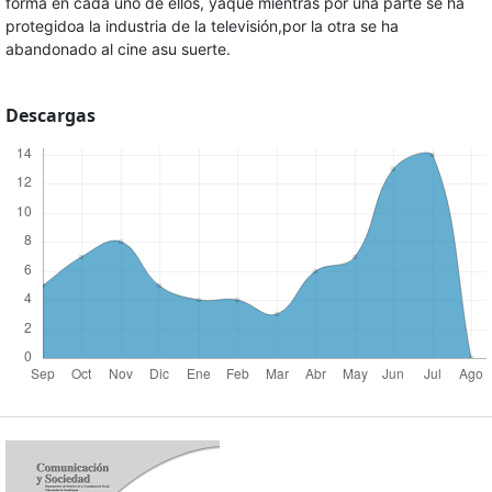
forma en cada uno de ellos, yaque mientras por una parte se ha
protegidoa la industria de la televisión,por la otra se ha
abandonado al cine asu suerte.
Descargas