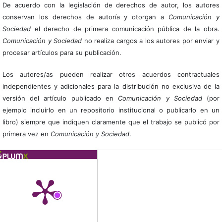
De acuerdo con la legislación de derechos de autor, los autores
conservan los derechos de autoría y otorgan a
Comunicación y
Sociedad
el derecho de primera comunicación pública de la obra.
Comunicación y Sociedad
no realiza cargos a los autores por enviar y
procesar artículos para su publicación.
Los autores/as pueden realizar otros acuerdos contractuales
independientes y adicionales para la distribución no exclusiva de la
versión del artículo publicado en
Comunicación y Sociedad
(por
ejemplo incluirlo en un repositorio institucional o publicarlo en un
libro) siempre que indiquen claramente que el trabajo se publicó por
primera vez en
Comunicación y Sociedad
.