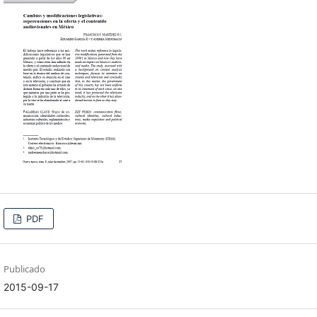
PDF
Publicado
2015-09-17