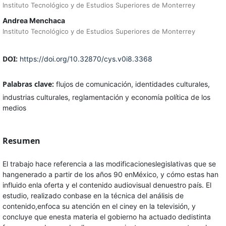
Instituto Tecnológico y de Estudios Superiores de Monterrey
Andrea Menchaca
Instituto Tecnológico y de Estudios Superiores de Monterrey
DOI:
https://doi.org/10.32870/cys.v0i8.3368
Palabras clave:
flujos de comunicación, identidades culturales,
industrias culturales, reglamentación y economía política de los
medios
Resumen
El trabajo hace referencia a las modificacioneslegislativas que se
hangenerado a partir de los años 90 enMéxico, y cómo estas han
influido enla oferta y el contenido audiovisual denuestro país. El
estudio, realizado conbase en la técnica del análisis de
contenido,enfoca su atención en el ciney en la televisión, y
concluye que enesta materia el gobierno ha actuado dedistinta