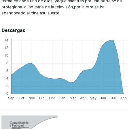
forma en cada uno de ellos, yaque mientras por una parte se ha
protegidoa la industria de la televisión,por la otra se ha
abandonado al cine asu suerte.
Descargas