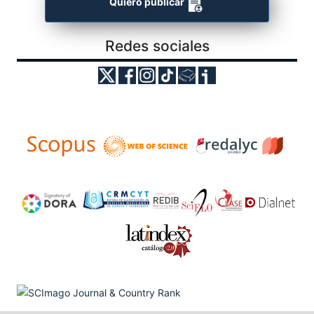
Quiero publicar
Redes sociales