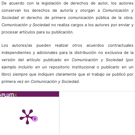
De acuerdo con la legislación de derechos de autor, los autores
conservan los derechos de autoría y otorgan a
Comunicación y
Sociedad
el derecho de primera comunicación pública de la obra.
Comunicación y Sociedad
no realiza cargos a los autores por enviar y
procesar artículos para su publicación.
Los autores/as pueden realizar otros acuerdos contractuales
independientes y adicionales para la distribución no exclusiva de la
versión del artículo publicado en
Comunicación y Sociedad
(por
ejemplo incluirlo en un repositorio institucional o publicarlo en un
libro) siempre que indiquen claramente que el trabajo se publicó por
primera vez en
Comunicación y Sociedad
.