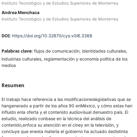
Instituto Tecnológico y de Estudios Superiores de Monterrey
Andrea Menchaca
Instituto Tecnológico y de Estudios Superiores de Monterrey
DOI:
https://doi.org/10.32870/cys.v0i8.3368
Palabras clave:
flujos de comunicación, identidades culturales,
industrias culturales, reglamentación y economía política de los
medios
Resumen
El trabajo hace referencia a las modificacioneslegislativas que se
hangenerado a partir de los años 90 enMéxico, y cómo estas han
influido enla oferta y el contenido audiovisual denuestro país. El
estudio, realizado conbase en la técnica del análisis de
contenido,enfoca su atención en el ciney en la televisión, y
concluye que enesta materia el gobierno ha actuado dedistinta