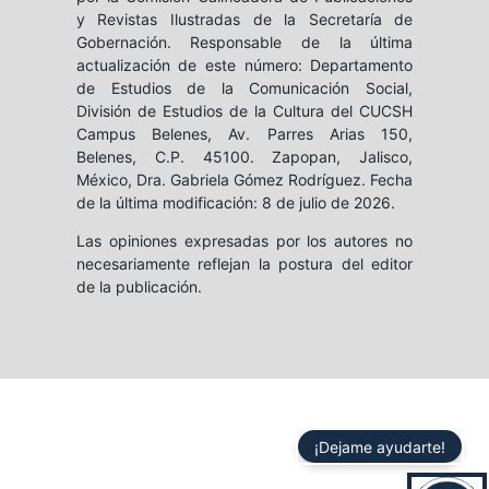
y Revistas Ilustradas de la Secretaría de
Gobernación. Responsable de la última
actualización de este número: Departamento
de Estudios de la Comunicación Social,
División de Estudios de la Cultura del CUCSH
Campus Belenes, Av. Parres Arias 150,
Belenes, C.P. 45100. Zapopan, Jalisco,
México, Dra. Gabriela Gómez Rodríguez. Fecha
de la última modificación: 8 de julio de 2026.
Las opiniones expresadas por los autores no
necesariamente reflejan la postura del editor
de la publicación.
¡Dejame ayudarte!