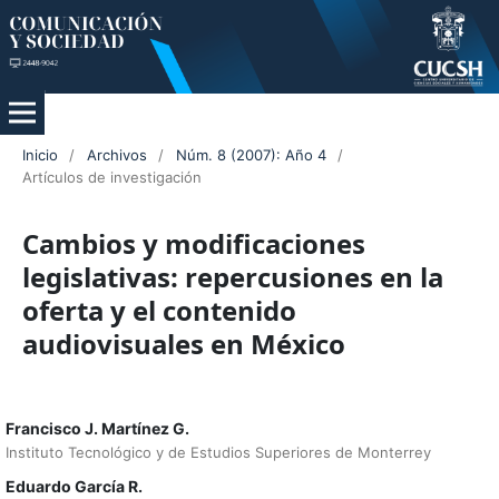
Inicio
/
Archivos
/
Núm. 8 (2007): Año 4
/
Artículos de investigación
Cambios y modificaciones
legislativas: repercusiones en la
oferta y el contenido
audiovisuales en México
Francisco J. Martínez G.
Instituto Tecnológico y de Estudios Superiores de Monterrey
Eduardo García R.