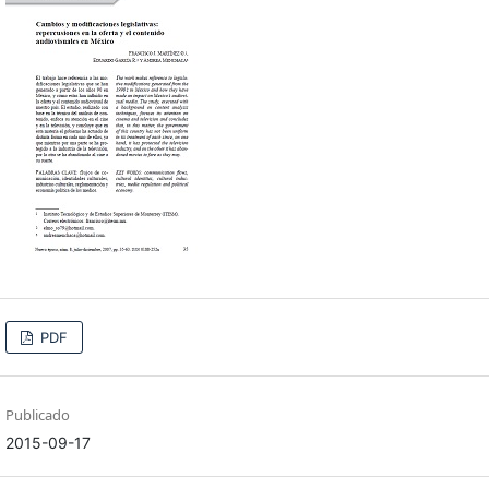
PDF
Publicado
2015-09-17