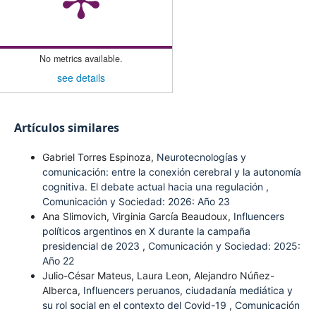
No metrics available.
see details
Artículos similares
Gabriel Torres Espinoza,
Neurotecnologías y
comunicación: entre la conexión cerebral y la autonomía
cognitiva. El debate actual hacia una regulación
,
Comunicación y Sociedad: 2026: Año 23
Ana Slimovich, Virginia García Beaudoux,
Influencers
políticos argentinos en X durante la campaña
presidencial de 2023
,
Comunicación y Sociedad: 2025:
Año 22
Julio-César Mateus, Laura Leon, Alejandro Núñez-
Alberca,
Influencers peruanos, ciudadanía mediática y
su rol social en el contexto del Covid-19
,
Comunicación