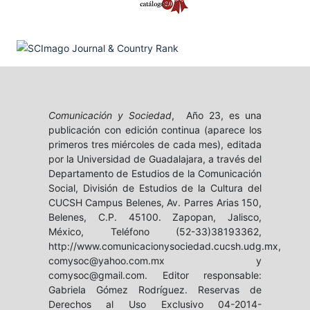
Comunicación y Sociedad
, Año 23, es una
publicación con edición continua (aparece los
primeros tres miércoles de cada mes), editada
por la Universidad de Guadalajara, a través del
Departamento de Estudios de la Comunicación
Social, División de Estudios de la Cultura del
CUCSH Campus Belenes, Av. Parres Arias 150,
Belenes, C.P. 45100. Zapopan, Jalisco,
México, Teléfono (52-33)38193362,
http://www.comunicacionysociedad.cucsh.udg.mx,
comysoc@yahoo.com.mx y
comysoc@gmail.com. Editor responsable:
Gabriela Gómez Rodríguez. Reservas de
Derechos al Uso Exclusivo 04-2014-