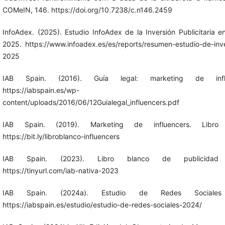
COMeIN, 146. https://doi.org/10.7238/c.n146.2459
InfoAdex. (2025). Estudio InfoAdex de la Inversión Publicitaria 
2025. https://www.infoadex.es/es/reports/resumen-estudio-de-inv
2025
IAB Spain. (2016). Guía legal: marketing de influ
https://iabspain.es/wp-
content/uploads/2016/06/12Guialegal_influencers.pdf
IAB Spain. (2019). Marketing de influencers. Libro 
https://bit.ly/libroblanco-influencers
IAB Spain. (2023). Libro blanco de publicidad 
https://tinyurl.com/iab-nativa-2023
IAB Spain. (2024a). Estudio de Redes Sociales
https://iabspain.es/estudio/estudio-de-redes-sociales-2024/