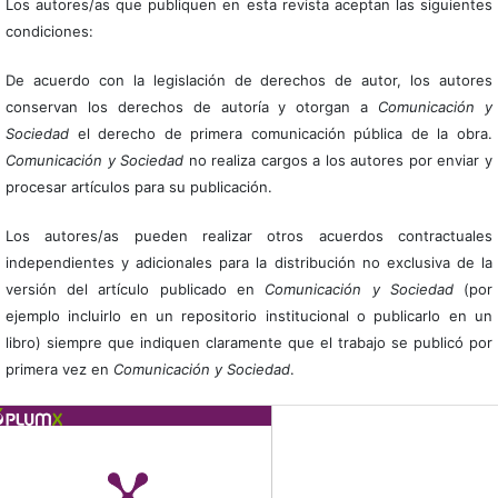
Los autores/as que publiquen en esta revista aceptan las siguientes
condiciones:
De acuerdo con la legislación de derechos de autor, los autores
conservan los derechos de autoría y otorgan a
Comunicación y
Sociedad
el derecho de primera comunicación pública de la obra.
Comunicación y Sociedad
no realiza cargos a los autores por enviar y
procesar artículos para su publicación.
Los autores/as pueden realizar otros acuerdos contractuales
independientes y adicionales para la distribución no exclusiva de la
versión del artículo publicado en
Comunicación y Sociedad
(por
ejemplo incluirlo en un repositorio institucional o publicarlo en un
libro) siempre que indiquen claramente que el trabajo se publicó por
primera vez en
Comunicación y Sociedad
.