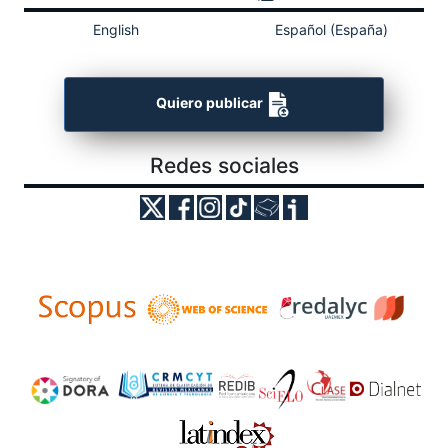
English
Español (España)
Quiero publicar
Redes sociales