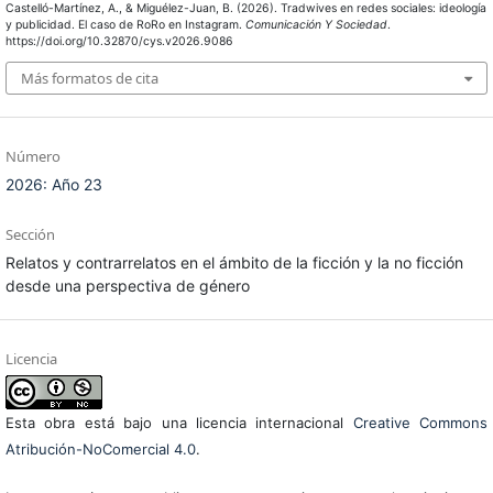
Castelló-Martínez, A., & Miguélez-Juan, B. (2026). Tradwives en redes sociales: ideología
y publicidad. El caso de RoRo en Instagram.
Comunicación Y Sociedad
.
https://doi.org/10.32870/cys.v2026.9086
Más formatos de cita
Número
2026: Año 23
Sección
Relatos y contrarrelatos en el ámbito de la ficción y la no ficción
desde una perspectiva de género
Licencia
Esta obra está bajo una licencia internacional
Creative Commons
Atribución-NoComercial 4.0
.