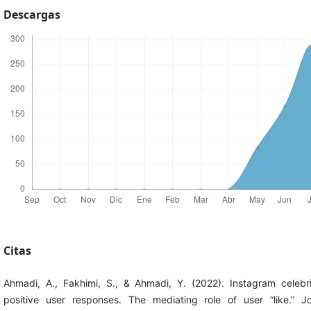
Descargas
Citas
Ahmadi, A., Fakhimi, S., & Ahmadi, Y. (2022). Instagram celebr
positive user responses. The mediating role of user “like.” Jo