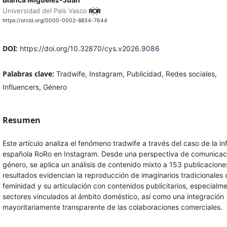
Universidad del País Vasco
https://orcid.org/0000-0002-8834-7644
DOI:
https://doi.org/10.32870/cys.v2026.9086
Palabras clave:
Tradwife, Instagram, Publicidad, Redes sociales,
Influencers, Género
Resumen
Este artículo analiza el fenómeno tradwife a través del caso de la in
española RoRo en Instagram. Desde una perspectiva de comunicac
género, se aplica un análisis de contenido mixto a 153 publicacione
resultados evidencian la reproducción de imaginarios tradicionales 
feminidad y su articulación con contenidos publicitarios, especialm
sectores vinculados al ámbito doméstico, así como una integración
mayoritariamente transparente de las colaboraciones comerciales.