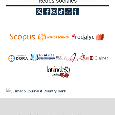
Redes sociales