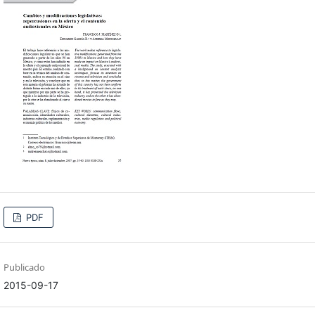
PDF
Publicado
2015-09-17