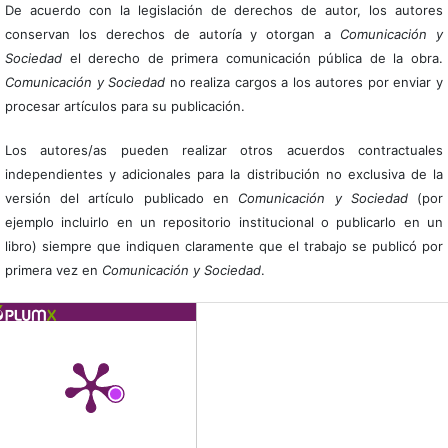
De acuerdo con la legislación de derechos de autor, los autores
conservan los derechos de autoría y otorgan a
Comunicación y
Sociedad
el derecho de primera comunicación pública de la obra.
Comunicación y Sociedad
no realiza cargos a los autores por enviar y
procesar artículos para su publicación.
Los autores/as pueden realizar otros acuerdos contractuales
independientes y adicionales para la distribución no exclusiva de la
versión del artículo publicado en
Comunicación y Sociedad
(por
ejemplo incluirlo en un repositorio institucional o publicarlo en un
libro) siempre que indiquen claramente que el trabajo se publicó por
primera vez en
Comunicación y Sociedad
.