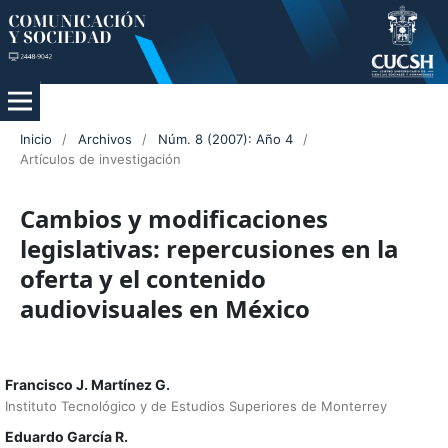
Inicio
/
Archivos
/
Núm. 8 (2007): Año 4
/
Artículos de investigación
Cambios y modificaciones
legislativas: repercusiones en la
oferta y el contenido
audiovisuales en México
Francisco J. Martínez G.
Instituto Tecnológico y de Estudios Superiores de Monterrey
Eduardo García R.