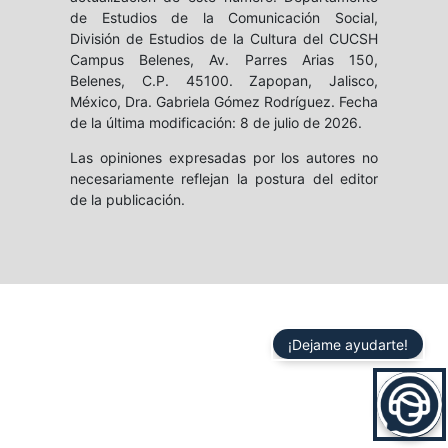
de Estudios de la Comunicación Social,
División de Estudios de la Cultura del CUCSH
Campus Belenes, Av. Parres Arias 150,
Belenes, C.P. 45100. Zapopan, Jalisco,
México, Dra. Gabriela Gómez Rodríguez. Fecha
de la última modificación: 8 de julio de 2026.
Las opiniones expresadas por los autores no
necesariamente reflejan la postura del editor
de la publicación.
¡Dejame ayudarte!