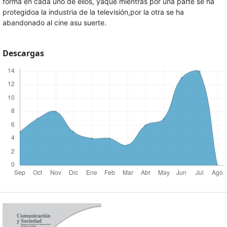
forma en cada uno de ellos, yaque mientras por una parte se ha
protegidoa la industria de la televisión,por la otra se ha
abandonado al cine asu suerte.
Descargas