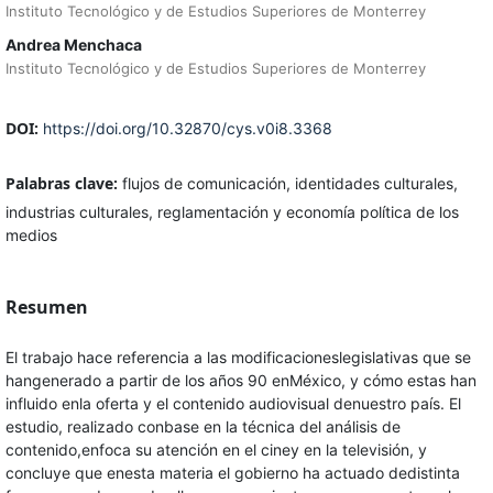
Instituto Tecnológico y de Estudios Superiores de Monterrey
Andrea Menchaca
Instituto Tecnológico y de Estudios Superiores de Monterrey
DOI:
https://doi.org/10.32870/cys.v0i8.3368
Palabras clave:
flujos de comunicación, identidades culturales,
industrias culturales, reglamentación y economía política de los
medios
Resumen
El trabajo hace referencia a las modificacioneslegislativas que se
hangenerado a partir de los años 90 enMéxico, y cómo estas han
influido enla oferta y el contenido audiovisual denuestro país. El
estudio, realizado conbase en la técnica del análisis de
contenido,enfoca su atención en el ciney en la televisión, y
concluye que enesta materia el gobierno ha actuado dedistinta