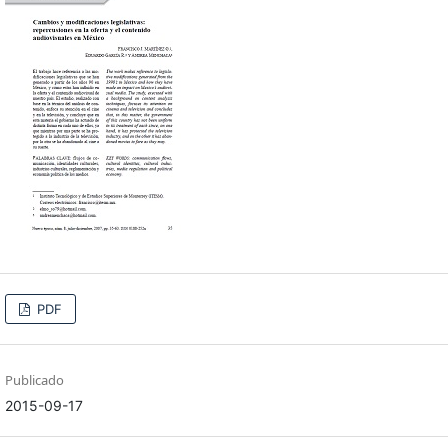
PDF
Publicado
2015-09-17