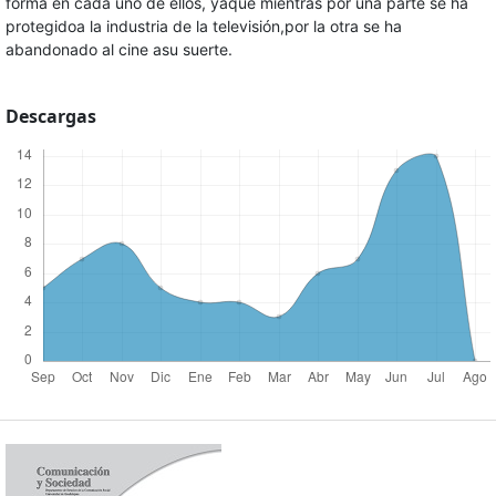
forma en cada uno de ellos, yaque mientras por una parte se ha
protegidoa la industria de la televisión,por la otra se ha
abandonado al cine asu suerte.
Descargas