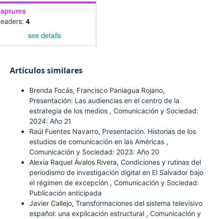
aptures
eaders:
4
see details
Artículos similares
Brenda Focás, Francisco Paniagua Rojano,
Presentación: Las audiencias en el centro de la
estrategia de los medios
,
Comunicación y Sociedad:
2024: Año 21
Raúl Fuentes Navarro,
Presentación. Historias de los
estudios de comunicación en las Américas
,
Comunicación y Sociedad: 2023: Año 20
Alexia Raquel Ávalos Rivera,
Condiciones y rutinas del
periodismo de investigación digital en El Salvador bajo
el régimen de excepción
,
Comunicación y Sociedad:
Publicación anticipada
Javier Callejo,
Transformaciones del sistema televisivo
español: una explicación estructural
,
Comunicación y