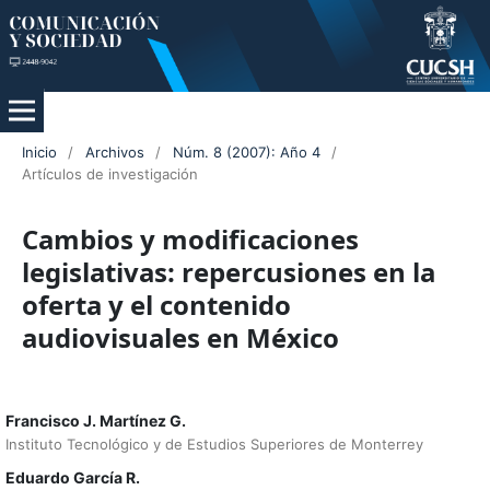
Inicio
/
Archivos
/
Núm. 8 (2007): Año 4
/
Artículos de investigación
Cambios y modificaciones
legislativas: repercusiones en la
oferta y el contenido
audiovisuales en México
Francisco J. Martínez G.
Instituto Tecnológico y de Estudios Superiores de Monterrey
Eduardo García R.