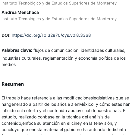
Instituto Tecnológico y de Estudios Superiores de Monterrey
Andrea Menchaca
Instituto Tecnológico y de Estudios Superiores de Monterrey
DOI:
https://doi.org/10.32870/cys.v0i8.3368
Palabras clave:
flujos de comunicación, identidades culturales,
industrias culturales, reglamentación y economía política de los
medios
Resumen
El trabajo hace referencia a las modificacioneslegislativas que se
hangenerado a partir de los años 90 enMéxico, y cómo estas han
influido enla oferta y el contenido audiovisual denuestro país. El
estudio, realizado conbase en la técnica del análisis de
contenido,enfoca su atención en el ciney en la televisión, y
concluye que enesta materia el gobierno ha actuado dedistinta