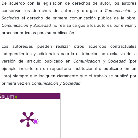
De acuerdo con la legislación de derechos de autor, los autores
conservan los derechos de autoría y otorgan a
Comunicación y
Sociedad
el derecho de primera comunicación pública de la obra.
Comunicación y Sociedad
no realiza cargos a los autores por enviar y
procesar artículos para su publicación.
Los autores/as pueden realizar otros acuerdos contractuales
independientes y adicionales para la distribución no exclusiva de la
versión del artículo publicado en
Comunicación y Sociedad
(por
ejemplo incluirlo en un repositorio institucional o publicarlo en un
libro) siempre que indiquen claramente que el trabajo se publicó por
primera vez en
Comunicación y Sociedad
.