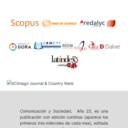
Comunicación y Sociedad
, Año 23, es una
publicación con edición continua (aparece los
primeros tres miércoles de cada mes), editada