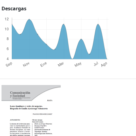
Descargas