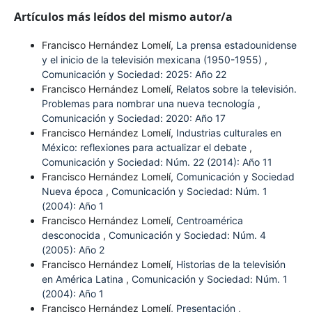
Artículos más leídos del mismo autor/a
Francisco Hernández Lomelí,
La prensa estadounidense
y el inicio de la televisión mexicana (1950-1955)
,
Comunicación y Sociedad: 2025: Año 22
Francisco Hernández Lomelí,
Relatos sobre la televisión.
Problemas para nombrar una nueva tecnología
,
Comunicación y Sociedad: 2020: Año 17
Francisco Hernández Lomelí,
Industrias culturales en
México: reflexiones para actualizar el debate
,
Comunicación y Sociedad: Núm. 22 (2014): Año 11
Francisco Hernández Lomelí,
Comunicación y Sociedad
Nueva época
,
Comunicación y Sociedad: Núm. 1
(2004): Año 1
Francisco Hernández Lomelí,
Centroamérica
desconocida
,
Comunicación y Sociedad: Núm. 4
(2005): Año 2
Francisco Hernández Lomelí,
Historias de la televisión
en América Latina
,
Comunicación y Sociedad: Núm. 1
(2004): Año 1
Francisco Hernández Lomelí,
Presentación
,