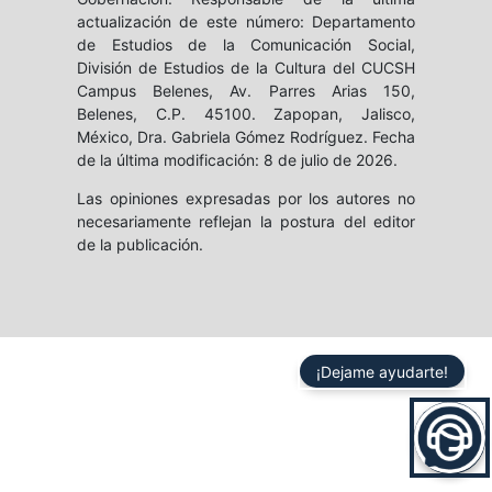
actualización de este número: Departamento
de Estudios de la Comunicación Social,
División de Estudios de la Cultura del CUCSH
Campus Belenes, Av. Parres Arias 150,
Belenes, C.P. 45100. Zapopan, Jalisco,
México, Dra. Gabriela Gómez Rodríguez. Fecha
de la última modificación: 8 de julio de 2026.
Las opiniones expresadas por los autores no
necesariamente reflejan la postura del editor
de la publicación.
¡Dejame ayudarte!