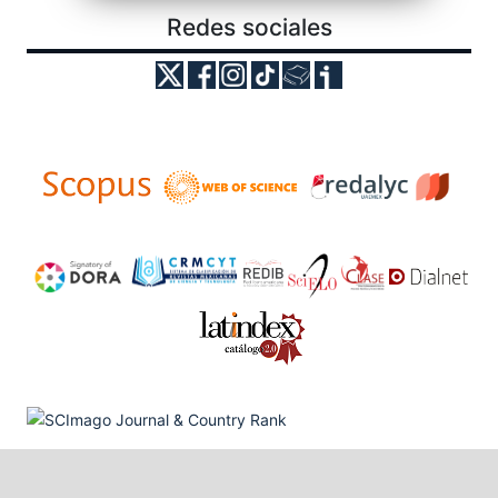
Redes sociales