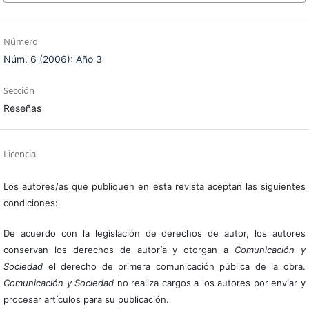
Número
Núm. 6 (2006): Año 3
Sección
Reseñas
Licencia
Los autores/as que publiquen en esta revista aceptan las siguientes
condiciones:
De acuerdo con la legislación de derechos de autor, los autores
conservan los derechos de autoría y otorgan a
Comunicación y
Sociedad
el derecho de primera comunicación pública de la obra.
Comunicación y Sociedad
no realiza cargos a los autores por enviar y
procesar artículos para su publicación.