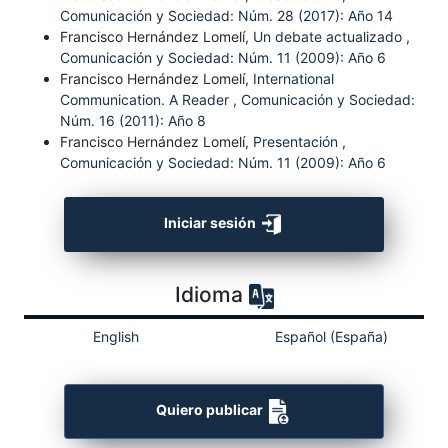
Comunicación y Sociedad: Núm. 28 (2017): Año 14
Francisco Hernández Lomelí,
Un debate actualizado
,
Comunicación y Sociedad: Núm. 11 (2009): Año 6
Francisco Hernández Lomelí,
International
Communication. A Reader
,
Comunicación y Sociedad:
Núm. 16 (2011): Año 8
Francisco Hernández Lomelí,
Presentación
,
Comunicación y Sociedad: Núm. 11 (2009): Año 6
Iniciar sesión
Idioma
English
Español (España)
Quiero publicar