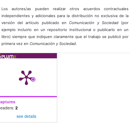
Los autores/as pueden realizar otros acuerdos contractuales
independientes y adicionales para la distribución no exclusiva de la
versión del artículo publicado en
Comunicación y Sociedad
(por
ejemplo incluirlo en un repositorio institucional o publicarlo en un
libro) siempre que indiquen claramente que el trabajo se publicó por
primera vez en
Comunicación y Sociedad
.
aptures
eaders:
2
see details