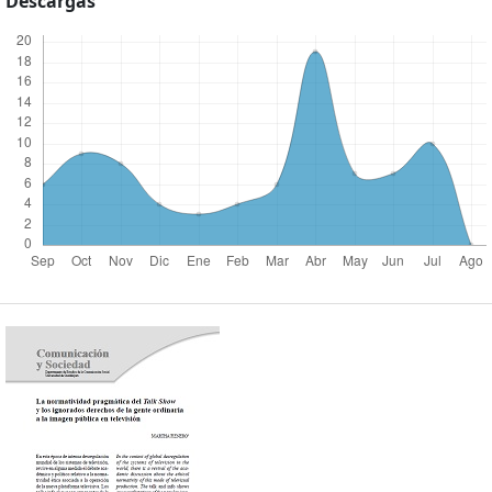
Descargas