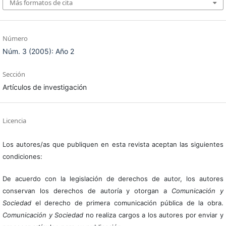
Más formatos de cita
Número
Núm. 3 (2005): Año 2
Sección
Artículos de investigación
Licencia
Los autores/as que publiquen en esta revista aceptan las siguientes
condiciones:
De acuerdo con la legislación de derechos de autor, los autores
conservan los derechos de autoría y otorgan a
Comunicación y
Sociedad
el derecho de primera comunicación pública de la obra.
Comunicación y Sociedad
no realiza cargos a los autores por enviar y