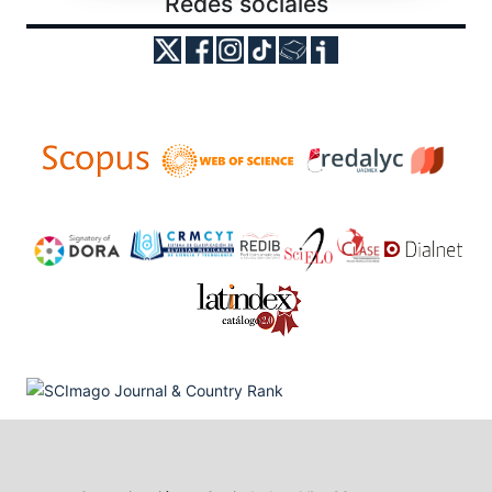
Redes sociales