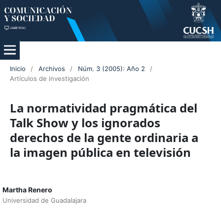
Inicio
/
Archivos
/
Núm. 3 (2005): Año 2
/
Artículos de investigación
La normatividad pragmática del
Talk Show y los ignorados
derechos de la gente ordinaria a
la imagen pública en televisión
Martha Renero
Universidad de Guadalajara