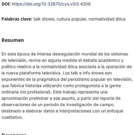
DOI:
https://doi.org/10.32870/cys.v0i3.4206
Palabras clave:
talk shows, cultura popular, normatividad ética
Resumen
En esta época de intensa desregulación mundial de los sistemas
de televisión, revive en alguna medida el debate académico y
político relativo a la normatividad ética asociada a la operación de
la nueva plataforma televisiva. Los talk e info shows son
exponentes de la pragmática del periodismo popular en televisión,
que fabrica historias utilizando como protagonista a la gente
ordinaria (no profesional). Este trabajo representa una
aproximación preliminar a ese asunto, a partir del reporte de
observaciones de un periodo de investigación de campo,
destinado a elaborar datos e interpretaciones con un enfoque
cualitativo.