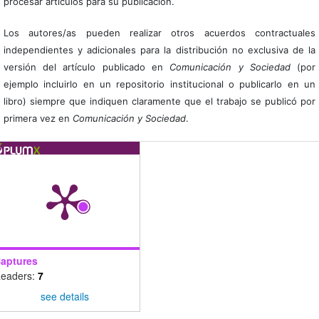
procesar artículos para su publicación.
Los autores/as pueden realizar otros acuerdos contractuales
independientes y adicionales para la distribución no exclusiva de la
versión del artículo publicado en
Comunicación y Sociedad
(por
ejemplo incluirlo en un repositorio institucional o publicarlo en un
libro) siempre que indiquen claramente que el trabajo se publicó por
primera vez en
Comunicación y Sociedad
.
aptures
eaders:
7
see details