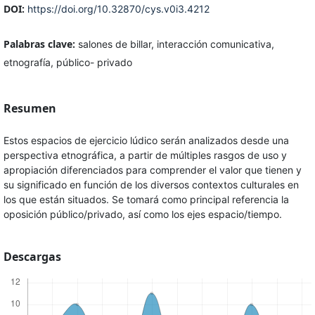
DOI:
https://doi.org/10.32870/cys.v0i3.4212
Palabras clave:
salones de billar, interacción comunicativa,
etnografía, público- privado
Resumen
Estos espacios de ejercicio lúdico serán analizados desde una
perspectiva etnográfica, a partir de múltiples rasgos de uso y
apropiación diferenciados para comprender el valor que tienen y
su significado en función de los diversos contextos culturales en
los que están situados. Se tomará como principal referencia la
oposición público/privado, así como los ejes espacio/tiempo.
Descargas