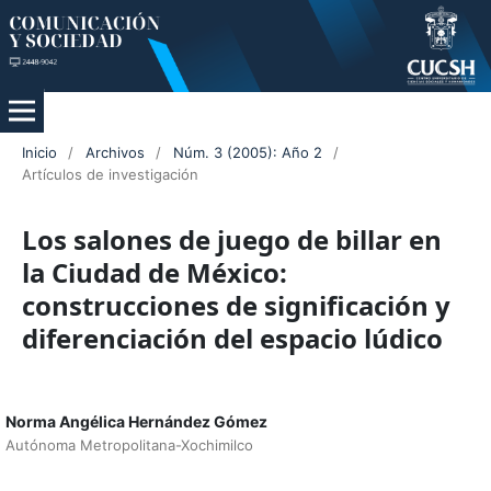
Inicio
/
Archivos
/
Núm. 3 (2005): Año 2
/
Artículos de investigación
Los salones de juego de billar en
la Ciudad de México:
construcciones de significación y
diferenciación del espacio lúdico
Norma Angélica Hernández Gómez
Autónoma Metropolitana-Xochimilco