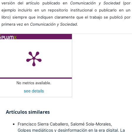
versión del artículo publicado en
Comunicación y Sociedad
(por
ejemplo incluirlo en un repositorio institucional o publicarlo en un
libro) siempre que indiquen claramente que el trabajo se publicó por
primera vez en
Comunicación y Sociedad
.
No metrics available.
see details
Artículos similares
Francisco Sierra Caballero, Salomé Sola-Morales,
Golpes mediáticos y desinformación en la era digital. La