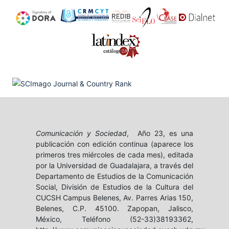
Comunicación y Sociedad
, Año 23, es una
publicación con edición continua (aparece los
primeros tres miércoles de cada mes), editada
por la Universidad de Guadalajara, a través del
Departamento de Estudios de la Comunicación
Social, División de Estudios de la Cultura del
CUCSH Campus Belenes, Av. Parres Arias 150,
Belenes, C.P. 45100. Zapopan, Jalisco,
México, Teléfono (52-33)38193362,