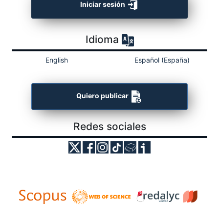
Iniciar sesión
Idioma
English
Español (España)
Quiero publicar
Redes sociales