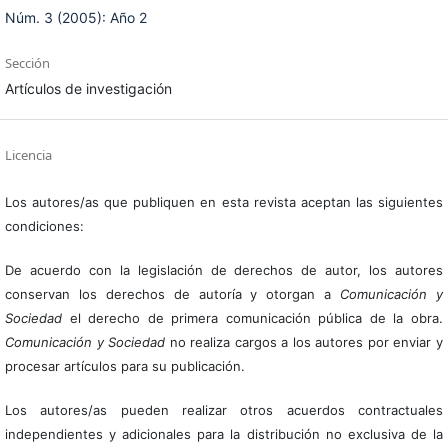
Núm. 3 (2005): Año 2
Sección
Artículos de investigación
Licencia
Los autores/as que publiquen en esta revista aceptan las siguientes
condiciones:
De acuerdo con la legislación de derechos de autor, los autores
conservan los derechos de autoría y otorgan a
Comunicación y
Sociedad
el derecho de primera comunicación pública de la obra.
Comunicación y Sociedad
no realiza cargos a los autores por enviar y
procesar artículos para su publicación.
Los autores/as pueden realizar otros acuerdos contractuales
independientes y adicionales para la distribución no exclusiva de la