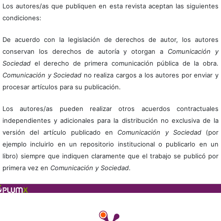
Los autores/as que publiquen en esta revista aceptan las siguientes
condiciones:
De acuerdo con la legislación de derechos de autor, los autores
conservan los derechos de autoría y otorgan a
Comunicación y
Sociedad
el derecho de primera comunicación pública de la obra.
Comunicación y Sociedad
no realiza cargos a los autores por enviar y
procesar artículos para su publicación.
Los autores/as pueden realizar otros acuerdos contractuales
independientes y adicionales para la distribución no exclusiva de la
versión del artículo publicado en
Comunicación y Sociedad
(por
ejemplo incluirlo en un repositorio institucional o publicarlo en un
libro) siempre que indiquen claramente que el trabajo se publicó por
primera vez en
Comunicación y Sociedad
.