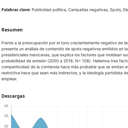
Palabras clave:
Publicidad política, Campañas negativas, Spots, El
Resumen
Frente a la preocupación por el tono crecientemente negativo de la
presenta un análisis de contenido de spots negativos emitidos en la
presidenciales mexicanas, que explica los factores que moldean sus
probabilidad de emisión (2000 a 2018, N= 108). Hallamos tres facto
competitividad de la contienda hace más probable que se emitan at
restrictiva hace que sean más indirectos; y la ideología partidista d
emplear.
Descargas