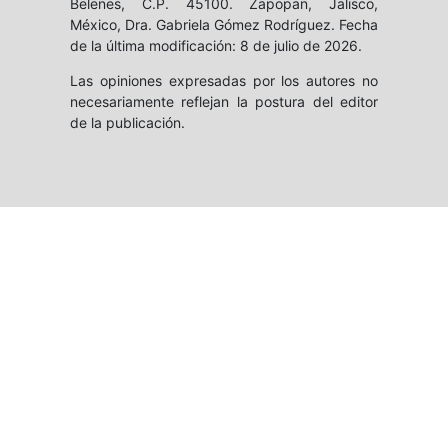
Belenes, C.P. 45100. Zapopan, Jalisco,
México, Dra. Gabriela Gómez Rodríguez. Fecha
de la última modificación: 8 de julio de 2026.
Las opiniones expresadas por los autores no
necesariamente reflejan la postura del editor
de la publicación.