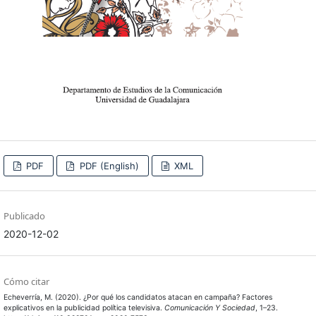
PDF
PDF (English)
XML
Publicado
2020-12-02
Cómo citar
Echeverría, M. (2020). ¿Por qué los candidatos atacan en campaña? Factores
explicativos en la publicidad política televisiva.
Comunicación Y Sociedad
, 1–23.