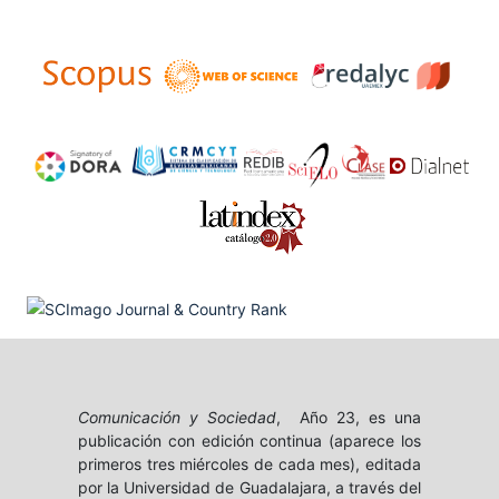
Comunicación y Sociedad
, Año 23, es una
publicación con edición continua (aparece los
primeros tres miércoles de cada mes), editada
por la Universidad de Guadalajara, a través del