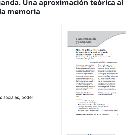
anda. Una aproximación teórica al
 la memoria
 sociales, poder