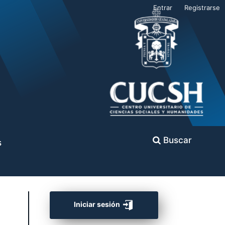
Entrar
Registrarse
Buscar
s
Iniciar sesión