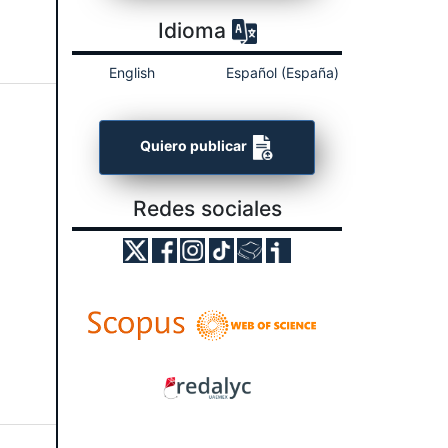
Idioma
English
Español (España)
Quiero publicar
Redes sociales