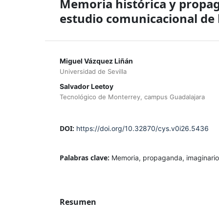
Memoria histórica y propag
estudio comunicacional de
Miguel Vázquez Liñán
Universidad de Sevilla
Salvador Leetoy
Tecnológico de Monterrey, campus Guadalajara
DOI:
https://doi.org/10.32870/cys.v0i26.5436
Palabras clave:
Memoria, propaganda, imaginarios
Resumen