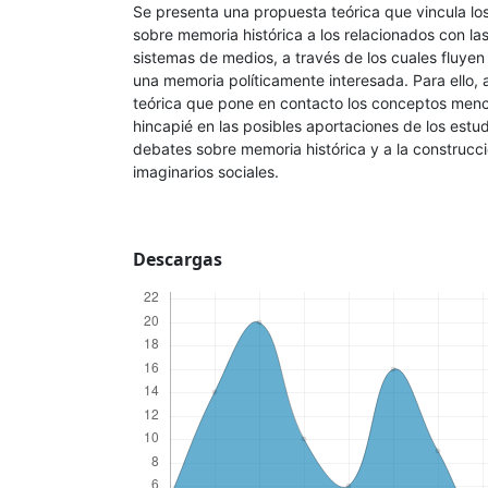
Se presenta una propuesta teórica que vincula los 
sobre memoria histórica a los relacionados con las 
sistemas de medios, a través de los cuales fluyen
una memoria políticamente interesada. Para ello,
teórica que pone en contacto los conceptos men
hincapié en las posibles aportaciones de los estu
debates sobre memoria histórica y a la construc
imaginarios sociales.
Descargas