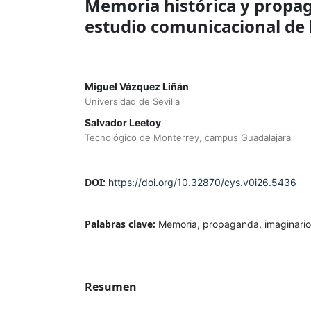
Memoria histórica y propag
estudio comunicacional de
Miguel Vázquez Liñán
Universidad de Sevilla
Salvador Leetoy
Tecnológico de Monterrey, campus Guadalajara
DOI:
https://doi.org/10.32870/cys.v0i26.5436
Palabras clave:
Memoria, propaganda, imaginarios
Resumen