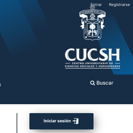
Entrar
Registrarse
Buscar
s
Iniciar sesión