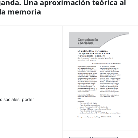
anda. Una aproximación teórica al
 la memoria
 sociales, poder