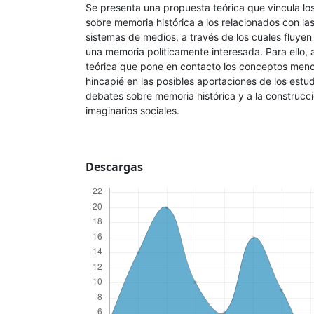
Se presenta una propuesta teórica que vincula los 
sobre memoria histórica a los relacionados con las 
sistemas de medios, a través de los cuales fluyen
una memoria políticamente interesada. Para ello,
teórica que pone en contacto los conceptos men
hincapié en las posibles aportaciones de los estu
debates sobre memoria histórica y a la construc
imaginarios sociales.
Descargas