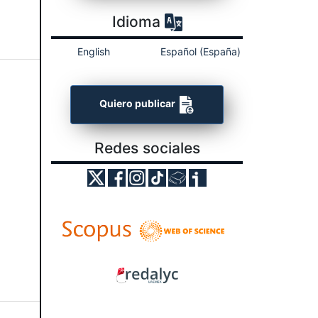
Idioma
English
Español (España)
Quiero publicar
Redes sociales