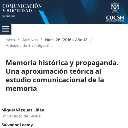
Inicio
/
Archivos
/
Núm. 26 (2016): Año 13
/
Artículos de investigación
Memoria histórica y propaganda.
Una aproximación teórica al
estudio comunicacional de la
memoria
Miguel Vázquez Liñán
Universidad de Sevilla
Salvador Leetoy