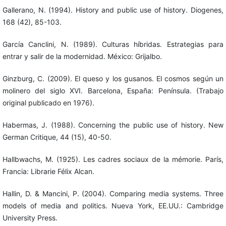
Gallerano, N. (1994). History and public use of history. Diogenes,
168 (42), 85-103.
García Canclini, N. (1989). Culturas híbridas. Estrategias para
entrar y salir de la modernidad. México: Grijalbo.
Ginzburg, C. (2009). El queso y los gusanos. El cosmos según un
molinero del siglo XVI. Barcelona, España: Península. (Trabajo
original publicado en 1976).
Habermas, J. (1988). Concerning the public use of history. New
German Critique, 44 (15), 40-50.
Hallbwachs, M. (1925). Les cadres sociaux de la mémorie. París,
Francia: Librarie Félix Alcan.
Hallin, D. & Mancini, P. (2004). Comparing media systems. Three
models of media and politics. Nueva York, EE.UU.: Cambridge
University Press.