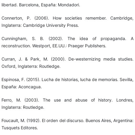
libertad. Barcelona, España: Mondadori.
Connerton, P. (2006). How societies remember. Cambridge,
Inglaterra: Cambridge University Press.
Cunningham, S. B. (2002). The idea of propaganda. A
reconstruction. Westport, EE.UU.: Praeger Publishers.
Curran, J. & Park, M. (2000). De-westernizing media studies.
Oxford, Inglaterra: Routledge.
Espinosa, F. (2015). Lucha de historias, lucha de memorias. Sevilla,
España: Aconcagua.
Ferro, M. (2003). The use and abuse of history. Londres,
Inglaterra: Routledge.
Foucault, M. (1992). El orden del discurso. Buenos Aires, Argentina:
Tusquets Editores.