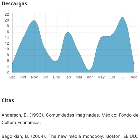
Descargas
Citas
Anderson, B. (1993). Comunidades imaginadas. México: Fondo de
Cultura Económica.
Bagdikian, B. (2004). The new media monopoly. Boston, EE.UU.: