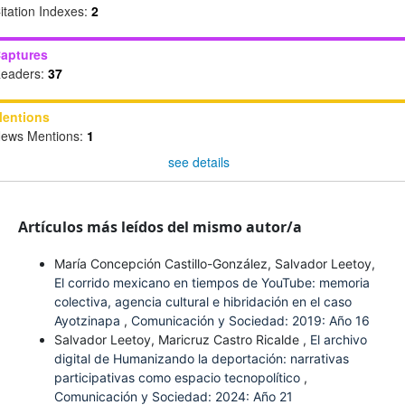
itation Indexes:
2
aptures
eaders:
37
entions
ews Mentions:
1
see details
Artículos más leídos del mismo autor/a
María Concepción Castillo-González, Salvador Leetoy,
El corrido mexicano en tiempos de YouTube: memoria
colectiva, agencia cultural e hibridación en el caso
Ayotzinapa
,
Comunicación y Sociedad: 2019: Año 16
Salvador Leetoy, Maricruz Castro Ricalde ,
El archivo
digital de Humanizando la deportación: narrativas
participativas como espacio tecnopolítico
,
Comunicación y Sociedad: 2024: Año 21