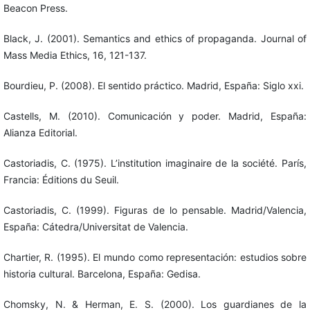
Beacon Press.
Black, J. (2001). Semantics and ethics of propaganda. Journal of
Mass Media Ethics, 16, 121-137.
Bourdieu, P. (2008). El sentido práctico. Madrid, España: Siglo xxi.
Castells, M. (2010). Comunicación y poder. Madrid, España:
Alianza Editorial.
Castoriadis, C. (1975). L’institution imaginaire de la société. París,
Francia: Éditions du Seuil.
Castoriadis, C. (1999). Figuras de lo pensable. Madrid/Valencia,
España: Cátedra/Universitat de Valencia.
Chartier, R. (1995). El mundo como representación: estudios sobre
historia cultural. Barcelona, España: Gedisa.
Chomsky, N. & Herman, E. S. (2000). Los guardianes de la