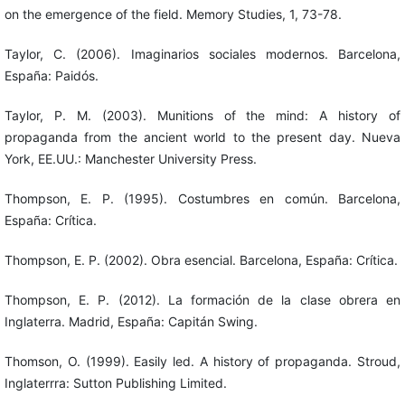
on the emergence of the field. Memory Studies, 1, 73-78.
Taylor, C. (2006). Imaginarios sociales modernos. Barcelona,
España: Paidós.
Taylor, P. M. (2003). Munitions of the mind: A history of
propaganda from the ancient world to the present day. Nueva
York, EE.UU.: Manchester University Press.
Thompson, E. P. (1995). Costumbres en común. Barcelona,
España: Crítica.
Thompson, E. P. (2002). Obra esencial. Barcelona, España: Crítica.
Thompson, E. P. (2012). La formación de la clase obrera en
Inglaterra. Madrid, España: Capitán Swing.
Thomson, O. (1999). Easily led. A history of propaganda. Stroud,
Inglaterrra: Sutton Publishing Limited.