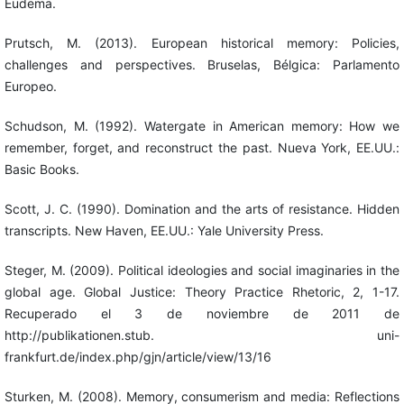
Eudema.
Prutsch, M. (2013). European historical memory: Policies,
challenges and perspectives. Bruselas, Bélgica: Parlamento
Europeo.
Schudson, M. (1992). Watergate in American memory: How we
remember, forget, and reconstruct the past. Nueva York, EE.UU.:
Basic Books.
Scott, J. C. (1990). Domination and the arts of resistance. Hidden
transcripts. New Haven, EE.UU.: Yale University Press.
Steger, M. (2009). Political ideologies and social imaginaries in the
global age. Global Justice: Theory Practice Rhetoric, 2, 1-17.
Recuperado el 3 de noviembre de 2011 de
http://publikationen.stub. uni-
frankfurt.de/index.php/gjn/article/view/13/16
Sturken, M. (2008). Memory, consumerism and media: Reflections