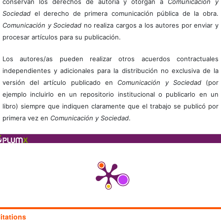
conservan los derechos de autoría y otorgan a
Comunicación y
Sociedad
el derecho de primera comunicación pública de la obra.
Comunicación y Sociedad
no realiza cargos a los autores por enviar y
procesar artículos para su publicación.
Los autores/as pueden realizar otros acuerdos contractuales
independientes y adicionales para la distribución no exclusiva de la
versión del artículo publicado en
Comunicación y Sociedad
(por
ejemplo incluirlo en un repositorio institucional o publicarlo en un
libro) siempre que indiquen claramente que el trabajo se publicó por
primera vez en
Comunicación y Sociedad
.
itations