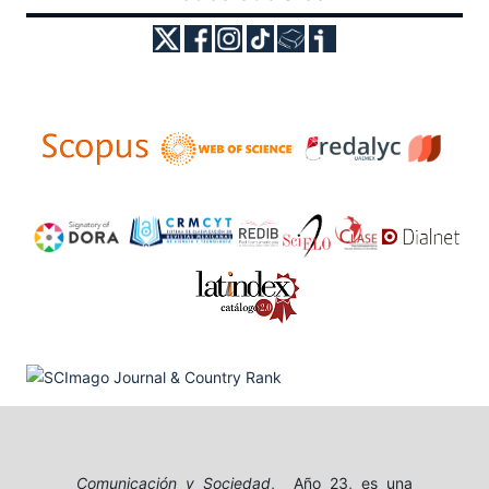
Comunicación y Sociedad
, Año 23, es una