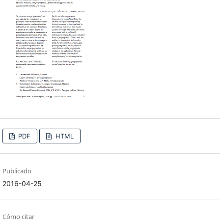
PDF
HTML
Publicado
2016-04-25
Cómo citar