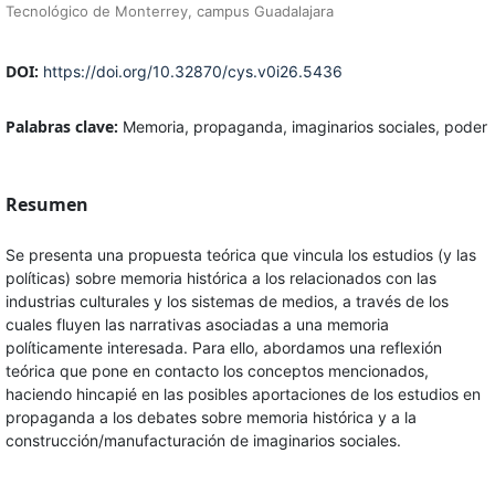
Tecnológico de Monterrey, campus Guadalajara
DOI:
https://doi.org/10.32870/cys.v0i26.5436
Palabras clave:
Memoria, propaganda, imaginarios sociales, poder
Resumen
Se presenta una propuesta teórica que vincula los estudios (y las
políticas) sobre memoria histórica a los relacionados con las
industrias culturales y los sistemas de medios, a través de los
cuales fluyen las narrativas asociadas a una memoria
políticamente interesada. Para ello, abordamos una reflexión
teórica que pone en contacto los conceptos mencionados,
haciendo hincapié en las posibles aportaciones de los estudios en
propaganda a los debates sobre memoria histórica y a la
construcción/manufacturación de imaginarios sociales.