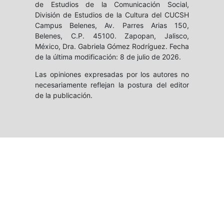
de Estudios de la Comunicación Social,
División de Estudios de la Cultura del CUCSH
Campus Belenes, Av. Parres Arias 150,
Belenes, C.P. 45100. Zapopan, Jalisco,
México, Dra. Gabriela Gómez Rodríguez. Fecha
de la última modificación: 8 de julio de 2026.
Las opiniones expresadas por los autores no
necesariamente reflejan la postura del editor
de la publicación.