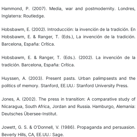
Hammond, P. (2007). Media, war and postmodernity. Londres,
Inglaterra: Routledge.
Hobsbawm, E. (2002). Introducción: la invención de la tradición. En
Hobsbawm, E. & Ranger, T. (Eds.), La invención de la tradición.
Barcelona, España: Crítica.
Hobsbawm, E. & Ranger, T. (Eds.). (2002). La invención de la
tradición. Barcelona, España: Crítica.
Huyssen, A. (2003). Present pasts. Urban palimpsests and the
politics of memory. Stanford, EE.UU.: Stanford University Press.
Jones, A. (2002). The press in transition: A comparative study of
Nicaragua, South Africa, Jordan and Russia. Hamburgo, Alemania:
Deutsches Übersee-Institut.
Jowett, G. S. & O’Donnell, V. (1986). Propaganda and persuasion.
Beverly Hills, CA, EE.UU.: Sage.