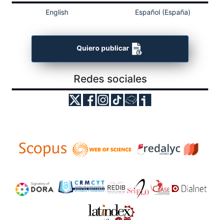
English
Español (España)
Quiero publicar
Redes sociales