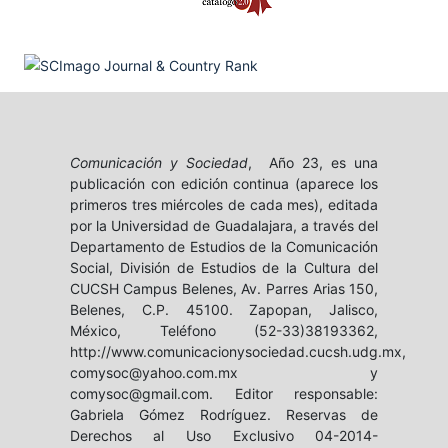
Comunicación y Sociedad
, Año 23, es una
publicación con edición continua (aparece los
primeros tres miércoles de cada mes), editada
por la Universidad de Guadalajara, a través del
Departamento de Estudios de la Comunicación
Social, División de Estudios de la Cultura del
CUCSH Campus Belenes, Av. Parres Arias 150,
Belenes, C.P. 45100. Zapopan, Jalisco,
México, Teléfono (52-33)38193362,
http://www.comunicacionysociedad.cucsh.udg.mx,
comysoc@yahoo.com.mx y
comysoc@gmail.com. Editor responsable:
Gabriela Gómez Rodríguez. Reservas de
Derechos al Uso Exclusivo 04-2014-