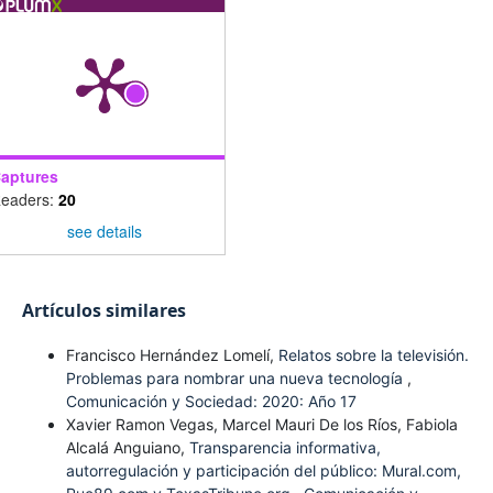
aptures
eaders:
20
see details
Artículos similares
Francisco Hernández Lomelí,
Relatos sobre la televisión.
Problemas para nombrar una nueva tecnología
,
Comunicación y Sociedad: 2020: Año 17
Xavier Ramon Vegas, Marcel Mauri De los Ríos, Fabiola
Alcalá Anguiano,
Transparencia informativa,
autorregulación y participación del público: Mural.com,