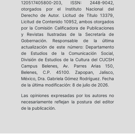
120517405800-203, ISSN: 2448-9042,
otorgados por el Instituto Nacional del
Derecho de Autor. Licitud de Título 13379,
Licitud de Contenido 10952, ambos otorgados
por la Comisión Calificadora de Publicaciones
y Revistas Ilustradas de la Secretaría de
Gobernación. Responsable de la última
actualización de este número: Departamento
de Estudios de la Comunicación Social,
División de Estudios de la Cultura del CUCSH
Campus Belenes, Av. Parres Arias 150,
Belenes, C.P. 45100. Zapopan, Jalisco,
México, Dra. Gabriela Gómez Rodríguez. Fecha
de la última modificación: 8 de julio de 2026.
Las opiniones expresadas por los autores no
necesariamente reflejan la postura del editor
de la publicación.