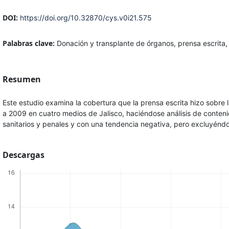
DOI:
https://doi.org/10.32870/cys.v0i21.575
Palabras clave:
Donación y transplante de órganos, prensa escrita,
Resumen
Este estudio examina la cobertura que la prensa escrita hizo sobre 
a 2009 en cuatro medios de Jalisco, haciéndose análisis de conteni
sanitarios y penales y con una tendencia negativa, pero excluyéndo
Descargas