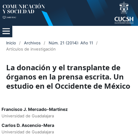
Inicio
/
Archivos
/
Núm. 21 (2014): Año 11
/
Artículos de investigación
La donación y el transplante de
órganos en la prensa escrita. Un
estudio en el Occidente de México
Francisco J. Mercado-Martínez
Universidad de Guadalajara
Carlos D. Ascencio-Mera
Universidad de Guadalajara