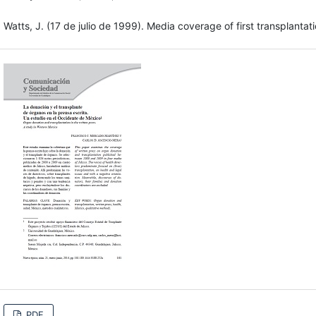
Watts, J. (17 de julio de 1999). Media coverage of first transplanta
PDF