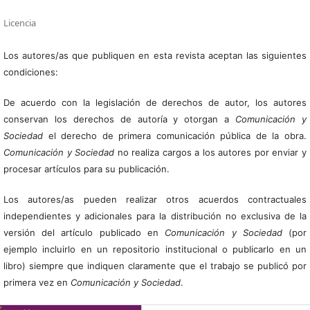
Licencia
Los autores/as que publiquen en esta revista aceptan las siguientes
condiciones:
De acuerdo con la legislación de derechos de autor, los autores
conservan los derechos de autoría y otorgan a
Comunicación y
Sociedad
el derecho de primera comunicación pública de la obra.
Comunicación y Sociedad
no realiza cargos a los autores por enviar y
procesar artículos para su publicación.
Los autores/as pueden realizar otros acuerdos contractuales
independientes y adicionales para la distribución no exclusiva de la
versión del artículo publicado en
Comunicación y Sociedad
(por
ejemplo incluirlo en un repositorio institucional o publicarlo en un
libro) siempre que indiquen claramente que el trabajo se publicó por
primera vez en
Comunicación y Sociedad
.