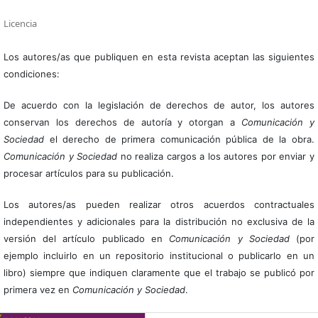
Licencia
Los autores/as que publiquen en esta revista aceptan las siguientes
condiciones:
De acuerdo con la legislación de derechos de autor, los autores
conservan los derechos de autoría y otorgan a
Comunicación y
Sociedad
el derecho de primera comunicación pública de la obra.
Comunicación y Sociedad
no realiza cargos a los autores por enviar y
procesar artículos para su publicación.
Los autores/as pueden realizar otros acuerdos contractuales
independientes y adicionales para la distribución no exclusiva de la
versión del artículo publicado en
Comunicación y Sociedad
(por
ejemplo incluirlo en un repositorio institucional o publicarlo en un
libro) siempre que indiquen claramente que el trabajo se publicó por
primera vez en
Comunicación y Sociedad
.