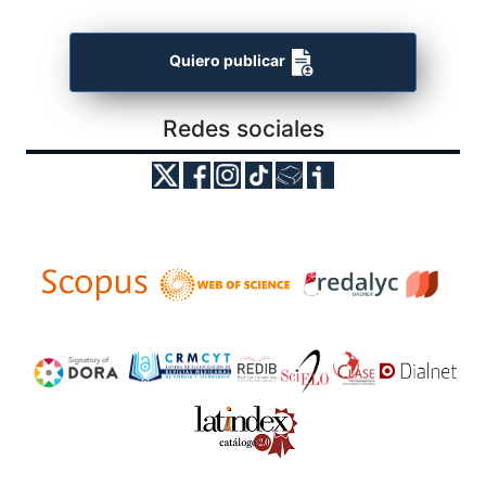
Quiero publicar
Redes sociales