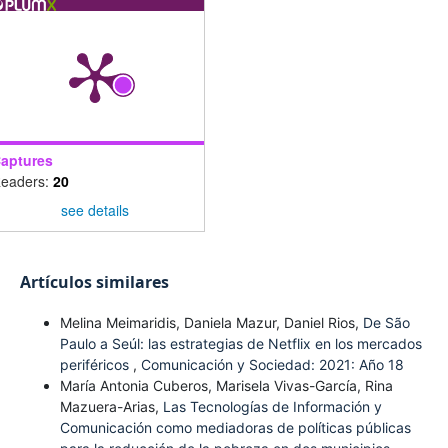
aptures
eaders:
20
see details
Artículos similares
Melina Meimaridis, Daniela Mazur, Daniel Rios,
De São
Paulo a Seúl: las estrategias de Netflix en los mercados
periféricos
,
Comunicación y Sociedad: 2021: Año 18
María Antonia Cuberos, Marisela Vivas-García, Rina
Mazuera-Arias,
Las Tecnologías de Información y
Comunicación como mediadoras de políticas públicas