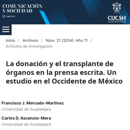
Inicio
/
Archivos
/
Núm. 21 (2014): Año 11
/
Artículos de investigación
La donación y el transplante de
órganos en la prensa escrita. Un
estudio en el Occidente de México
Francisco J. Mercado-Martínez
Universidad de Guadalajara
Carlos D. Ascencio-Mera
Universidad de Guadalajara