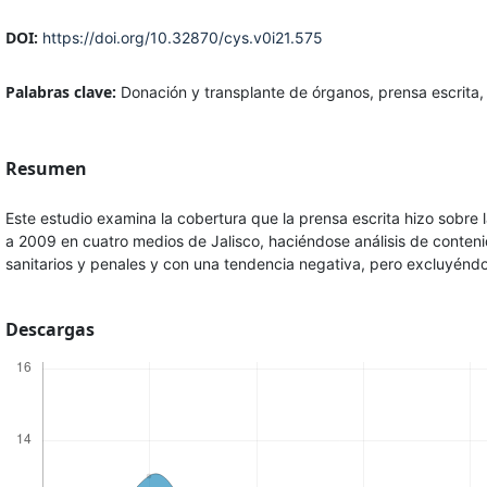
DOI:
https://doi.org/10.32870/cys.v0i21.575
Palabras clave:
Donación y transplante de órganos, prensa escrita,
Resumen
Este estudio examina la cobertura que la prensa escrita hizo sobre 
a 2009 en cuatro medios de Jalisco, haciéndose análisis de conteni
sanitarios y penales y con una tendencia negativa, pero excluyéndo
Descargas