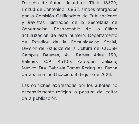
Derecho de Autor. Licitud de Título 13379,
Licitud de Contenido 10952, ambos otorgados
por la Comisión Calificadora de Publicaciones
y Revistas Ilustradas de la Secretaría de
Gobernación. Responsable de la última
actualización de este número: Departamento
de Estudios de la Comunicación Social,
División de Estudios de la Cultura del CUCSH
Campus Belenes, Av. Parres Arias 150,
Belenes, C.P. 45100. Zapopan, Jalisco,
México, Dra. Gabriela Gómez Rodríguez. Fecha
de la última modificación: 8 de julio de 2026.
Las opiniones expresadas por los autores no
necesariamente reflejan la postura del editor
de la publicación.