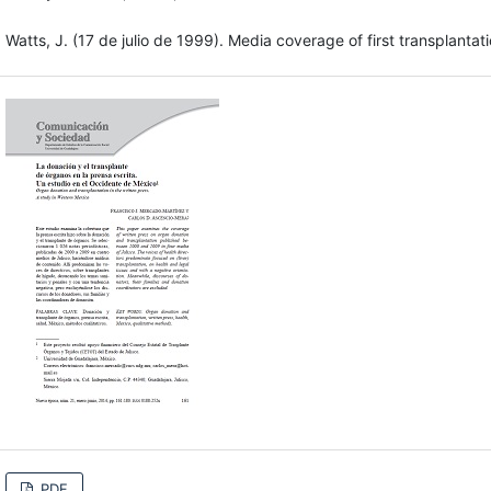
Watts, J. (17 de julio de 1999). Media coverage of first transplanta
PDF