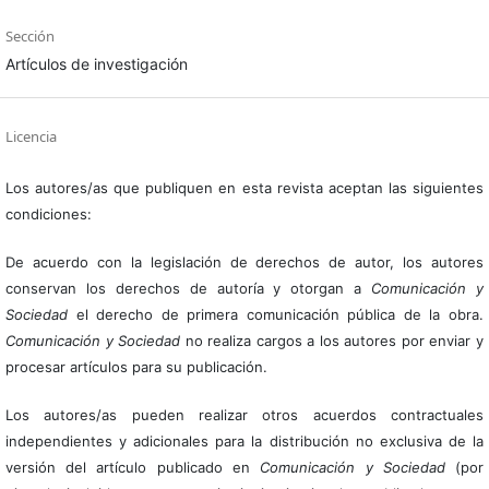
Sección
Artículos de investigación
Licencia
Los autores/as que publiquen en esta revista aceptan las siguientes
condiciones:
De acuerdo con la legislación de derechos de autor, los autores
conservan los derechos de autoría y otorgan a
Comunicación y
Sociedad
el derecho de primera comunicación pública de la obra.
Comunicación y Sociedad
no realiza cargos a los autores por enviar y
procesar artículos para su publicación.
Los autores/as pueden realizar otros acuerdos contractuales
independientes y adicionales para la distribución no exclusiva de la
versión del artículo publicado en
Comunicación y Sociedad
(por