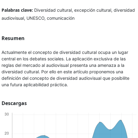
Palabras clave:
Diversidad cultural, excepción cultural, diversidad
audiovisual, UNESCO, comunicación
Resumen
Actualmente el concepto de diversidad cultural ocupa un lugar
central en los debates sociales. La aplicación exclusiva de las
reglas del mercado al audiovisual presenta una amenaza a la
diversidad cultural. Por ello en este artículo proponemos una
definición del concepto de diversidad audiovisual que posibilite
una futura aplicabilidad práctica.
Descargas