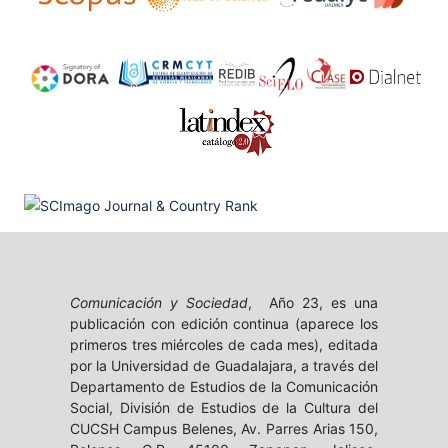
Comunicación y Sociedad
, Año 23, es una
publicación con edición continua (aparece los
primeros tres miércoles de cada mes), editada
por la Universidad de Guadalajara, a través del
Departamento de Estudios de la Comunicación
Social, División de Estudios de la Cultura del
CUCSH Campus Belenes, Av. Parres Arias 150,