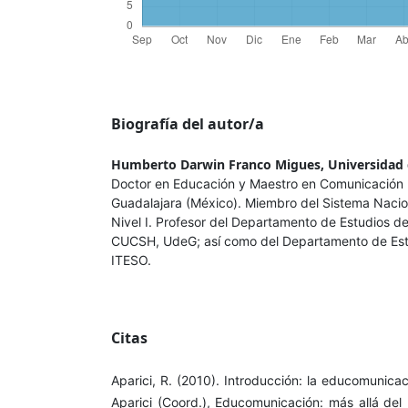
Biografía del autor/a
Humberto Darwin Franco Migues,
Universidad 
Doctor en Educación y Maestro en Comunicación 
Guadalajara (México). Miembro del Sistema Nacio
Nivel I. Profesor del Departamento de Estudios de
CUCSH, UdeG; así como del Departamento de Estu
ITESO.
Citas
Aparici, R. (2010). Introducción: la educomunicac
Aparici (Coord.), Educomunicación: más allá del 