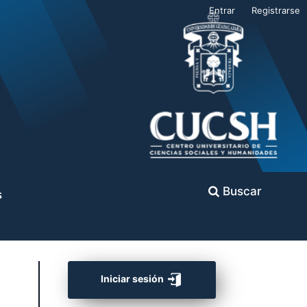
Entrar
Registrarse
Buscar
s
Iniciar sesión