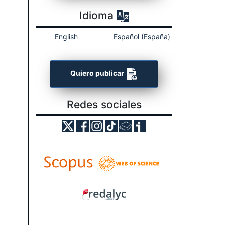
Idioma
English
Español (España)
Quiero publicar
Redes sociales