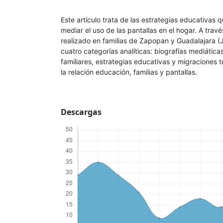
Este artículo trata de las estrategias educativas
mediar el uso de las pantallas en el hogar. A trav
realizado en familias de Zapopan y Guadalajara (J
cuatro categorías analíticas: biografías mediática
familiares, estrategias educativas y migraciones 
la relación educación, familias y pantallas.
Descargas