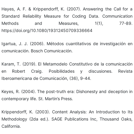
Hayes, A. F. & Krippendorff, K. (2007). Answering the Call for a
Standard Reliability Measure for Coding Data. Communication
Methods and Measures, 1(1), 77-89.
https://doi.org/10.1080/19312450709336664
Igartua, J. J. (2006). Métodos cuantitativos de investigación en
comunicación. Bosch Comunicación.
Karam, T. (2019). El Metamodelo Constitutivo de la comunicación
en Robert Craig. Posibilidades y discusiones. Revista
Iberoamericana de Comunicación, (36), 9-44.
Keyes, R. (2004). The post-truth era: Dishonesty and deception in
contemporary life. St. Martin’s Press.
Krippendorff, K. (2003). Content Analysis: An Introduction to Its
Methodology (2da ed.). SAGE Publications Inc, Thousand Oaks,
California.