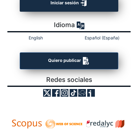
Iniciar sesión
Idioma
English
Español (España)
Quiero publicar
Redes sociales