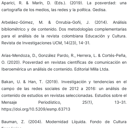
Aparici, R. & Marín, D. (Eds.). (2019). La posverdad: una
cartografía de los medios, las redes y la política. Gedisa.
Arbeláez-Gómez, M. & Onrubia-Goñi, J. (2014). Análisis
bibliométrico y de contenido. Dos metodologías complementarias
para el análisis de la revista colombiana Educación y Cultura.
Revista de Investigaciones UCM, 14(23), 14-31.
Arias-Mendoza, D., González Pardo, R., Herrera, L. & Cortés-Peña,
O. (2020). Posverdad en revistas científicas de comunicación en
Iberoemérica un análisis de contenido. Editorial Milla Ltda.
Bakan, U. & Han, T. (2019). Investigación y tendencias en el
campo de las redes sociales de 2012 a 2016: un análisis de
contenido de estudios en revistas seleccionadas. Estudios sobre el
Mensaje Periodístico, 25(1), 13–31.
https://doi.org/10.5209/esmp.63713
Bauman, Z. (2004). Modernidad Líquida. Fondo de Cultura