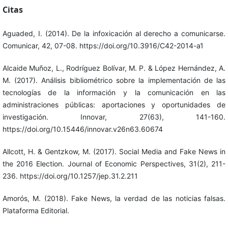
Citas
Aguaded, I. (2014). De la infoxicación al derecho a comunicarse.
Comunicar, 42, 07-08. https://doi.org/10.3916/C42-2014-a1
Alcaide Muñoz, L., Rodríguez Bolívar, M. P. & López Hernández, A.
M. (2017). Análisis bibliométrico sobre la implementación de las
tecnologías de la información y la comunicación en las
administraciones públicas: aportaciones y oportunidades de
investigación. Innovar, 27(63), 141-160.
https://doi.org/10.15446/innovar.v26n63.60674
Allcott, H. & Gentzkow, M. (2017). Social Media and Fake News in
the 2016 Election. Journal of Economic Perspectives, 31(2), 211-
236. https://doi.org/10.1257/jep.31.2.211
Amorós, M. (2018). Fake News, la verdad de las noticias falsas.
Plataforma Editorial.