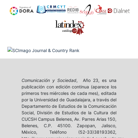
Comunicación y Sociedad
, Año 23, es una
publicación con edición continua (aparece los
primeros tres miércoles de cada mes), editada
por la Universidad de Guadalajara, a través del
Departamento de Estudios de la Comunicación
Social, División de Estudios de la Cultura del
CUCSH Campus Belenes, Av. Parres Arias 150,
Belenes, C.P. 45100. Zapopan, Jalisco,
México, Teléfono (52-33)38193362,