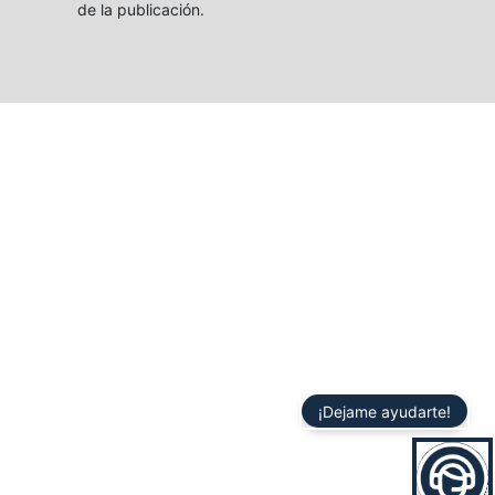
de la publicación.
¡Dejame ayudarte!