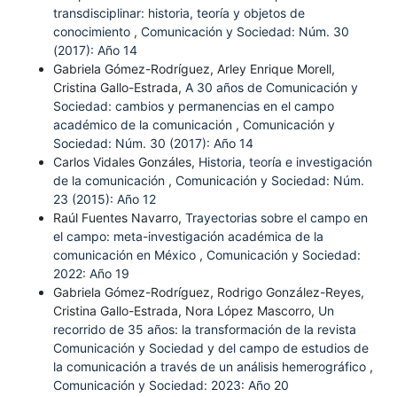
transdisciplinar: historia, teoría y objetos de
conocimiento
,
Comunicación y Sociedad: Núm. 30
(2017): Año 14
Gabriela Gómez-Rodríguez, Arley Enrique Morell,
Cristina Gallo-Estrada,
A 30 años de Comunicación y
Sociedad: cambios y permanencias en el campo
académico de la comunicación
,
Comunicación y
Sociedad: Núm. 30 (2017): Año 14
Carlos Vidales Gonzáles,
Historia, teoría e investigación
de la comunicación
,
Comunicación y Sociedad: Núm.
23 (2015): Año 12
Raúl Fuentes Navarro,
Trayectorias sobre el campo en
el campo: meta-investigación académica de la
comunicación en México
,
Comunicación y Sociedad:
2022: Año 19
Gabriela Gómez-Rodríguez, Rodrigo González-Reyes,
Cristina Gallo-Estrada, Nora López Mascorro,
Un
recorrido de 35 años: la transformación de la revista
Comunicación y Sociedad y del campo de estudios de
la comunicación a través de un análisis hemerográfico
,
Comunicación y Sociedad: 2023: Año 20