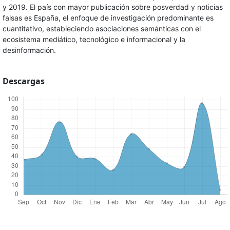
y 2019. El país con mayor publicación sobre posverdad y noticias
falsas es España, el enfoque de investigación predominante es
cuantitativo, estableciendo asociaciones semánticas con el
ecosistema mediático, tecnológico e informacional y la
desinformación.
Descargas