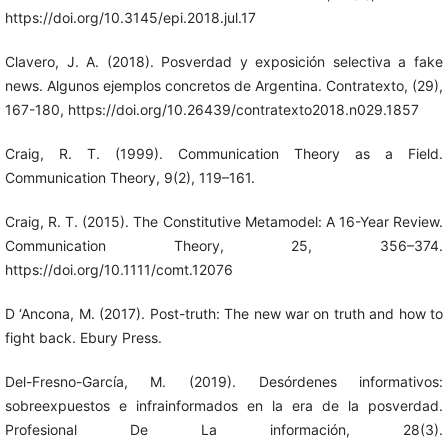
https://doi.org/10.3145/epi.2018.jul.17
Clavero, J. A. (2018). Posverdad y exposición selectiva a fake
news. Algunos ejemplos concretos de Argentina. Contratexto, (29),
167-180, https://doi.org/10.26439/contratexto2018.n029.1857
Craig, R. T. (1999). Communication Theory as a Field.
Communication Theory, 9(2), 119–161.
Craig, R. T. (2015). The Constitutive Metamodel: A 16-Year Review.
Communication Theory, 25, 356–374.
https://doi.org/10.1111/comt.12076
D ‘Ancona, M. (2017). Post-truth: The new war on truth and how to
fight back. Ebury Press.
Del-Fresno-García, M. (2019). Desórdenes informativos:
sobreexpuestos e infrainformados en la era de la posverdad.
Profesional De La información, 28(3).