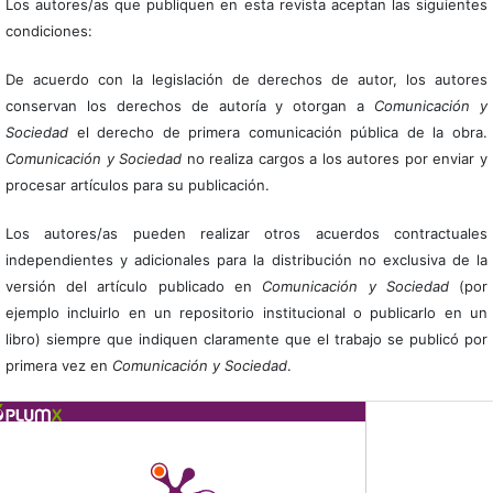
Los autores/as que publiquen en esta revista aceptan las siguientes
condiciones:
De acuerdo con la legislación de derechos de autor, los autores
conservan los derechos de autoría y otorgan a
Comunicación y
Sociedad
el derecho de primera comunicación pública de la obra.
Comunicación y Sociedad
no realiza cargos a los autores por enviar y
procesar artículos para su publicación.
Los autores/as pueden realizar otros acuerdos contractuales
independientes y adicionales para la distribución no exclusiva de la
versión del artículo publicado en
Comunicación y Sociedad
(por
ejemplo incluirlo en un repositorio institucional o publicarlo en un
libro) siempre que indiquen claramente que el trabajo se publicó por
primera vez en
Comunicación y Sociedad
.