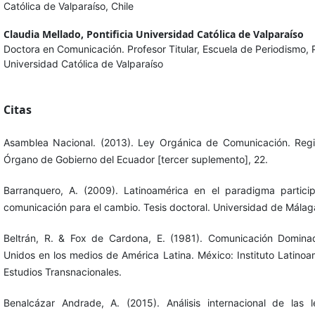
Católica de Valparaíso, Chile
Claudia Mellado,
Pontificia Universidad Católica de Valparaíso
Doctora en Comunicación. Profesor Titular, Escuela de Periodismo, P
Universidad Católica de Valparaíso
Citas
Asamblea Nacional. (2013). Ley Orgánica de Comunicación. Regist
Órgano de Gobierno del Ecuador [tercer suplemento], 22.
Barranquero, A. (2009). Latinoamérica en el paradigma particip
comunicación para el cambio. Tesis doctoral. Universidad de Málag
Beltrán, R. & Fox de Cardona, E. (1981). Comunicación Domina
Unidos en los medios de América Latina. México: Instituto Latino
Estudios Transnacionales.
Benalcázar Andrade, A. (2015). Análisis internacional de las le