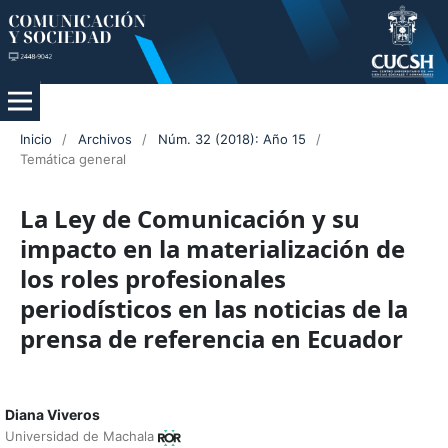
Inicio
/
Archivos
/
Núm. 32 (2018): Año 15
/
Temática general
La Ley de Comunicación y su
impacto en la materialización de
los roles profesionales
periodísticos en las noticias de la
prensa de referencia en Ecuador
Diana Viveros
Universidad de Machala