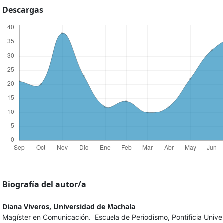
Descargas
Biografía del autor/a
Diana Viveros,
Universidad de Machala
Magíster en Comunicación. Escuela de Periodismo, Pontificia Unive