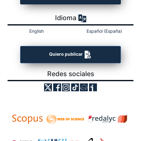
Idioma
English
Español (España)
Quiero publicar
Redes sociales