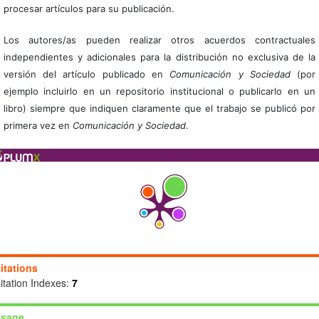
procesar artículos para su publicación.
Los autores/as pueden realizar otros acuerdos contractuales
independientes y adicionales para la distribución no exclusiva de la
versión del artículo publicado en
Comunicación y Sociedad
(por
ejemplo incluirlo en un repositorio institucional o publicarlo en un
libro) siempre que indiquen claramente que el trabajo se publicó por
primera vez en
Comunicación y Sociedad
.
itations
itation Indexes:
7
sage