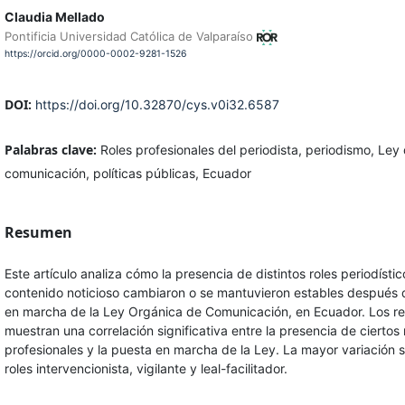
Claudia Mellado
Pontificia Universidad Católica de Valparaíso
https://orcid.org/0000-0002-9281-1526
DOI:
https://doi.org/10.32870/cys.v0i32.6587
Palabras clave:
Roles profesionales del periodista, periodismo, Ley
comunicación, políticas públicas, Ecuador
Resumen
Este artículo analiza cómo la presencia de distintos roles periodístic
contenido noticioso cambiaron o se mantuvieron estables después 
en marcha de la Ley Orgánica de Comunicación, en Ecuador. Los re
muestran una correlación significativa entre la presencia de ciertos 
profesionales y la puesta en marcha de la Ley. La mayor variación s
roles intervencionista, vigilante y leal-facilitador.