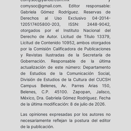
comysoc@gmail.com. Editor responsable:
Gabriela Gómez Rodríguez. Reservas de
Derechos al Uso Exclusivo 04-2014-
120517405800-203, ISSN: 2448-9042,
otorgados por el Instituto Nacional del
Derecho de Autor. Licitud de Título 13379,
Licitud de Contenido 10952, ambos otorgados
por la Comisión Calificadora de Publicaciones
y Revistas Ilustradas de la Secretaría de
Gobernación. Responsable de la última
actualización de este número: Departamento
de Estudios de la Comunicación Social,
División de Estudios de la Cultura del CUCSH
Campus Belenes, Av. Parres Arias 150,
Belenes, C.P. 45100. Zapopan, Jalisco,
México, Dra. Gabriela Gómez Rodríguez. Fecha
de la última modificación: 8 de julio de 2026.
Las opiniones expresadas por los autores no
necesariamente reflejan la postura del editor
de la publicación.