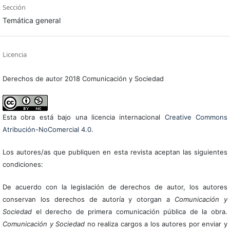
Sección
Temática general
Licencia
Derechos de autor 2018 Comunicación y Sociedad
Esta obra está bajo una licencia internacional
Creative Commons
Atribución-NoComercial 4.0
.
Los autores/as que publiquen en esta revista aceptan las siguientes
condiciones:
De acuerdo con la legislación de derechos de autor, los autores
conservan los derechos de autoría y otorgan a
Comunicación y
Sociedad
el derecho de primera comunicación pública de la obra.
Comunicación y Sociedad
no realiza cargos a los autores por enviar y