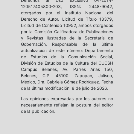
Derechos al Uso Exclusivo 04-2014-
120517405800-203, ISSN: 2448-9042,
otorgados por el Instituto Nacional del
Derecho de Autor. Licitud de Título 13379,
Licitud de Contenido 10952, ambos otorgados
por la Comisión Calificadora de Publicaciones
y Revistas Ilustradas de la Secretaría de
Gobernación. Responsable de la última
actualización de este número: Departamento
de Estudios de la Comunicación Social,
División de Estudios de la Cultura del CUCSH
Campus Belenes, Av. Parres Arias 150,
Belenes, C.P. 45100. Zapopan, Jalisco,
México, Dra. Gabriela Gómez Rodríguez. Fecha
de la última modificación: 8 de julio de 2026.
Las opiniones expresadas por los autores no
necesariamente reflejan la postura del editor
de la publicación.