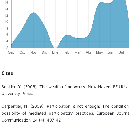
Citas
Benkler, Y. (2006). The wealth of networks. New Haven, EE.UU.: 
University Press.
Carpentier, N. (2009). Participation is not enough: The condition
possibility of mediated participatory practices. European Journa
Communication. 24 (4), 407-421.