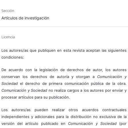
Sección
Artículos de investigación
Licencia
Los autores/as que publiquen en esta revista aceptan las siguientes
condiciones:
De acuerdo con la legislación de derechos de autor, los autores
conservan los derechos de autoría y otorgan a
Comunicación y
Sociedad
el derecho de primera comunicación pública de la obra.
Comunicación y Sociedad
no realiza cargos a los autores por enviar y
procesar artículos para su publicación.
Los autores/as pueden realizar otros acuerdos contractuales
independientes y adicionales para la distribución no exclusiva de la
versión del artículo publicado en
Comunicación y Sociedad
(por