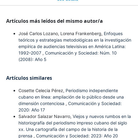
Artículos más leídos del mismo autor/a
José Carlos Lozano, Lorena Frankenberg,
Enfoques
teóricos y estrategias metodológicas en la investigación
empírica de audiencias televisivas en América Latina:
1992–2007
,
Comunicación y Sociedad: Núm. 10
(2008): Año 5
Artículos similares
Cosette Celecia Pérez,
Periodismo independiente
cubano en línea: ampliación de lo público desde una
dimensión contenciosa
,
Comunicación y Sociedad:
2020: Año 17
Salvador Salazar Navarro,
Viejos y nuevos rumbos en la
historiografía del periodismo impreso cubano del siglo
xx. Una cartografía del campo de la historia de la
prensa
,
Comunicación y Sociedad: 2023: Año 20