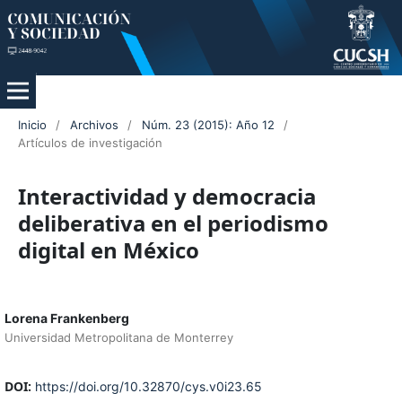
Inicio
/
Archivos
/
Núm. 23 (2015): Año 12
/
Artículos de investigación
Interactividad y democracia
deliberativa en el periodismo
digital en México
Lorena Frankenberg
Universidad Metropolitana de Monterrey
DOI:
https://doi.org/10.32870/cys.v0i23.65