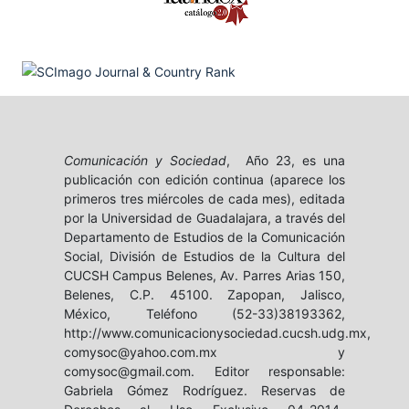
Comunicación y Sociedad
, Año 23, es una
publicación con edición continua (aparece los
primeros tres miércoles de cada mes), editada
por la Universidad de Guadalajara, a través del
Departamento de Estudios de la Comunicación
Social, División de Estudios de la Cultura del
CUCSH Campus Belenes, Av. Parres Arias 150,
Belenes, C.P. 45100. Zapopan, Jalisco,
México, Teléfono (52-33)38193362,
http://www.comunicacionysociedad.cucsh.udg.mx,
comysoc@yahoo.com.mx y
comysoc@gmail.com. Editor responsable:
Gabriela Gómez Rodríguez. Reservas de