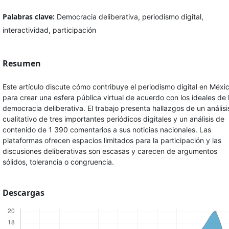
Palabras clave:
Democracia deliberativa, periodismo digital,
interactividad, participación
Resumen
Este artículo discute cómo contribuye el periodismo digital en Méxi
para crear una esfera pública virtual de acuerdo con los ideales de 
democracia deliberativa. El trabajo presenta hallazgos de un análisi
cualitativo de tres importantes periódicos digitales y un análisis de
contenido de 1 390 comentarios a sus noticias nacionales. Las
plataformas ofrecen espacios limitados para la participación y las
discusiones deliberativas son escasas y carecen de argumentos
sólidos, tolerancia o congruencia.
Descargas