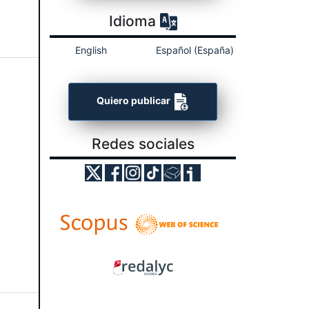
Idioma
English
Español (España)
Quiero publicar
Redes sociales