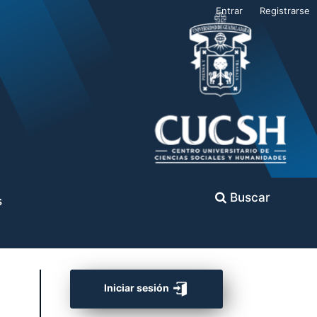
Entrar
Registrarse
Buscar
s
Iniciar sesión