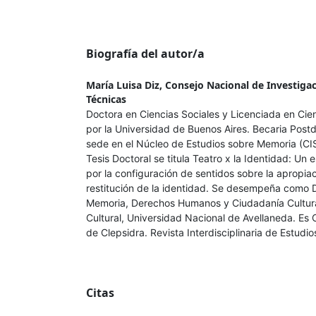
Biografía del autor/a
María Luisa Diz,
Consejo Nacional de Investigac
Técnicas
Doctora en Ciencias Sociales y Licenciada en Cie
por la Universidad de Buenos Aires. Becaria Pos
sede en el Núcleo de Estudios sobre Memoria (C
Tesis Doctoral se titula Teatro x la Identidad: Un 
por la configuración de sentidos sobre la apropia
restitución de la identidad. Se desempeña como 
Memoria, Derechos Humanos y Ciudadanía Cultura
Cultural, Universidad Nacional de Avellaneda. Es
de Clepsidra. Revista Interdisciplinaria de Estud
Citas