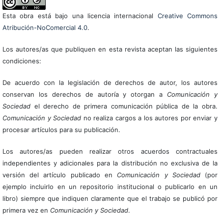
Esta obra está bajo una licencia internacional
Creative Commons
Atribución-NoComercial 4.0
.
Los autores/as que publiquen en esta revista aceptan las siguientes
condiciones:
De acuerdo con la legislación de derechos de autor, los autores
conservan los derechos de autoría y otorgan a
Comunicación y
Sociedad
el derecho de primera comunicación pública de la obra.
Comunicación y Sociedad
no realiza cargos a los autores por enviar y
procesar artículos para su publicación.
Los autores/as pueden realizar otros acuerdos contractuales
independientes y adicionales para la distribución no exclusiva de la
versión del artículo publicado en
Comunicación y Sociedad
(por
ejemplo incluirlo en un repositorio institucional o publicarlo en un
libro) siempre que indiquen claramente que el trabajo se publicó por
primera vez en
Comunicación y Sociedad
.