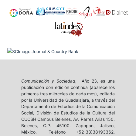
Comunicación y Sociedad
, Año 23, es una
publicación con edición continua (aparece los
primeros tres miércoles de cada mes), editada
por la Universidad de Guadalajara, a través del
Departamento de Estudios de la Comunicación
Social, División de Estudios de la Cultura del
CUCSH Campus Belenes, Av. Parres Arias 150,
Belenes, C.P. 45100. Zapopan, Jalisco,
México, Teléfono (52-33)38193362,