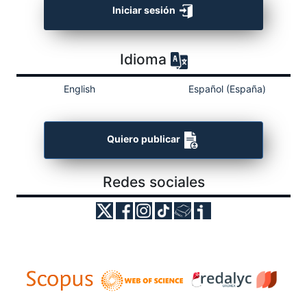
Iniciar sesión
Idioma
English
Español (España)
Quiero publicar
Redes sociales