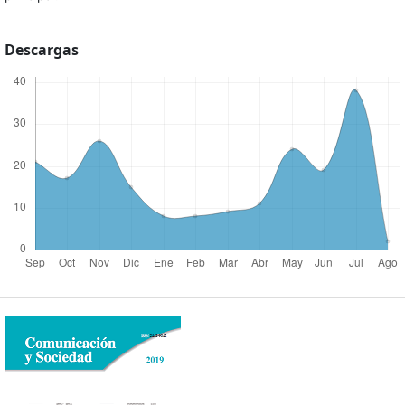
Descargas