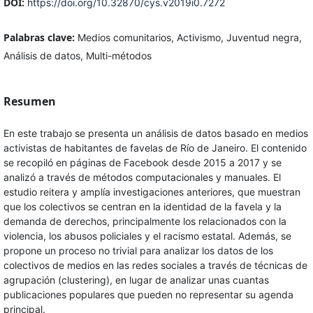
DOI:
https://doi.org/10.32870/cys.v2019i0.7272
Palabras clave:
Medios comunitarios, Activismo, Juventud negra,
Análisis de datos, Multi-métodos
Resumen
En este trabajo se presenta un análisis de datos basado en medios
activistas de habitantes de favelas de Río de Janeiro. El contenido
se recopiló en páginas de Facebook desde 2015 a 2017 y se
analizó a través de métodos computacionales y manuales. El
estudio reitera y amplía investigaciones anteriores, que muestran
que los colectivos se centran en la identidad de la favela y la
demanda de derechos, principalmente los relacionados con la
violencia, los abusos policiales y el racismo estatal. Además, se
propone un proceso no trivial para analizar los datos de los
colectivos de medios en las redes sociales a través de técnicas de
agrupación (clustering), en lugar de analizar unas cuantas
publicaciones populares que pueden no representar su agenda
principal.